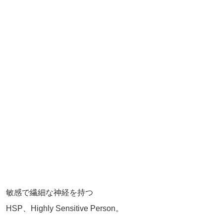
敏感で繊細な神経を持つ
HSP、Highly Sensitive Person。