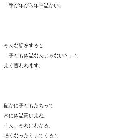
「手が年がら年中温かい」
そんな話をすると
「子ども体温なんじゃない？」と
よく言われます。
確かに子どもたちって
常に体温高いよね。
うん、それはわかる。
眠くなったりしてくると