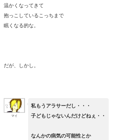
温かくなってきて
抱っこしているこっちまで
眠くなる的な。
だが、しかし。
私もうアラサーだし・・・
子どもじゃないんだけどねぇ・・
マイ
なんかの病気の可能性とか