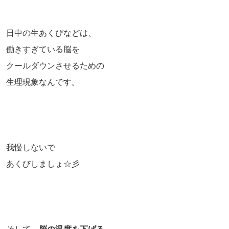
日中の生あくびなどは、
働きすぎている脳を
クールダウンさせるための
生理現象なんです。
我慢しないで
あくびしましょ☆彡