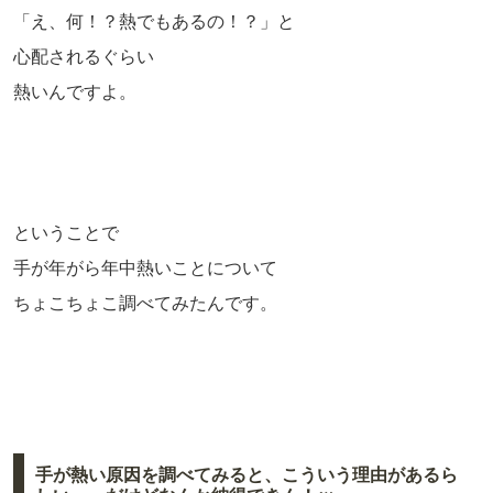
「え、何！？熱でもあるの！？」と
心配されるぐらい
熱いんですよ。
ということで
手が年がら年中熱いことについて
ちょこちょこ調べてみたんです。
手が熱い原因を調べてみると、こういう理由があるら