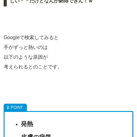
しい・・だけどなんか納得できん！ｗ
Googleで検索してみると
手がずっと熱いのは
以下のような原因が
考えられるとのことです。
発熱