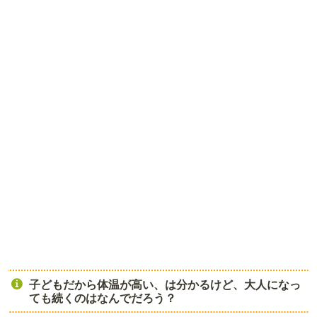
子どもだから体温が高い、は分かるけど、大人になっ
ても続くのはなんでだろう？