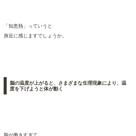
「知恵熱」っていうと
身近に感じますでしょうか。
脳の温度が上がると、さまざまな生理現象により、温
度を下げようと体が動く
脳が働きすぎて