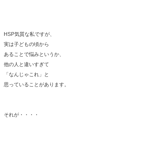
HSP気質な私ですが、
実は子どもの頃から
あることで悩みというか、
他の人と違いすぎて
「なんじゃこれ」と
思っていることがあります。
それが・・・・