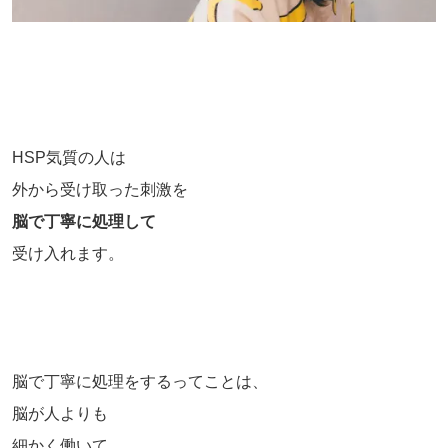
HSP気質の人は
外から受け取った刺激を
脳で丁寧に処理して
受け入れます。
脳で丁寧に処理をするってことは、
脳が人よりも
細かく働いて