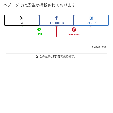
本ブログでは広告が掲載されております
X
Facebook
はてブ
LINE
Pinterest
2020.02.08
この記事は
約4分
で読めます。