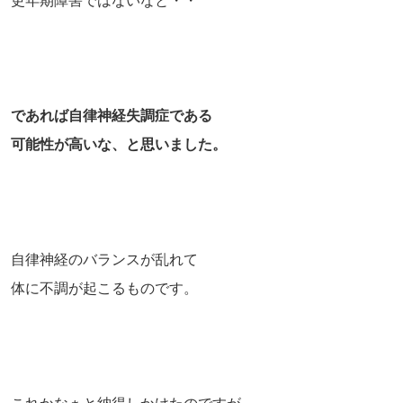
更年期障害ではないなと・・
であれば自律神経失調症である
可能性が高いな、と思いました。
自律神経のバランスが乱れて
体に不調が起こるものです。