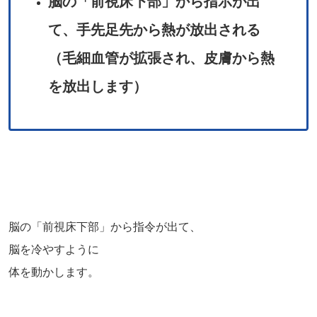
脳の「前視床下部」から指示が出
て、手先足先から熱が放出される
（毛細血管が拡張され、皮膚から熱
を放出します）
脳の「前視床下部」から指令が出て、
脳を冷やすように
体を動かします。