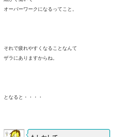
オーバーワークになるってこと。
それで疲れやすくなることなんて
ザラにありますからね。
となると・・・・