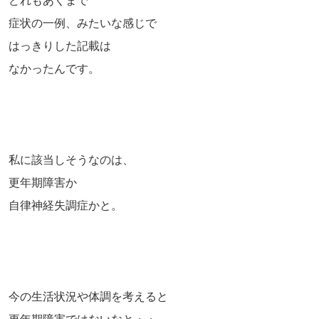
どれもあくまで
症状の一例、みたいな感じで
はっきりした記載は
なかったんです。
私に該当しそうなのは、
更年期障害か
自律神経失調症かと。
今の生活状況や体調を考えると