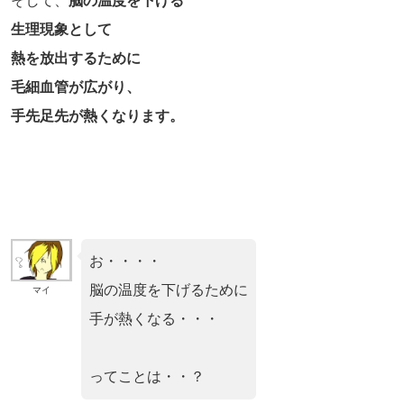
そして、
脳の温度を下げる
生理現象として
熱を放出するために
毛細血管が広がり、
手先足先が熱くなります。
お・・・・
脳の温度を下げるために
マイ
手が熱くなる・・・
ってことは・・？