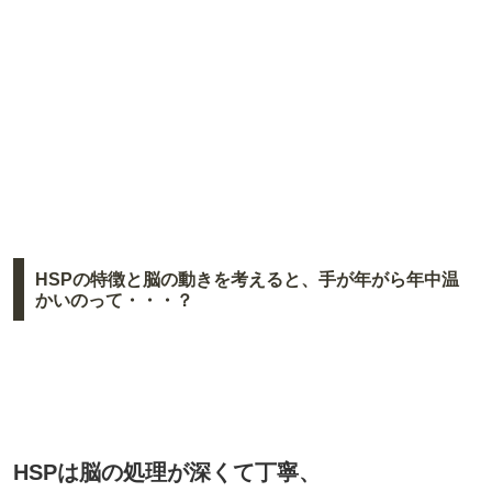
HSPの特徴と脳の動きを考えると、手が年がら年中温
かいのって・・・？
HSPは脳の処理が深くて丁寧、