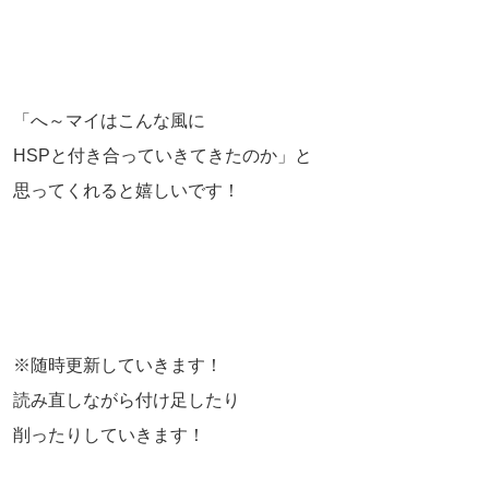
「へ～マイはこんな風に
HSPと付き合っていきてきたのか」と
思ってくれると嬉しいです！
※随時更新していきます！
読み直しながら付け足したり
削ったりしていきます！