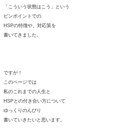
「こういう状態はこう」という
ピンポイントでの
HSPの特徴や、対応策を
書いてきました。
ですが！
このページでは
私のこれまでの人生と
HSPとの付き合い方について
ゆっくりのんびり
書いていきたいと思います。