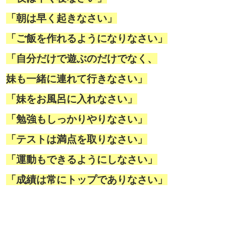
「朝は早く起きなさい」
「ご飯を作れるようになりなさい」
「自分だけで遊ぶのだけでなく、
妹も一緒に連れて行きなさい」
「妹をお風呂に入れなさい」
「勉強もしっかりやりなさい」
「テストは満点を取りなさい」
「運動もできるようにしなさい」
「成績は常にトップでありなさい」