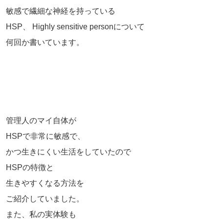
敏感で繊細な神経を持っている
HSP、 Highly sensitive personについて
何回か書いています。
管理人のマイ自体が
HSPで非常に敏感で、
かつ生きにくい生活をしていたので
HSPの特徴と
生きやすくなる方法を
ご紹介していました。
また、私の実体験も