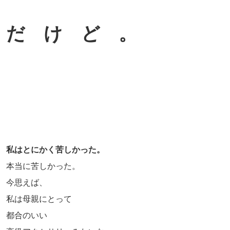
だ け ど 。
私はとにかく苦しかった。
本当に苦しかった。
今思えば、
私は母親にとって
都合のいい