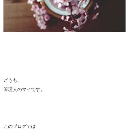
どうも、
管理人のマイです。
このブログでは