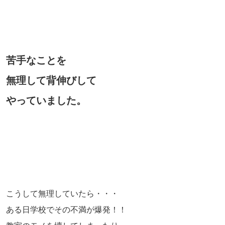
苦手なことを
無理して背伸びして
やっていました。
こうして無理していたら・・・
ある日学校でその不満が爆発！！