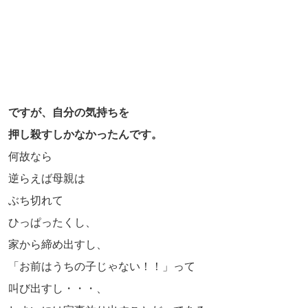
ですが、自分の気持ちを
押し殺すしかなかったんです。
何故なら
逆らえば母親は
ぶち切れて
ひっぱったくし、
家から締め出すし、
「お前はうちの子じゃない！！」って
叫び出すし・・・、