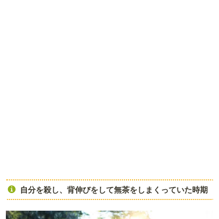
自分を殺し、背伸びをして無茶をしまくっていた時期