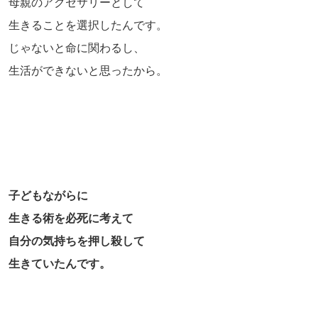
母親のアクセサリーとして
生きることを選択したんです。
じゃないと命に関わるし、
生活ができないと思ったから。
子どもながらに
生きる術を必死に考えて
自分の気持ちを押し殺して
生きていたんです。