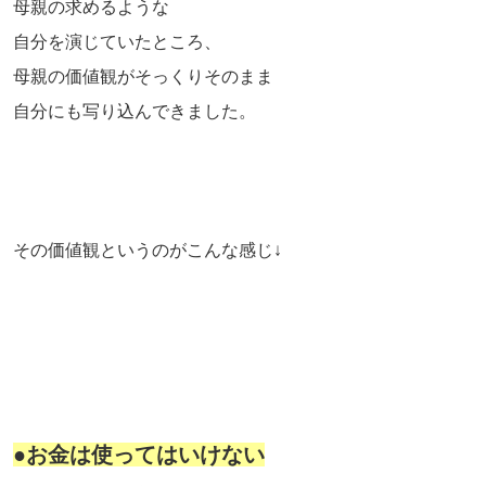
母親の求めるような
自分を演じていたところ、
母親の価値観がそっくりそのまま
自分にも写り込んできました。
その価値観というのがこんな感じ↓
●お金は使ってはいけない