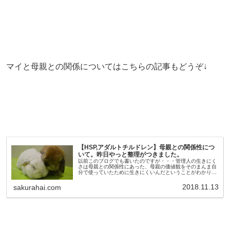
マイと母親との関係についてはこちらの記事もどうぞ↓
【HSP,アダルトチルドレン】母親との関係性につ
いて。昨日やっと整理がつきました。
以前このブログでも書いたのですが・・・管理人の生きにく
さは母親との関係性にあった、母親の価値観をそのまんま自
分で使っていたために生きにくいんだということがわかりま
した。いったんこれで整理がついたかなーと思ったものの、
やはりくすぶり続けており...
2018.11.13
sakurahai.com