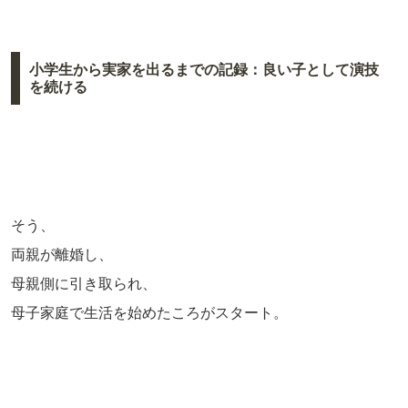
小学生から実家を出るまでの記録：良い子として演技
を続ける
そう、
両親が離婚し、
母親側に引き取られ、
母子家庭で生活を始めたころがスタート。