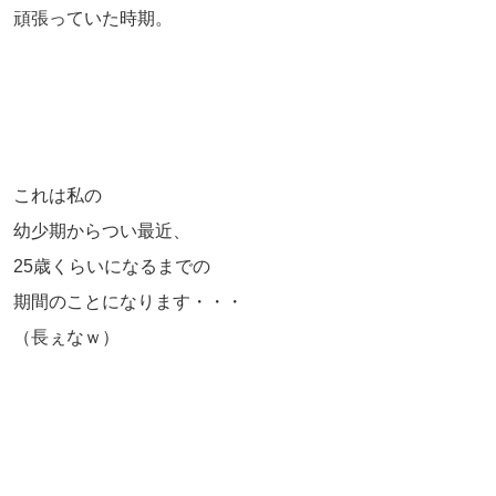
頑張っていた時期。
これは私の
幼少期からつい最近、
25歳くらいになるまでの
期間のことになります・・・
（長ぇなｗ）