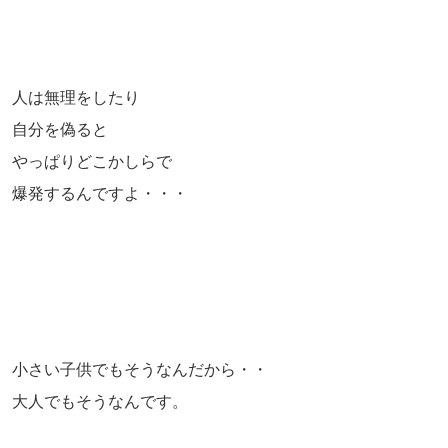
人は無理をしたり
自分を偽ると
やっぱりどこかしらで
爆発するんですよ・・・
小さい子供でもそうなんだから・・
大人でもそうなんです。