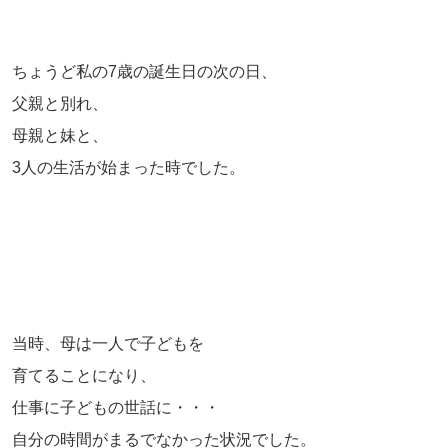
ちょうど私の7歳の誕生日の次の日、
父親と別れ、
母親と妹と、
3人の生活が始まった時でした。
当時、母は一人で子どもを
育てることになり、
仕事に子どもの世話に・・・
自分の時間がまるでなかった状況でした。