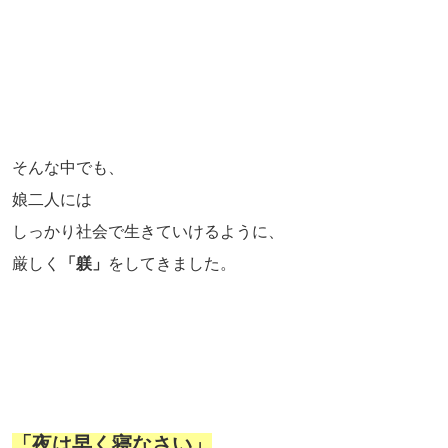
そんな中でも、
娘二人には
しっかり社会で生きていけるように、
厳しく
「躾」
をしてきました。
「夜は早く寝なさい」