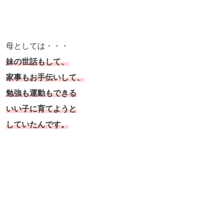
母としては・・・
妹の世話もして、
家事もお手伝いして、
勉強も運動もできる
いい子に育てようと
していたんです。