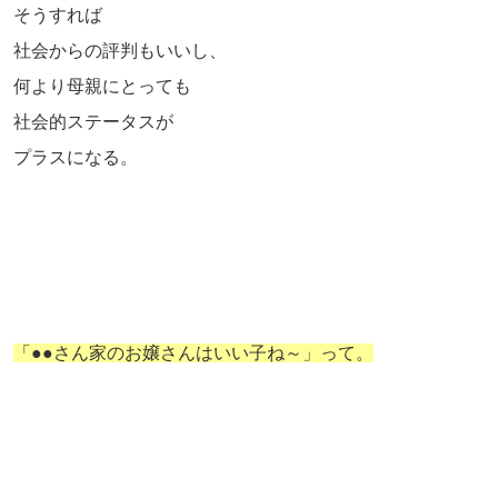
そうすれば
社会からの評判もいいし、
何より母親にとっても
社会的ステータスが
プラスになる。
「●●さん家のお嬢さんはいい子ね～」って。