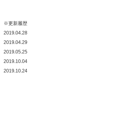
※更新履歴
2019.04.28
2019.04.29
2019.05.25
2019.10.04
2019.10.24