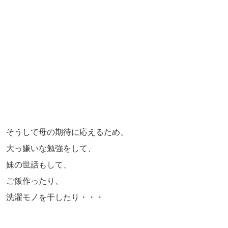
そうして母の期待に応えるため、
大っ嫌いな勉強をして、
妹の世話もして、
ご飯作ったり、
洗濯モノを干したり・・・