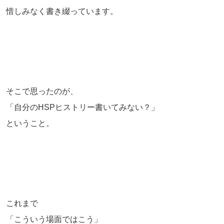
惜しみなく書き綴っています。
そこで思ったのが、
「自分のHSPヒストリー書いてみない？」
ということ。
これまで
「こういう場面ではこう」