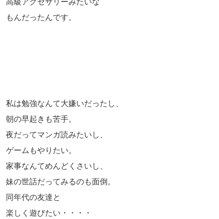
高級アクセサリーみたいな
もんだったんです。
私は勉強なんて大嫌いだったし、
朝の早起きも苦手。
夜だってマンガ読みたいし、
ゲームもやりたい。
家事なんてめんどくさいし、
妹の世話だってみるのも面倒。
同年代の友達と
楽しく遊びたい・・・・