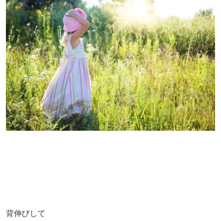
背伸びして