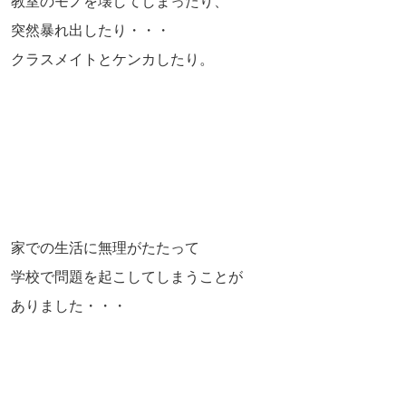
教室のモノを壊してしまったり、
突然暴れ出したり・・・
クラスメイトとケンカしたり。
家での生活に無理がたたって
学校で問題を起こしてしまうことが
ありました・・・