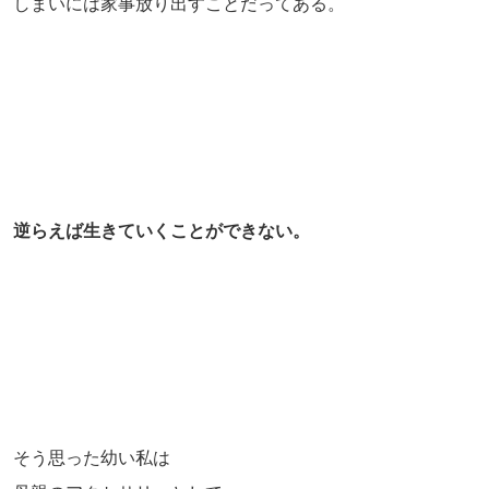
しまいには家事放り出すことだってある。
逆らえば生きていくことができない。
そう思った幼い私は