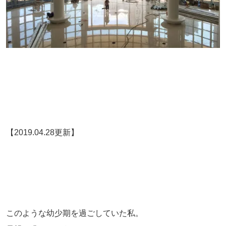
【2019.04.28更新】
このような幼少期を過ごしていた私。