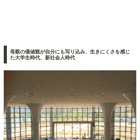
母親の価値観が自分にも写り込み、生きにくさを感じ
た大学生時代、新社会人時代