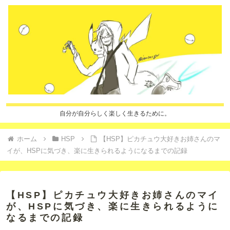
自分が自分らしく楽しく生きるために。
ホーム
HSP
【HSP】ピカチュウ大好きお姉さんのマ
イが、HSPに気づき、楽に生きられるようになるまでの記録
【HSP】ピカチュウ大好きお姉さんのマイ
が、HSPに気づき、楽に生きられるように
なるまでの記録