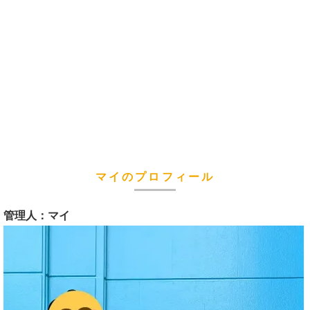
マイのプロフィール
管理人：マイ