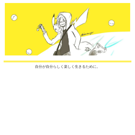
自分が自分らしく楽しく生きるために。