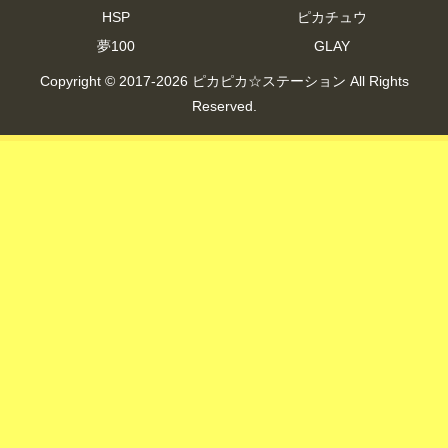
HSP
ピカチュウ
夢100
GLAY
Copyright © 2017-2026 ピカピカ☆ステーション All Rights
Reserved.