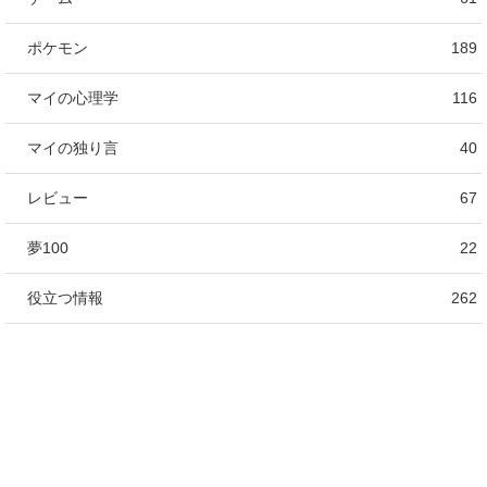
ポケモン
189
マイの心理学
116
マイの独り言
40
レビュー
67
夢100
22
役立つ情報
262