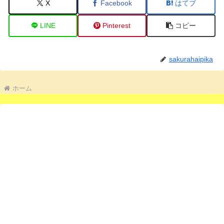
X
Facebook
はてブ
LINE
Pinterest
コピー
sakurahaipika
ホーム