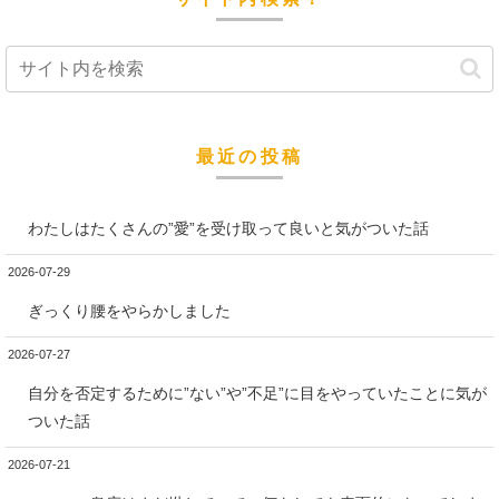
最近の投稿
わたしはたくさんの”愛”を受け取って良いと気がついた話
2026-07-29
ぎっくり腰をやらかしました
2026-07-27
自分を否定するために”ない”や”不足”に目をやっていたことに気が
ついた話
2026-07-21