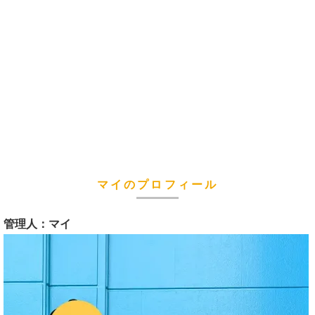
マイのプロフィール
管理人：マイ