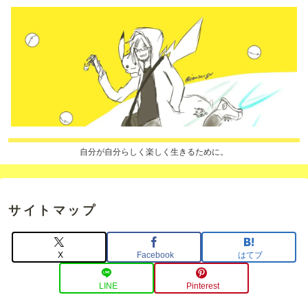
自分が自分らしく楽しく生きるために。
サイトマップ
X
Facebook
はてブ
LINE
Pinterest