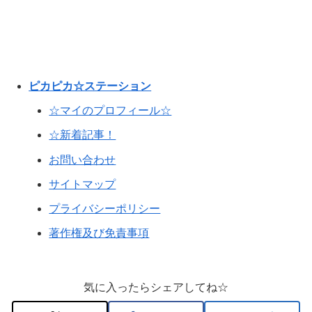
ピカピカ☆ステーション
☆マイのプロフィール☆
☆新着記事！
お問い合わせ
サイトマップ
プライバシーポリシー
著作権及び免責事項
気に入ったらシェアしてね☆