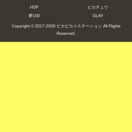
HSP
ピカチュウ
夢100
GLAY
Copyright © 2017-2026 ピカピカ☆ステーション All Rights
Reserved.