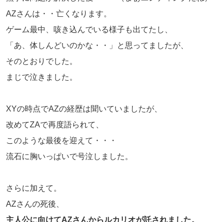
AZさんは・・亡くなります。
ゲーム最中、咳き込んでいる様子も出てたし、
「あ、体しんどいのかな・・」と思ってましたが、
そのとおりでした。
まじで泣きました。
XYの時点でAZの経歴は聞いていましたが、
改めてZAで再度語られて、
このような最後を迎えて・・・
流石に胸いっぱいで号泣しました。
さらに加えて。
AZさんの死後、
主人公に向けてAZさんからルカリオが託されました。