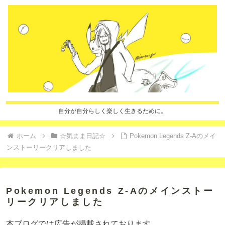
自分が自分らしく楽しく生きるために。
ホーム
☆気まま日記☆
Pokemon Legends Z-Aのメイ
ンストーリークリアしました
Pokemon Legends Z-Aのメインストー
リークリアしました
本ブログでは広告が掲載されております