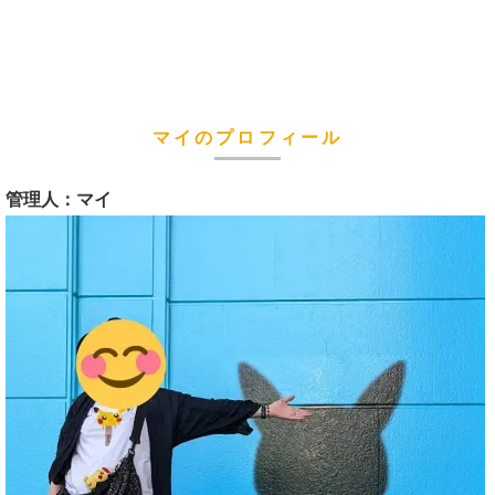
マイのプロフィール
管理人：マイ