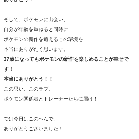
そして、ポケモンに出会い、
自分が年齢を重ねると同時に
ポケモンの新作を追えるこの環境を
本当にありがたく思います。
37歳になってもポケモンの新作を楽しめることが幸せで
す！
本当にありがとう！！
この思い、このラブ、
ポケモン関係者とトレーナーたちに届け！
では今日はこのへんで。
ありがとうございました！