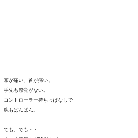
頭が痛い、首が痛い。
手先も感覚がない。
コントローラー持ちっぱなしで
腕もぱんぱん。
でも、でも・・