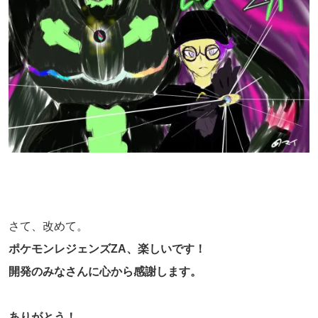
さて、改めて。
ポケモンレジェンズZA、楽しいです！
開発のみなさんに心から感謝します。
ありがとう！