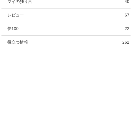
マイの独り言
40
レビュー
67
夢100
22
役立つ情報
262