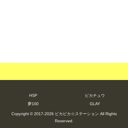
HSP
ピカチュウ
夢100
GLAY
Copyright © 2017-2026 ピカピカ☆ステーション All Rights
Reserved.