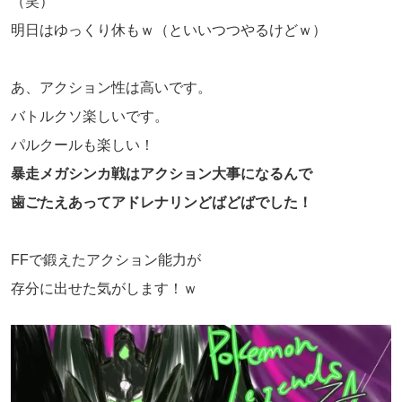
（笑）
明日はゆっくり休もｗ（といいつつやるけどｗ）
あ、アクション性は高いです。
バトルクソ楽しいです。
パルクールも楽しい！
暴走メガシンカ戦はアクション大事になるんで
歯ごたえあってアドレナリンどばどばでした！
FFで鍛えたアクション能力が
存分に出せた気がします！ｗ