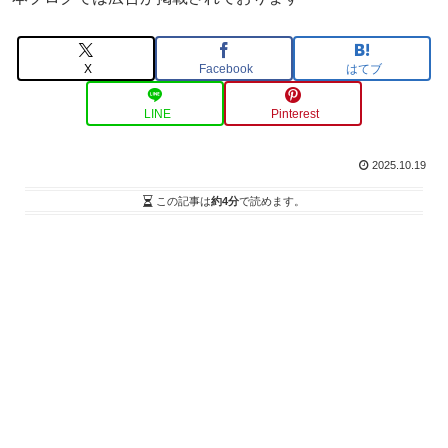
X
Facebook
はてブ
LINE
Pinterest
2025.10.19
この記事は
約4分
で読めます。