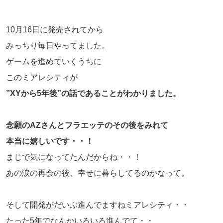
10月16日に発売されてから
みっちり毎日やってました。
ゲームを進めていくうちに
このミアレシティが
”XYから5年後”の話であることがわかりました。
念願のAZさんとフラエッテのその後をみれて
本当に嬉しいです・・！
まじで気になってたんだからね・・！
あの涙の再会の後、幸せに暮らしてるのかなって。
そして開発がだいぶ進んでますねミアレシティ・・
たった5年でなんかいろいろ進んでて・・