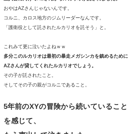
おやはAZさんじゃないんです。
コルニ、カロス地方のジムリーダーなんです。
「護衛役として託されたルカリオを託そう」と。
これみて更に泣いたよねｗｗ
多分このルカリオは最初の暴走メガシンカを鎮めるために
AZさんが貸してくれたルカリオでしょう。
その子が託されたこと。
そしてその子の親がコルニであること。
5年前のXYの冒険から続いていること
を感じて、