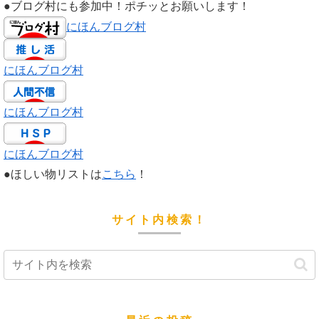
●ブログ村にも参加中！ポチッとお願いします！
にほんブログ村
にほんブログ村
にほんブログ村
にほんブログ村
●ほしい物リストは
こちら
！
サイト内検索！