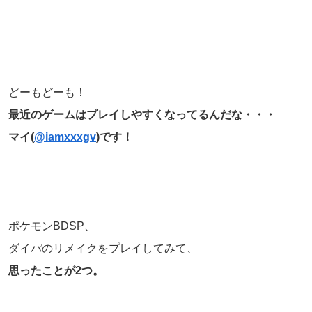
どーもどーも！
最近のゲームはプレイしやすくなってるんだな・・・
マイ(
@iamxxxgv
)です！
ポケモンBDSP、
ダイパのリメイクをプレイしてみて、
思ったことが2つ。