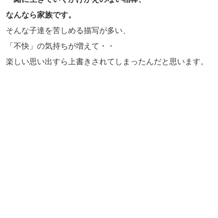
なんなら家族です。
そんな子達を苦しめる描写が多い、
「不快」の気持ちが増えて・・
楽しい思い出すら上書きされてしまったんだと思います。