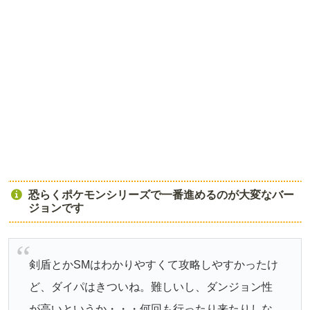
恐らくポケモンシリーズで一番進めるのが大変なバー
ジョンです
剣盾とかSMはわかりやすくて攻略しやすかったけ
ど、ダイパはきついね。難しいし、ダンジョン性
が高いというか・・・何回も行ったり来たりしな