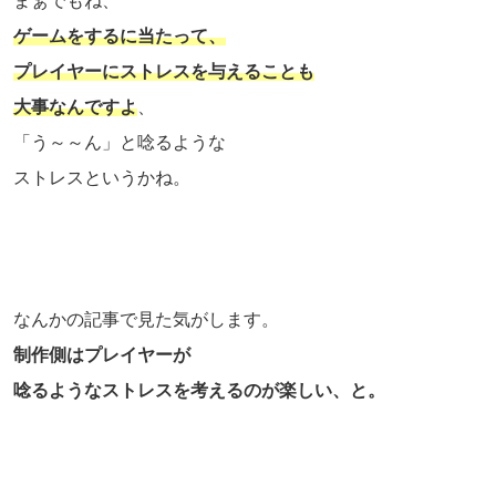
まぁでもね、
ゲームをするに当たって、
プレイヤーにストレスを与えることも
大事なんですよ
、
「う～～ん」と唸るような
ストレスというかね。
なんかの記事で見た気がします。
制作側はプレイヤーが
唸るようなストレスを考えるのが楽しい、と。