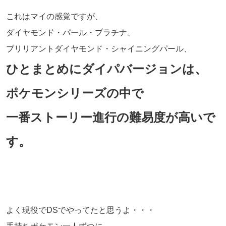
これはマイの感覚ですが、
ダイヤモンド・パール・プラチナ、
ブリリアントダイヤモンド・シャイニングパール、
ひとまとめにダイパバージョンは、
ポケモンシリーズの中で
一番ストーリー進行の難易度が高いで
す。
よく現役でDSでやってたと思うよ・・・