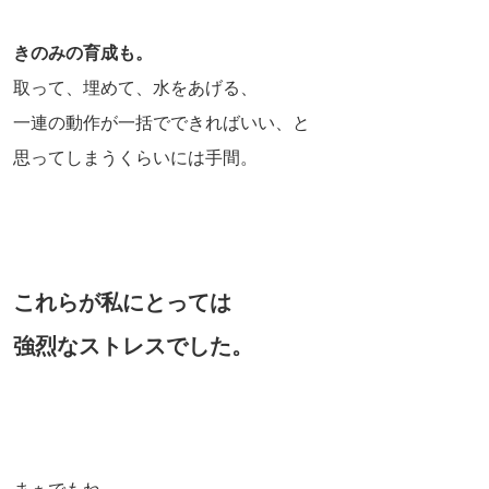
きのみの育成も。
取って、埋めて、水をあげる、
一連の動作が一括でできればいい、と
思ってしまうくらいには手間。
これらが私にとっては
強烈なストレスでした。