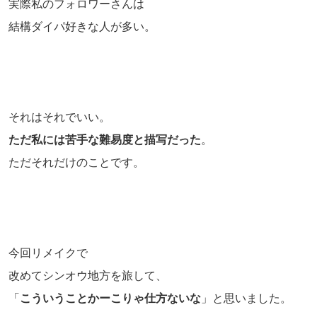
実際私のフォロワーさんは
結構ダイパ好きな人が多い。
それはそれでいい。
ただ私には苦手な難易度と描写だった
。
ただそれだけのことです。
今回リメイクで
改めてシンオウ地方を旅して、
「
こういうことかーこりゃ仕方ないな
」と思いました。