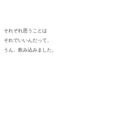
それぞれ思うことは
それでいいんだって。
うん、飲み込みました。