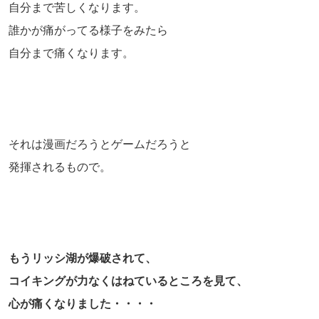
自分まで苦しくなります。
誰かが痛がってる様子をみたら
自分まで痛くなります。
それは漫画だろうとゲームだろうと
発揮されるもので。
もうリッシ湖が爆破されて、
コイキングが力なくはねているところを見て、
心が痛くなりました・・・・