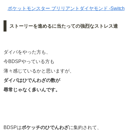
ポケットモンスター ブリリアントダイヤモンド -Switch
ストーリーを進めるに当たっての強烈なストレス達
ダイパをやった方も、
今BDSPやっている方も
薄々感じているかと思いますが、
ダイパはひでんわざの数が
尋常じゃなく多いんです。
BDSPは
ポケッチのひでんわざ
に集約されて、