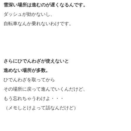
雪深い場所は進むのが遅くなるんです。
ダッシュが効かないし、
自転車なんか乗れないわけです。
さらにひでんわざが使えないと
進めない場所が多数。
ひでんわざを取ってから
その場所に戻って進んでいくんだけど、
もう忘れちゃうわけよ・・・
（メモしとけよって話なんだけど）