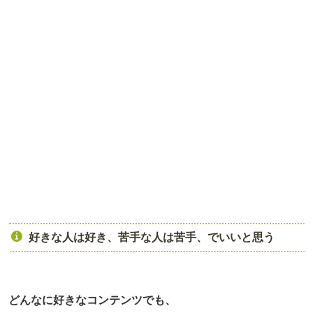
好きな人は好き、苦手な人は苦手、でいいと思う
どんなに好きなコンテンツでも、