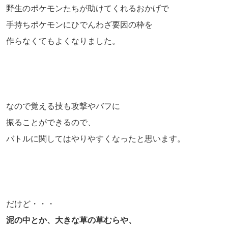
野生のポケモンたちが助けてくれるおかげで
手持ちポケモンにひでんわざ要因の枠を
作らなくてもよくなりました。
なので覚える技も攻撃やバフに
振ることができるので、
バトルに関してはやりやすくなったと思います。
だけど・・・
泥の中とか、大きな草の草むらや、