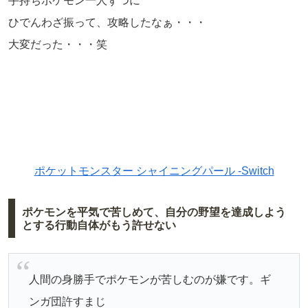
手持ちポケモン一人ずつに
ひでんわざ振って、攻略したなぁ・・・
大変だった・・・笑
ポケットモンスター シャイニングパール -Switch
ポケモンを平気で苦しめて、自分の野望を達成しよう
とする行動自体がもう許せない
人間の身勝手でポケモンが苦しむのが嫌です。ギ
ンガ団許すまじ