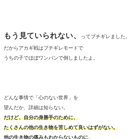
もう見ていられない、
ってブチギレました。
だからアカギ戦はブチギレモードで
うちの子でほぼワンパンで倒しましたよ。
どんな事情で「心のない世界」を
望んだか、詳細は知らない。
だけど、自分の身勝手のために、
たくさんの他の生き物を苦しめて良いはずがない。
他の生き物の痛みもわからないものに、