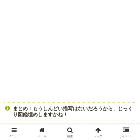
まとめ：もうしんどい描写はないだろうから、じっく
り図鑑埋めしますかね！
メニュー
ホーム
検索
トップ
サイドバー