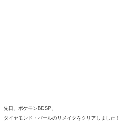
先日、ポケモンBDSP、
ダイヤモンド・パールのリメイクをクリアしました！