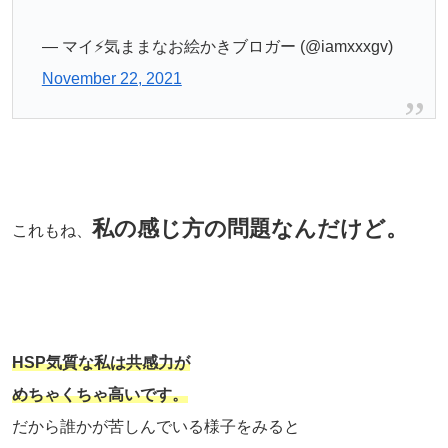
— マイ⚡️気ままなお絵かきブロガー (@iamxxxgv)
November 22, 2021
私の感じ方の問題なんだけど。
これもね、
HSP気質な私は共感力が
めちゃくちゃ高いです。
だから誰かが苦しんでいる様子をみると