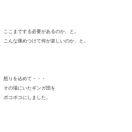
ここまでする必要があるのか、と。
こんな痛めつけて何が楽しいのか、と。
怒りを込めて・・・
その場にいたギンガ団を
ボコボコにしました。