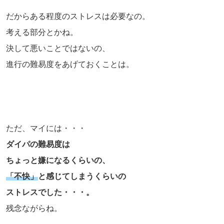
だからある程度のストレスは必要なの。
考える部分とかね。
決して悪いことではないの、
進行の難易度をあげておくことは。
ただ、マイには・・・
ダイパの難易度は
ちょっと嫌になるくらいの、
「不快」
と感じてしまうくらいの
ストレスでした・・・。
残念ながらね。