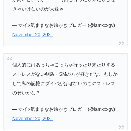
きゃいけないのが大変ｗ
— マイ⚡️気ままなお絵かきブロガー (@iamxxxgv)
November 20, 2021
個人的にはあっちゃこっちゃ行ったり来たりする
ストレスがない剣盾・SMの方が好きだな。もしか
して私の記憶にダイパがほぼないのこのストレス
のせいかな？
— マイ⚡️気ままなお絵かきブロガー (@iamxxxgv)
November 20, 2021