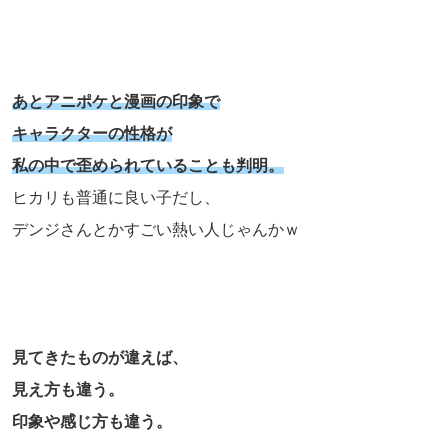
あとアニポケと漫画の印象で
キャラクターの性格が
私の中で歪められていることも判明。
ヒカリも普通に良い子だし、
デンジさんとかすごい熱い人じゃんかｗ
見てきたものが違えば、
見え方も違う。
印象や感じ方も違う。