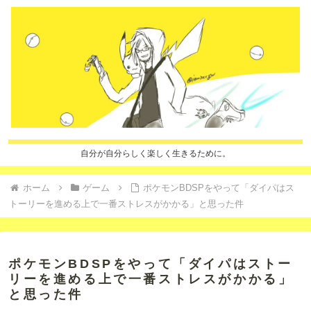
自分が自分らしく楽しく生きるために。
ホーム
ゲーム
ポケモンBDSPをやって「ダイパはス
トーリーを進める上で一番ストレスがかかる」と思った件
ポケモンBDSPをやって「ダイパはストー
リーを進める上で一番ストレスがかかる」
と思った件