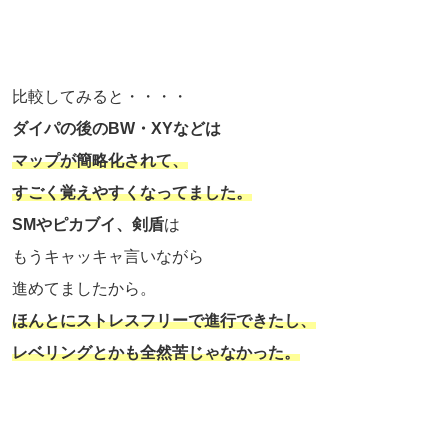
比較してみると・・・・
ダイパの後のBW・XYなどは
マップが簡略化されて、
すごく覚えやすくなってました。
SMやピカブイ、剣盾
は
もうキャッキャ言いながら
進めてましたから。
ほんとにストレスフリーで進行できたし、
レベリングとかも全然苦じゃなかった。