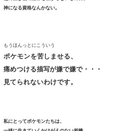
神になる資格なんかない。
もうほんっとにこういう
ポケモンを苦しませる、
痛めつける描写が嫌で嫌で・・・
見てられないわけです。
私にとってポケモンたちは、
一緒に生きていくかけがえのない相棒、