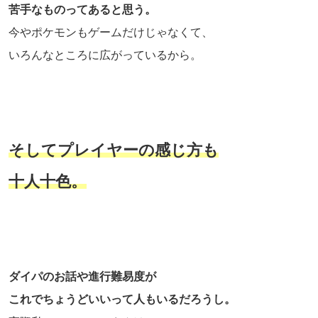
苦手なものってあると思う。
今やポケモンもゲームだけじゃなくて、
いろんなところに広がっているから。
そしてプレイヤーの感じ方も
十人十色。
ダイパのお話や進行難易度が
これでちょうどいいって人もいるだろうし。