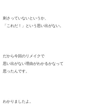
刺さっていないというか、
「これだ！」という思い出がない。
だから今回のリメイクで
思い出がない理由がわかるかなって
思ったんです。
わかりましたよ。