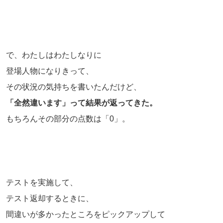
で、わたしはわたしなりに
登場人物になりきって、
その状況の気持ちを書いたんだけど、
「全然違います」って結果が返ってきた。
もちろんその部分の点数は「0」。
テストを実施して、
テスト返却するときに、
間違いが多かったところをピックアップして