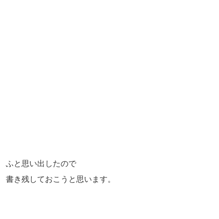
ふと思い出したので
書き残しておこうと思います。