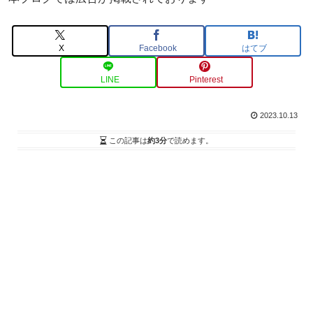
X
Facebook
はてブ
LINE
Pinterest
2023.10.13
この記事は
約3分
で読めます。