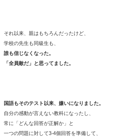
それ以来、親はもちろんだったけど、
学校の先生も同級生も、
誰も信じなくなった。
「全員敵だ」と思ってました。
国語もそのテスト以来、嫌いになりました。
自分の感動が言えない教科になったし、
常に「どんな回答が正解か」と
一つの問題に対して3-4個回答を準備して、