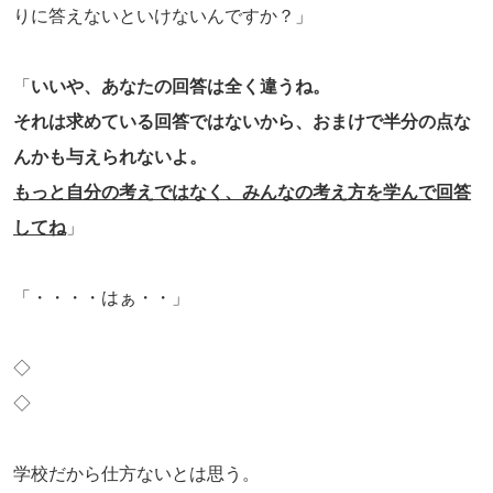
りに答えないといけないんですか？」
「
いいや、あなたの回答は全く違うね。
それは求めている回答ではないから、おまけで半分の点な
んかも与えられないよ。
もっと自分の考えではなく、みんなの考え方を学んで回答
してね
」
「・・・・はぁ・・」
◇
◇
学校だから仕方ないとは思う。