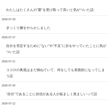
わたしはたくさんの”愛”を受け取って良いと気がついた話
2026-07-29
ぎっくり腰をやらかしました
2026-07-27
自分を否定するために”ない”や”不足”に目をやっていたことに気が
ついた話
2026-07-21
ココロの奥底はまだ拗ねていて、何をしても表面的になってしま
う話
2026-07-20
”自分”であることに自信がある人が妬ましく羨ましいって話
2026-07-12