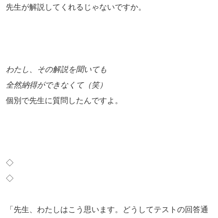
先生が解説してくれるじゃないですか。
わたし、その解説を聞いても
全然納得ができなくて（笑）
個別で先生に質問したんですよ。
◇
◇
「先生、わたしはこう思います。どうしてテストの回答通