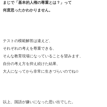
まじで「基本的人権の尊重とは？」って
何度思ったかわかりません。
テストの模範解答は違えど、
それぞれの考えを尊重できる、
そんな教育現場になっていることを望みます、
自分の考え方を抑え続けた結果、
大人になってから非常に生きづらいのでね✩
以上、国語が嫌いになった思い出でした。