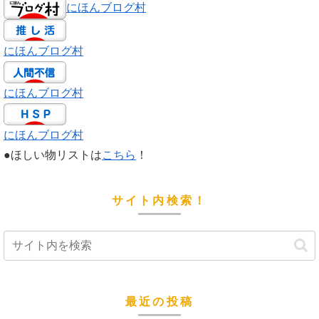
にほんブログ村
にほんブログ村
にほんブログ村
にほんブログ村
●ほしい物リストは
こちら
！
サイト内検索！
最近の投稿