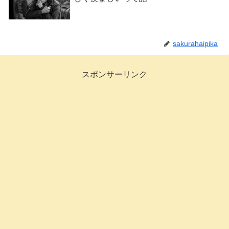
sakurahaipika
スポンサーリンク