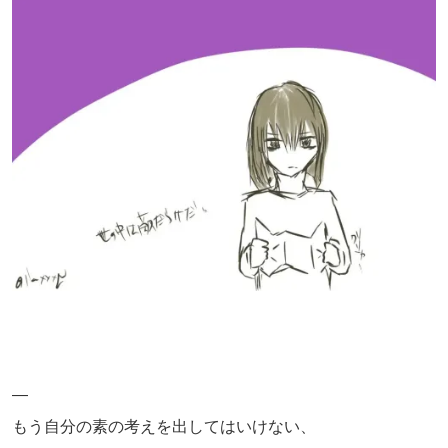
—
もう自分の素の考えを出してはいけない、