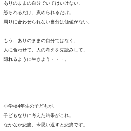
ありのままの自分でいてはいけない。
怒られるだけ、責められるだけ。
周りに合わせられない自分は価値がない。
もう、ありのままの自分ではなく、
人に合わせて、人の考えを先読みして、
隠れるように生きよう・・・。
—
小学校4年生の子どもが、
子どもなりに考えた結果がこれ。
なかなか悲痛、今思い返すと悲痛です。