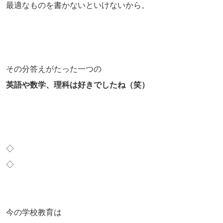
最適なものを書かないといけないから。
その分答えがたった一つの
英語や数学、理科は好きでしたね（笑）
◇
◇
今の学校教育は