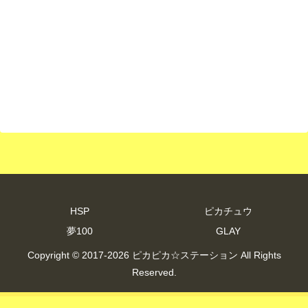
HSP
ピカチュウ
夢100
GLAY
Copyright © 2017-2026 ピカピカ☆ステーション All Rights
Reserved.