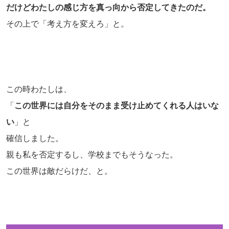
だけどわたしの感じ方を真っ向から否定してきたのだ。
その上で「考え方を変えろ」と。
この時わたしは、
「
この世界には自分をそのまま受け止めてくれる人はいな
い
」と
確信しました。
親も私を否定するし、学校までもそうなった。
この世界は敵だらけだ、と。