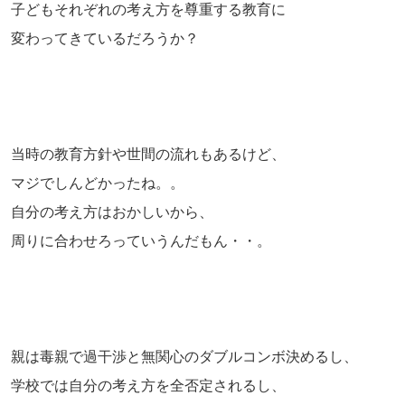
子どもそれぞれの考え方を尊重する教育に
変わってきているだろうか？
当時の教育方針や世間の流れもあるけど、
マジでしんどかったね。。
自分の考え方はおかしいから、
周りに合わせろっていうんだもん・・。
親は毒親で過干渉と無関心のダブルコンボ決めるし、
学校では自分の考え方を全否定されるし、