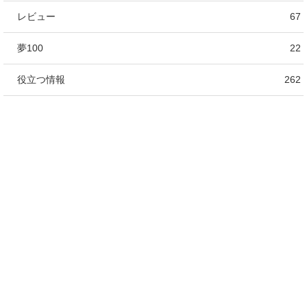
レビュー
67
夢100
22
役立つ情報
262