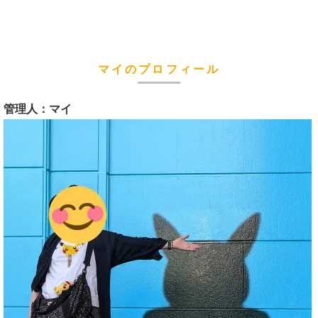
マイのプロフィール
管理人：マイ