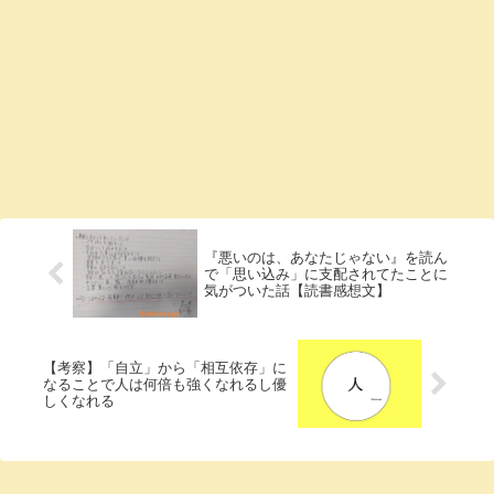
『悪いのは、あなたじゃない』を読ん
で「思い込み」に支配されてたことに
気がついた話【読書感想文】
【考察】「自立」から「相互依存」に
なることで人は何倍も強くなれるし優
しくなれる