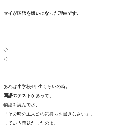
マイが国語を嫌いになった理由です。
◇
◇
あれは小学校4年生くらいの時。
国語のテスト
があって、
物語を読んでさ、
「その時の主人公の気持ちを書きなさい」、
っていう問題だったのよ。