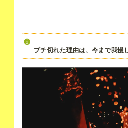
ブチ切れた理由は、今まで我慢