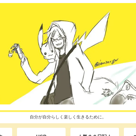
自分が自分らしく楽しく生きるために。