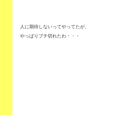
人に期待しないってやってたが、
やっぱりブチ切れたわ・・・