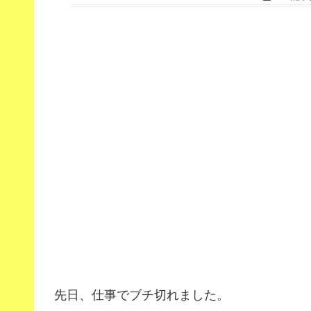
先日、仕事でブチ切れました。