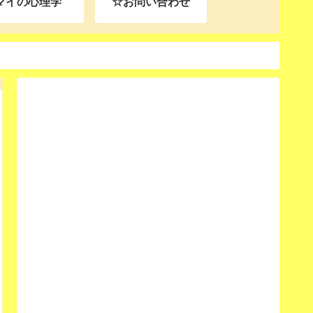
マイの心理学
☆お問い合わせ