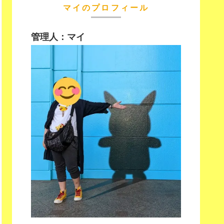
マイのプロフィール
管理人：マイ