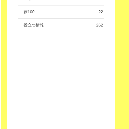
夢100
22
役立つ情報
262