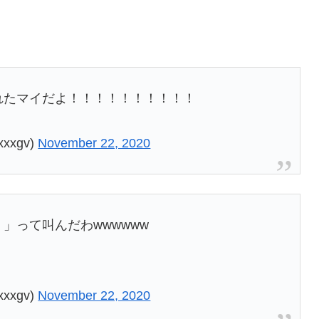
れたマイだよ！！！！！！！！！！
xxgv)
November 22, 2020
」って叫んだわwwwwww
xxgv)
November 22, 2020