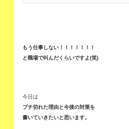
もう仕事しない！！！！！！！
と職場で叫んだくらいですよ(笑)
今日は
ブチ切れた理由と今後の対策を
書いていきたいと思います。