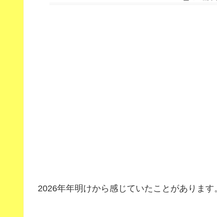
2026年年明けから感じていたことがあります