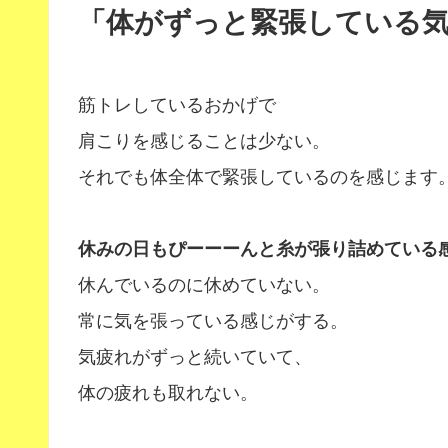
「体がずっと緊張している
筋トレしているおかげで
肩こりを感じることは少ない。
それでも体全体で緊張しているのを感じます
休みの日もぴーーーんと糸が張り詰めている
休んでいるのに休めていない。
常に気を張っている感じがする。
気疲れがずっと続いていて、
体の疲れも取れない。