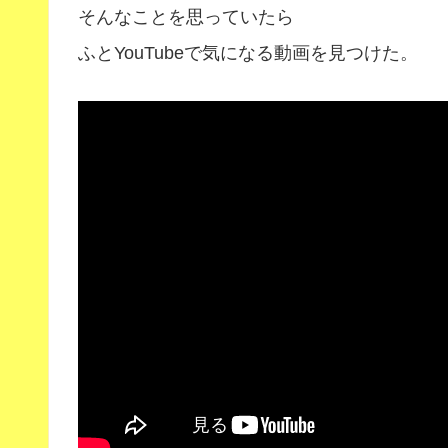
そんなことを思っていたら
ふとYouTubeで気になる動画を見つけた。