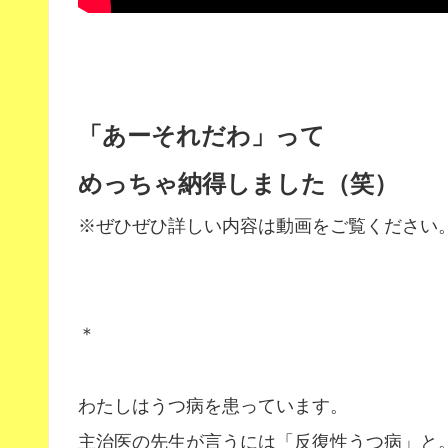
「あーそれだわ」って
めっちゃ納得しました（笑）
※ぜひぜひ詳しい内容は動画をご覧ください
＊
わたしはうつ病を患っています。
主治医の先生が言うには「反復性うつ病」と