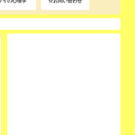
マイの心理学
☆お問い合わせ