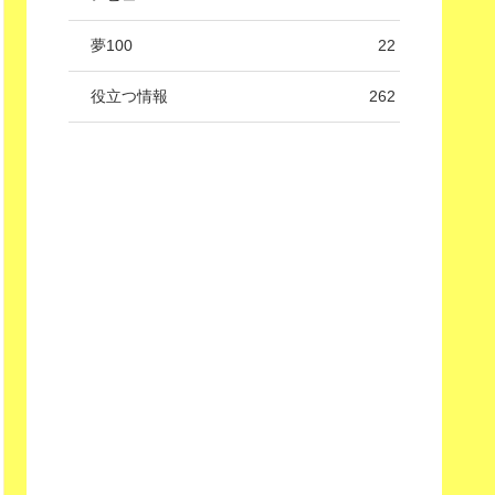
夢100
22
役立つ情報
262