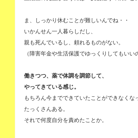
ま、しっかり休むことが難しいんでね・・
いかんせん一人暮らしだし、
親も死んでいるし、頼れるものがない。
（障害年金や生活保護でゆっくりしてもいい
働きつつ、薬で体調を調節して、
やってきている感じ。
もちろん今までできていたことができなくな
たっくさんある。
それで何度自分を責めたことか。