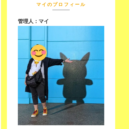
マイのプロフィール
管理人：マイ