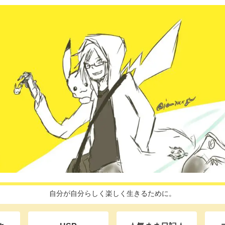
自分が自分らしく楽しく生きるために。