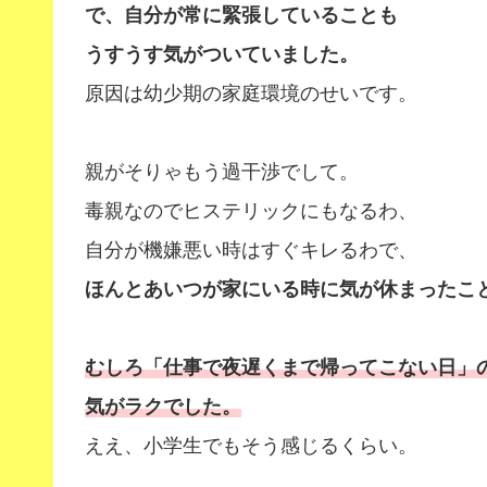
で、自分が常に緊張していることも
うすうす気がついていました。
原因は幼少期の家庭環境のせいです。
親がそりゃもう過干渉でして。
毒親なのでヒステリックにもなるわ、
自分が機嫌悪い時はすぐキレるわで、
ほんとあいつが家にいる時に気が休まったこ
むしろ「仕事で夜遅くまで帰ってこない日」
気がラクでした。
ええ、小学生でもそう感じるくらい。