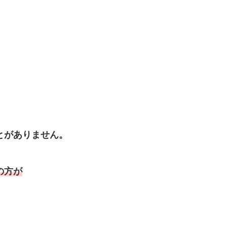
とがありません。
の方が