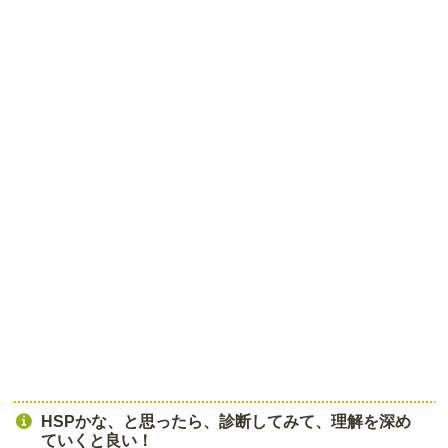
HSPかな、と思ったら、診断してみて、理解を深め
ていくと良い！