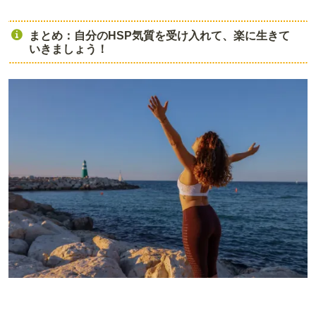
まとめ：自分のHSP気質を受け入れて、楽に生きて
いきましょう！