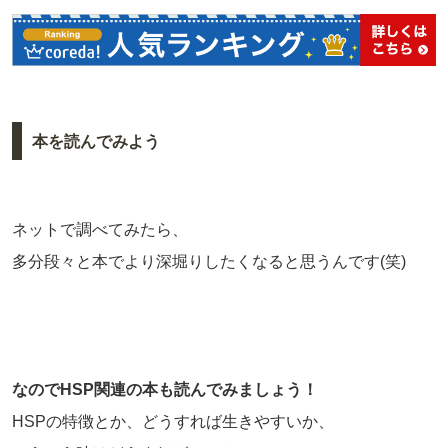
本を読んでみよう
ネットで調べてみたら、
多分段々と本でより深堀りしたくなると思うんです(笑)
なのでHSP関連の本も読んでみましょう！
HSPの特徴とか、どうすれば生きやすいか、