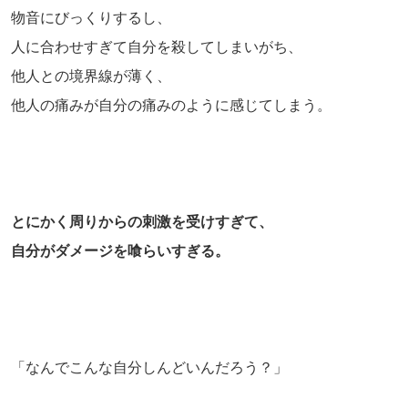
物音にびっくりするし、
人に合わせすぎて自分を殺してしまいがち、
他人との境界線が薄く、
他人の痛みが自分の痛みのように感じてしまう。
とにかく周りからの刺激を受けすぎて、
自分がダメージを喰らいすぎる。
「なんでこんな自分しんどいんだろう？」