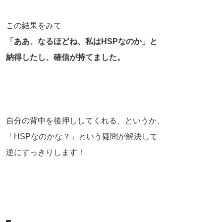
この結果をみて
「ああ、なるほどね、私はHSPなのか」と
納得したし、確信が持てました。
自分の背中を後押ししてくれる、というか、
「HSPなのかな？」という疑問が解決して
逆にすっきりします！