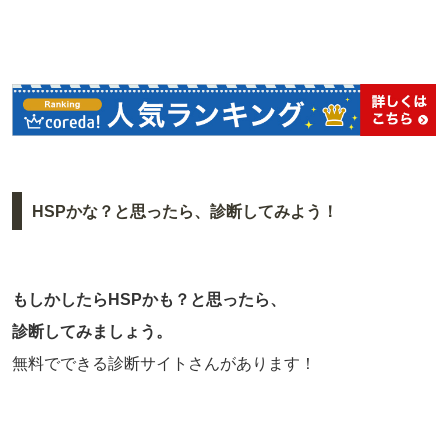
HSPかな？と思ったら、診断してみよう！
もしかしたらHSPかも？と思ったら、
診断してみましょう。
無料でできる診断サイトさんがあります！