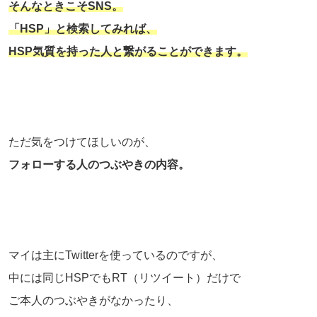
そんなときこそSNS。
「HSP」と検索してみれば、
HSP気質を持った人と繋がることができます。
ただ気をつけてほしいのが、
フォローする人のつぶやきの内容。
マイは主にTwitterを使っているのですが、
中には同じHSPでもRT（リツイート）だけで
ご本人のつぶやきがなかったり、