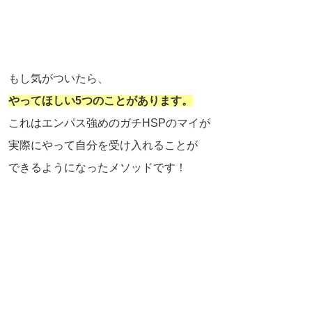
もし気がついたら、
やってほしい5つのことがあります。
これはエンパス強めのガチHSPのマイが
実際にやって自分を受け入れることが
できるようになったメソッドです！