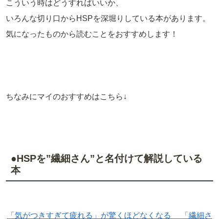
こういう時はどうすればいいか、
いろんな切り口からHSPを深堀りしている本があります。
気になったものから読むことをおすすめします！
ちなみにマイのおすすめはこちら↓
●HSPを”繊細さん”と名付けて解説している
本
「気がつきすぎて疲れる」が驚くほどなくなる 「繊細さ