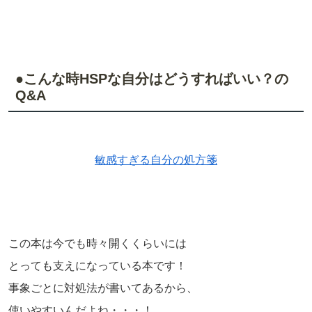
●こんな時HSPな自分はどうすればいい？の
Q&A
敏感すぎる自分の処方箋
この本は今でも時々開くくらいには
とっても支えになっている本です！
事象ごとに対処法が書いてあるから、
使いやすいんだよね・・・！