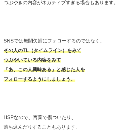
つぶやきの内容がネガティブすぎる場合もあります。
SNSでは無闇矢鱈にフォローするのではなく、
その人のTL（タイムライン）をみて
つぶやいている内容をみて
「あ、この人興味ある」と感じた人を
フォローするようにしましょう。
HSPなので、言葉で傷ついたり、
落ち込んだりすることもあります。