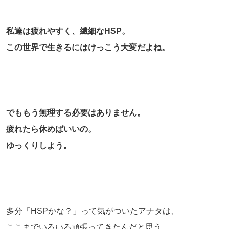
私達は疲れやすく、繊細なHSP。
この世界で生きるにはけっこう大変だよね。
でももう無理する必要はありません。
疲れたら休めばいいの。
ゆっくりしよう。
多分「HSPかな？」って気がついたアナタは、
ここまでいろいろ頑張ってきたんだと思う。