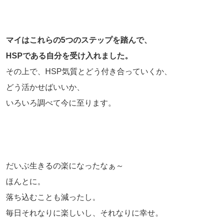
マイはこれらの5つのステップを踏んで、
HSPである自分を受け入れました。
その上で、HSP気質とどう付き合っていくか、
どう活かせばいいか、
いろいろ調べて今に至ります。
だいぶ生きるの楽になったなぁ～
ほんとに。
落ち込むことも減ったし。
毎日それなりに楽しいし、それなりに幸せ。