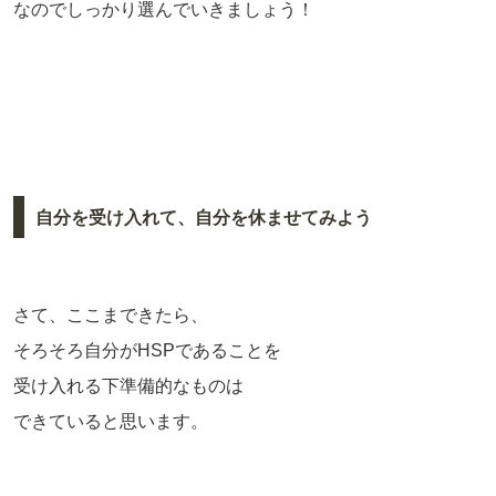
なのでしっかり選んでいきましょう！
自分を受け入れて、自分を休ませてみよう
さて、ここまできたら、
そろそろ自分がHSPであることを
受け入れる下準備的なものは
できていると思います。