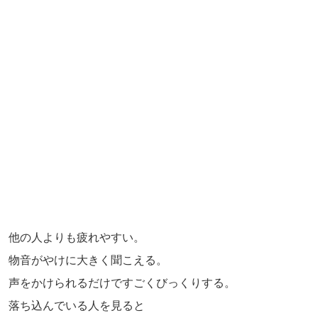
他の人よりも疲れやすい。
物音がやけに大きく聞こえる。
声をかけられるだけですごくびっくりする。
落ち込んでいる人を見ると