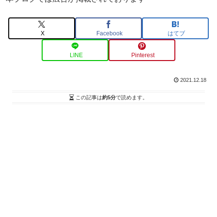
X
Facebook
はてブ
LINE
Pinterest
2021.12.18
この記事は
約5分
で読めます。