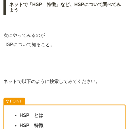
ネットで「HSP 特徴」など、HSPについて調べてみ
よう
次にやってみるのが
HSPについて知ること。
ネットで以下のように検索してみてください。
HSP とは
HSP 特徴