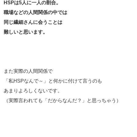
HSPは5人に一人の割合。
職場などの人間関係の中では
同じ繊細さんに会うことは
難しいと思います。
また実際の人間関係で
「私HSPなんで～」と何かに付けて言うのも
あまりよろしくないです。
（実際言われても「だからなんだ？」と思っちゃう）