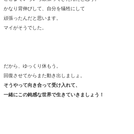
かなり背伸びして、自分を犠牲にして
頑張ったんだと思います。
マイがそうでした。
だから、ゆっくり休もう。
回復させてからまた動き出しましょ。
そうやって向き合って受け入れて、
一緒にこの鈍感な世界で生きていきましょう！