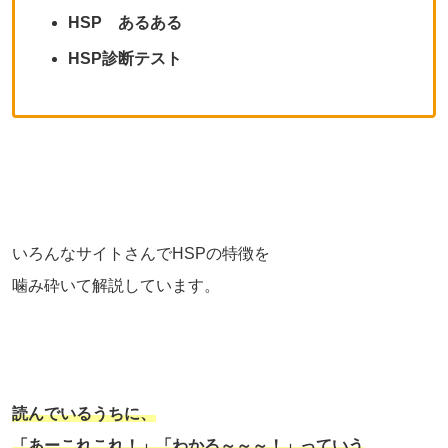
HSP あるある
HSP診断テスト
いろんなサイトさんでHSPの特徴を
噛み砕いて解説しています。
読んでいるうちに、
「あーこれこれ！」「わかる～～～！」っていう