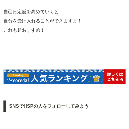
自己肯定感を高めていくと、
自分を受け入れることができますよ！
これも超おすすめ！
SNSでHSPの人をフォローしてみよう