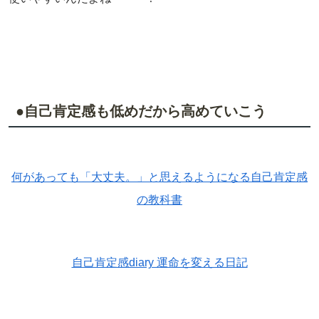
●自己肯定感も低めだから高めていこう
何があっても「大丈夫。」と思えるようになる自己肯定感
の教科書
自己肯定感diary 運命を変える日記