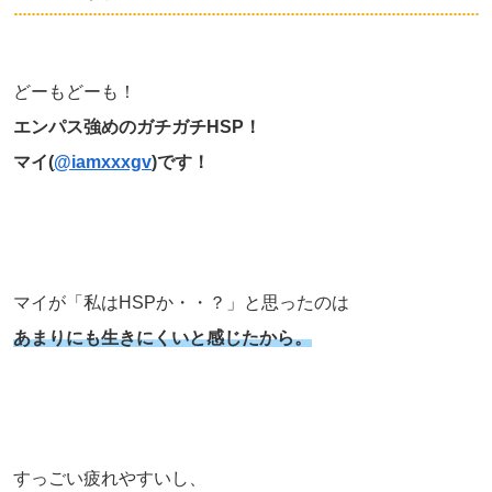
どーもどーも！
エンパス強めのガチガチHSP！
マイ(
@iamxxxgv
)です！
マイが「私はHSPか・・？」と思ったのは
あまりにも生きにくいと感じたから。
すっごい疲れやすいし、