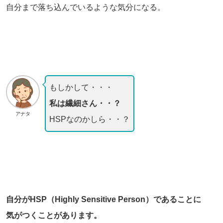
自分まで落ち込んでいるような気分になる。
もしかして・・・
私は繊細さん・・？
アナタ
HSPなのかしら・・？
自分がHSP（Highly Sensitive Person）であることに
気がつくことがあります。