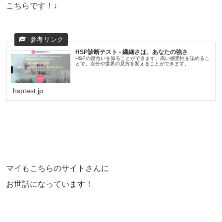
こちらです！↓
HSP診断テスト - 繊細さは、あなたの強さ
HSPの度合いを知ることができます。高い感受性を認めるこ
とで、自分や世界の見方を変えることができます。
hsptest.jp
マイもこちらのサイトさんに
お世話になっています！