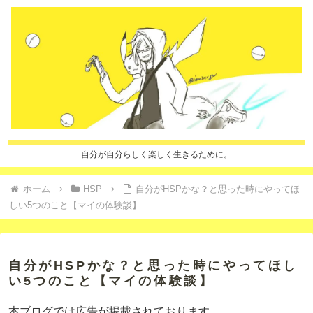
自分が自分らしく楽しく生きるために。
ホーム
HSP
自分がHSPかな？と思った時にやってほ
しい5つのこと【マイの体験談】
自分がHSPかな？と思った時にやってほし
い5つのこと【マイの体験談】
本ブログでは広告が掲載されております