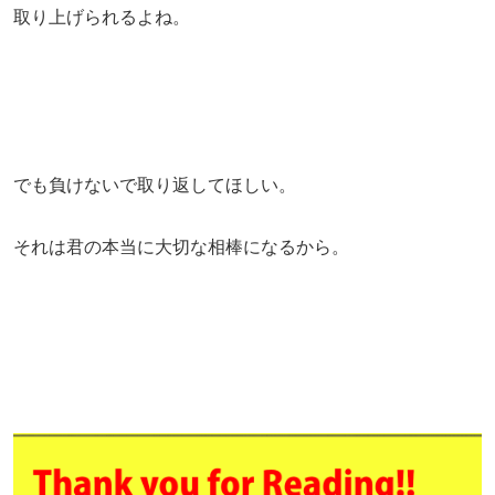
取り上げられるよね。
でも負けないで取り返してほしい。
それは君の本当に大切な相棒になるから。