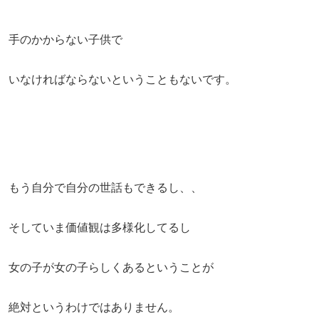
手のかからない子供で
いなければならないということもないです。
もう自分で自分の世話もできるし、、
そしていま価値観は多様化してるし
女の子が女の子らしくあるということが
絶対というわけではありません。