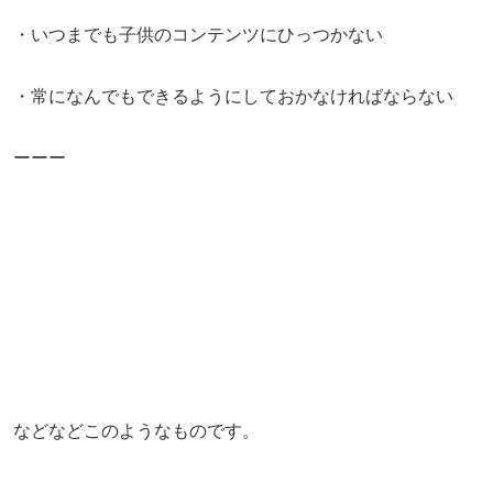
・いつまでも子供のコンテンツにひっつかない
・常になんでもできるようにしておかなければならない
ーーー
などなどこのようなものです。