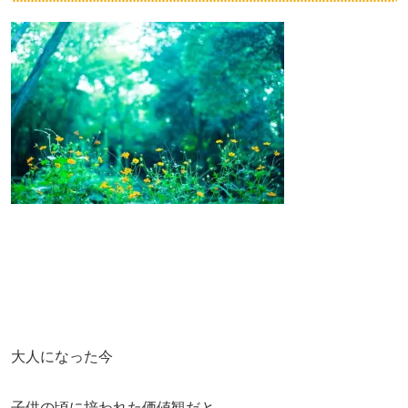
大人になった今
子供の頃に培われた価値観だと