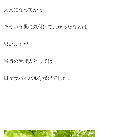
大人になってから
そういう風に気付けてよかったなとは
思いますが
当時の管理人としては
日々サバイバルな状況でした。