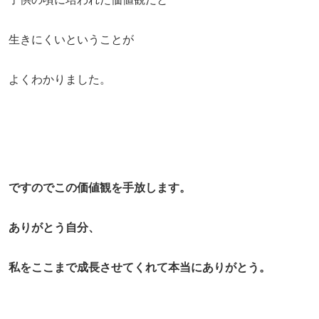
生きにくいということが
よくわかりました。
ですのでこの価値観を手放します。
ありがとう自分、
私をここまで成長させてくれて本当にありがとう。