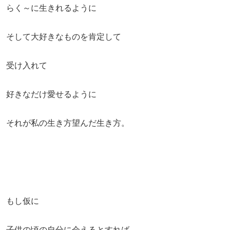
らく～に生きれるように
そして大好きなものを肯定して
受け入れて
好きなだけ愛せるように
それが私の生き方望んだ生き方。
もし仮に
子供の頃の自分に会えるとすれば