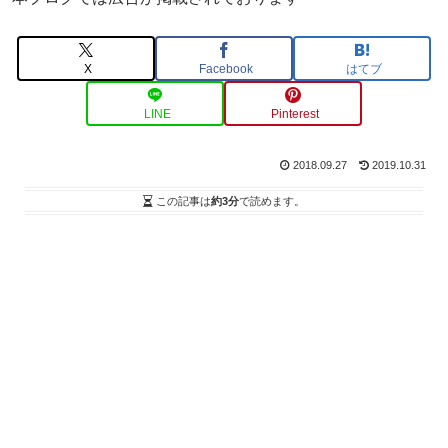
X
Facebook
はてブ
LINE
Pinterest
2018.09.27
2019.10.31
この記事は
約3分
で読めます。