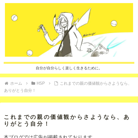
自分が自分らしく楽しく生きるために。
ホーム
HSP
これまでの親の価値観からさようなら、
ありがとう自分！
これまでの親の価値観からさようなら、あ
りがとう自分！
本ブログでは広告が掲載されております