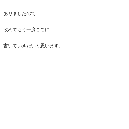
ありましたので
改めてもう一度ここに
書いていきたいと思います。