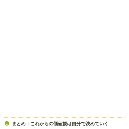
まとめ；これからの価値観は自分で決めていく