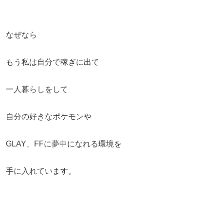
なぜなら
もう私は自分で稼ぎに出て
一人暮らしをして
自分の好きなポケモンや
GLAY、FFに夢中になれる環境を
手に入れています。