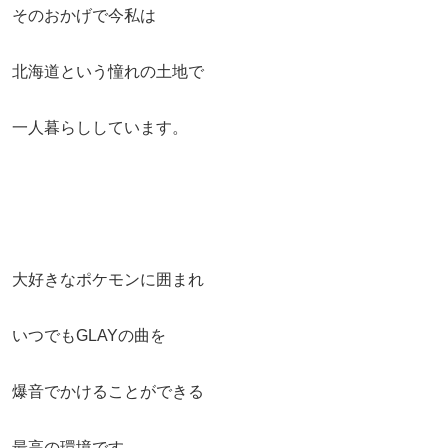
そのおかげで今私は
北海道という憧れの土地で
一人暮らししています。
大好きなポケモンに囲まれ
いつでもGLAYの曲を
爆音でかけることができる
最高の環境です。