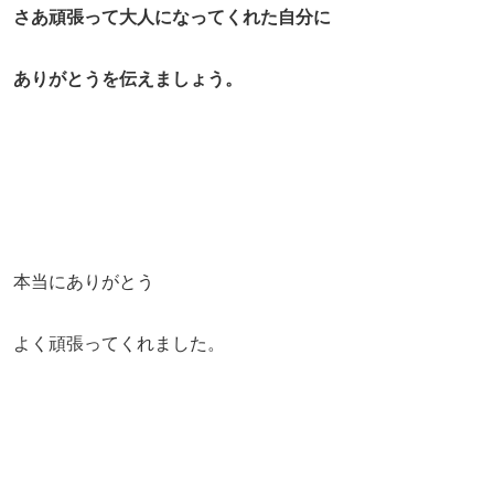
さあ頑張って大人になってくれた自分に
ありがとうを伝えましょう。
本当にありがとう
よく頑張ってくれました。