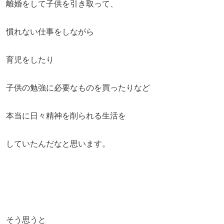
離婚をして子供を引き取って、
慣れない仕事をしながら
育児をしたり
子供の勉強に必要なものを買ったりなど
本当に日々精神を削られる生活を
していたんだなと思います。
そう思うと