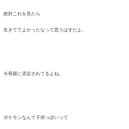
絶対これを見たら
生きててよかったなって思うはずだよ。
今母親に否定されてるよね。
ポケモンなんて子供っぽいって