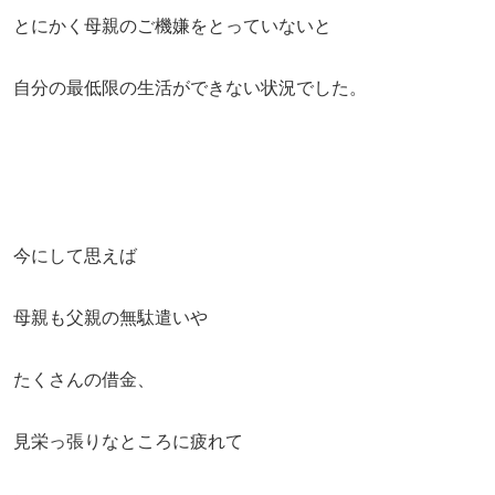
とにかく母親のご機嫌をとっていないと
自分の最低限の生活ができない状況でした。
今にして思えば
母親も父親の無駄遣いや
たくさんの借金、
見栄っ張りなところに疲れて