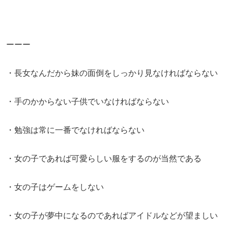
ーーー
・長女なんだから妹の面倒をしっかり見なければならない
・手のかからない子供でいなければならない
・勉強は常に一番でなければならない
・女の子であれば可愛らしい服をするのが当然である
・女の子はゲームをしない
・女の子が夢中になるのであればアイドルなどが望ましい