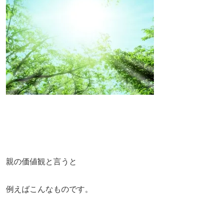
親の価値観と言うと
例えばこんなものです。