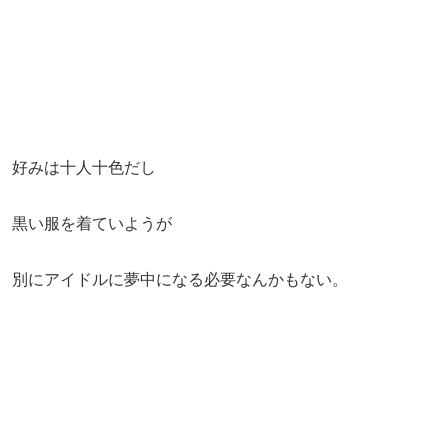
好みは十人十色だし
黒い服を着ていようが
別にアイドルに夢中になる必要なんかもない。