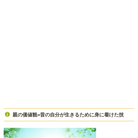
親の価値観=昔の自分が生きるために身に着けた技