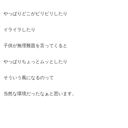
やっぱりどこがピリピリしたり
イライラしたり
子供が無理難題を言ってくると
やっぱりちょっとムッとしたり
そういう風になるのって
当然な環境だったなぁと思います。