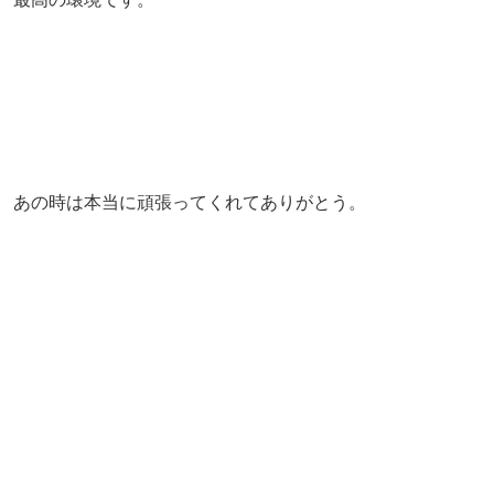
あの時は本当に頑張ってくれてありがとう。