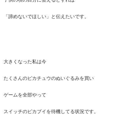
「諦めないでほしい」と伝えたいです。
大きくなった私は今
たくさんのピカチュウのぬいぐるみを買い
ゲームを全部やって
スイッチのピカブイを待機してる状況です。