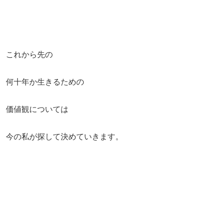
これから先の
何十年か生きるための
価値観については
今の私が探して決めていきます。