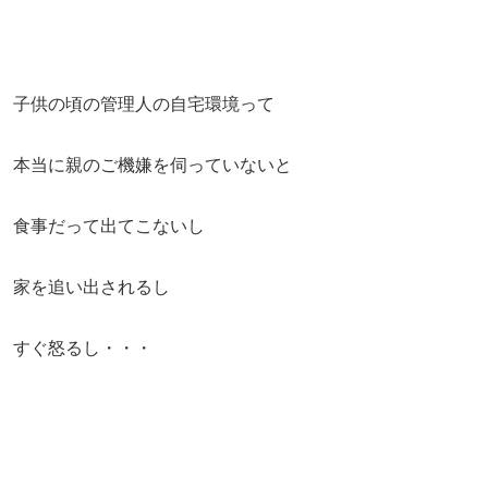
子供の頃の管理人の自宅環境って
本当に親のご機嫌を伺っていないと
食事だって出てこないし
家を追い出されるし
すぐ怒るし・・・