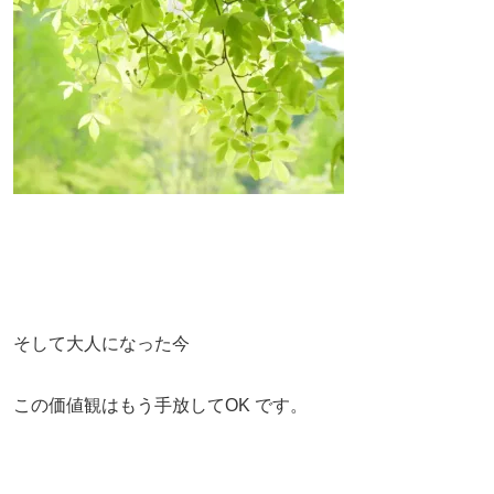
そして大人になった今
この価値観はもう手放してOK です。