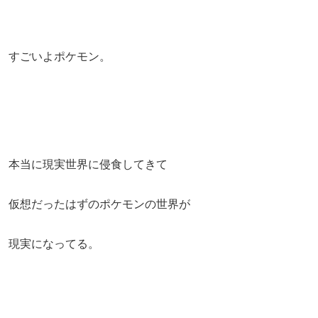
すごいよポケモン。
本当に現実世界に侵食してきて
仮想だったはずのポケモンの世界が
現実になってる。