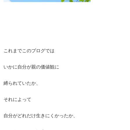
これまでこのブログでは
いかに自分が親の価値観に
縛られていたか、
それによって
自分がどれだけ生きにくかったか、