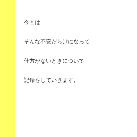
今回は
そんな不安だらけになって
仕方がないときについて
記録をしていきます。