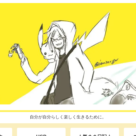
自分が自分らしく楽しく生きるために。