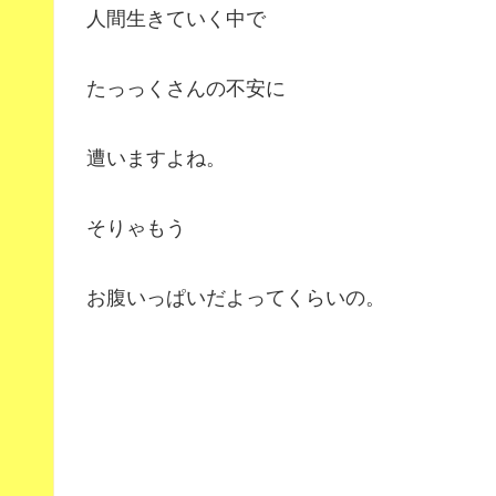
人間生きていく中で
たっっくさんの不安に
遭いますよね。
そりゃもう
お腹いっぱいだよってくらいの。