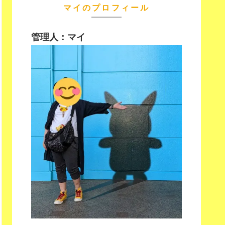
マイのプロフィール
管理人：マイ