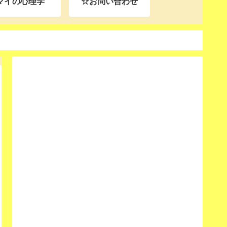
マイの心理学
☆お問い合わせ