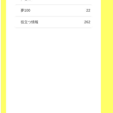
夢100
22
役立つ情報
262