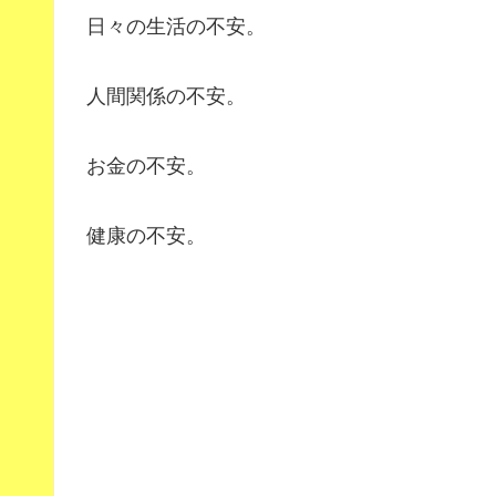
日々の生活の不安。
人間関係の不安。
お金の不安。
健康の不安。