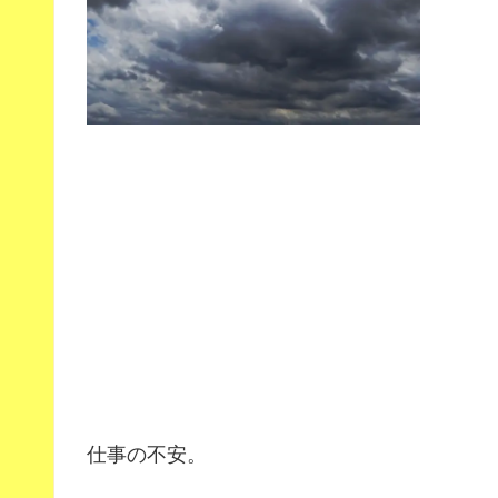
仕事の不安。