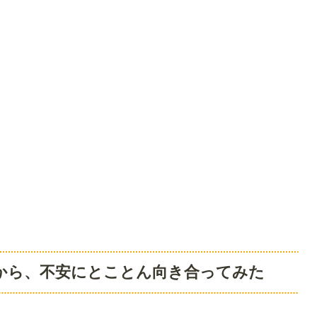
から、不安にとことん向き合ってみた