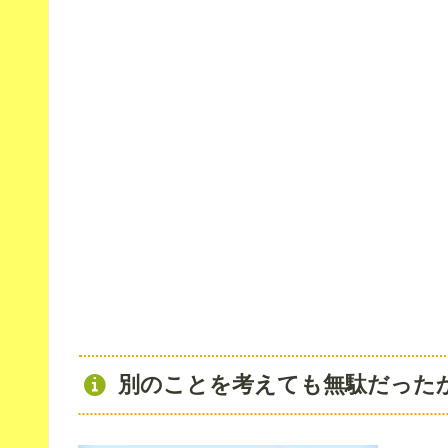
別のことを考えても無駄だった