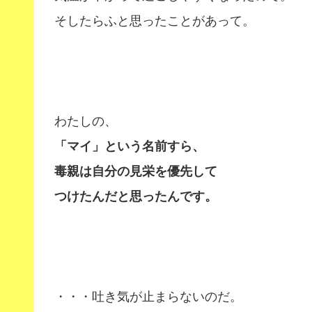
そしたらふと思ったことがあって。
わたしの、
「マイ」という名前すら、
毒親は自分の見栄を優先して
つけたんだと思ったんです。
・・・吐き気が止まらないのだ。