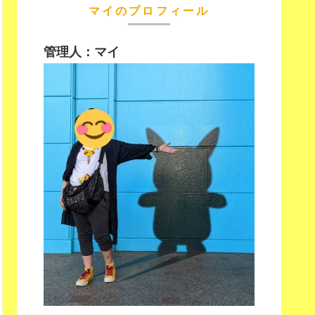
マイのプロフィール
管理人：マイ