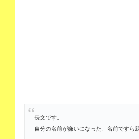
長文です。
自分の名前が嫌いになった。名前ですら