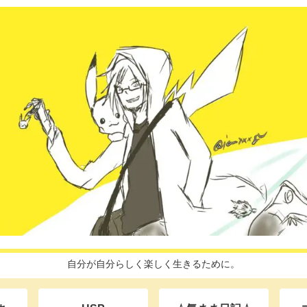
自分が自分らしく楽しく生きるために。