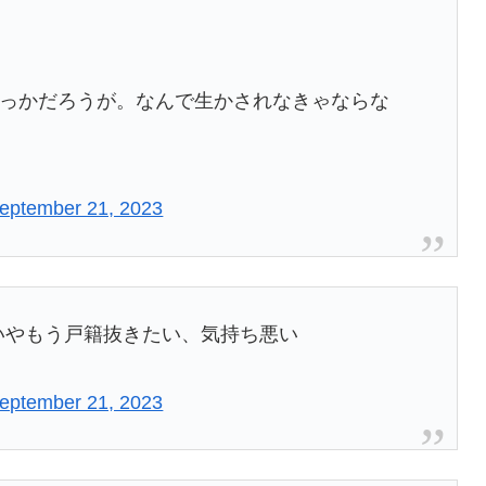
ばっかだろうが。なんで生かされなきゃならな
eptember 21, 2023
いやもう戸籍抜きたい、気持ち悪い
eptember 21, 2023