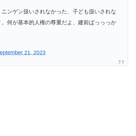
。ニンゲン扱いされなかった、子ども扱いされな
ノ。何が基本的人権の尊重だよ、建前ばっっっか
eptember 21, 2023