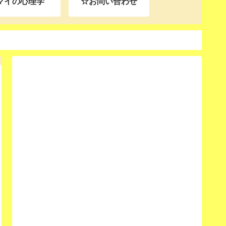
マイの心理学
☆お問い合わせ