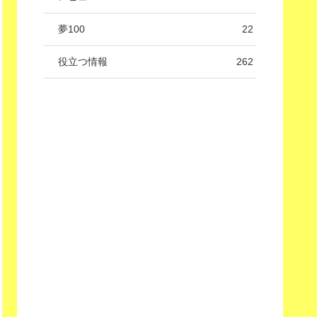
夢100
22
役立つ情報
262