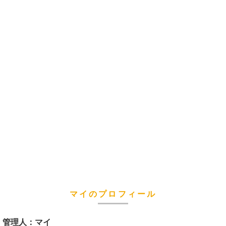
マイのプロフィール
管理人：マイ