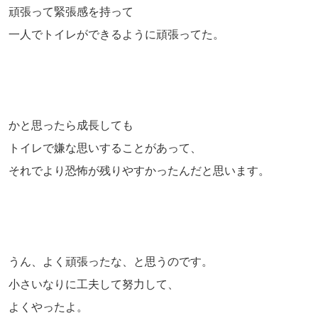
頑張って緊張感を持って
一人でトイレができるように頑張ってた。
かと思ったら成長しても
トイレで嫌な思いすることがあって、
それでより恐怖が残りやすかったんだと思います。
うん、よく頑張ったな、と思うのです。
小さいなりに工夫して努力して、
よくやったよ。