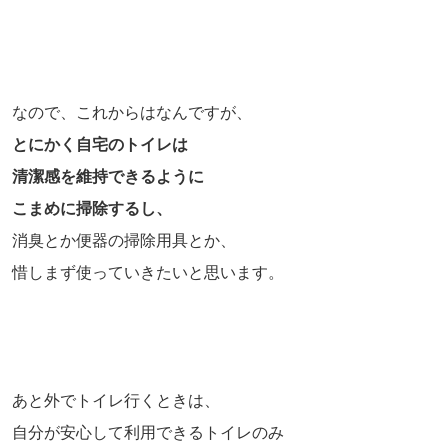
なので、これからはなんですが、
とにかく自宅のトイレは
清潔感を維持できるように
こまめに掃除するし、
消臭とか便器の掃除用具とか、
惜しまず使っていきたいと思います。
あと外でトイレ行くときは、
自分が安心して利用できるトイレのみ