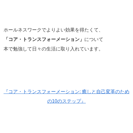
ホールネスワークでよりよい効果を得たくて、
「コア・トランスフォーメーション」
について
本で勉強して日々の生活に取り入れています。
『コア・トランスフォーメーション: 癒しと自己変革のため
の10のステップ』