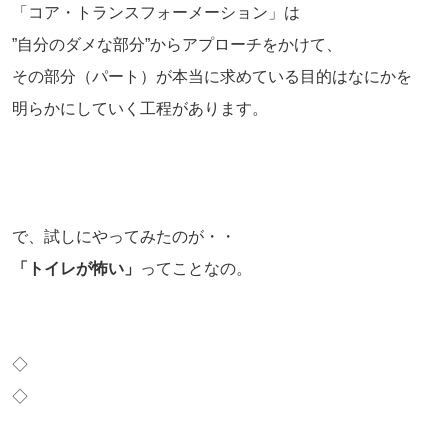
「コア・トランスフォーメーション」は
”自分のダメな部分”からアプローチをかけて、
その部分（パート）が本当に求めている目的はなにかを
明らかにしていく工程があります。
で、試しにやってみたのが・・
「トイレが怖い」
ってことなの。
◇
◇