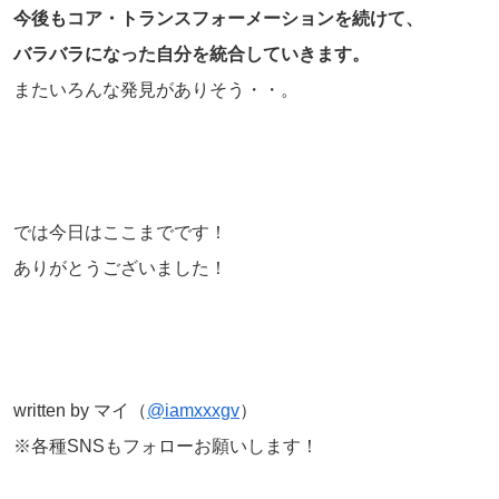
今後もコア・トランスフォーメーションを続けて、
バラバラになった自分を統合していきます。
またいろんな発見がありそう・・。
では今日はここまでです！
ありがとうございました！
written by マイ（
@iamxxxgv
）
※各種SNSもフォローお願いします！