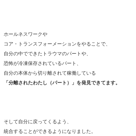
ホールネスワークや
コア・トランスフォーメーションをやることで、
自分の中でできたトラウマのパートや、
恐怖が冷凍保存されているパート、
自分の本体から切り離されて稼働している
「分離されたわたし（パート）」を発見できてます。
そして自分に戻ってくるよう、
統合することができるようになりました。