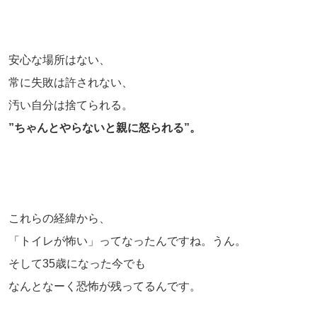
安心な場所はない、
常に失敗は許されない、
汚い自分は捨てられる。
”ちゃんとやらないと親に怒られる”。
これらの経緯から、
「トイレが怖い」ってなったんですね。うん。
そして35歳になった今でも
なんとなーく恐怖が残ってるんです。