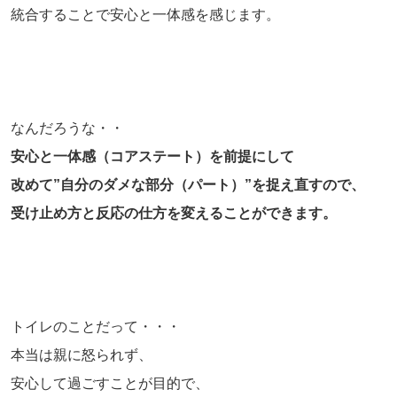
統合することで安心と一体感を感じます。
なんだろうな・・
安心と一体感（コアステート）を前提にして
改めて”自分のダメな部分（パート）”を捉え直すので、
受け止め方と反応の仕方を変えることができます。
トイレのことだって・・・
本当は親に怒られず、
安心して過ごすことが目的で、