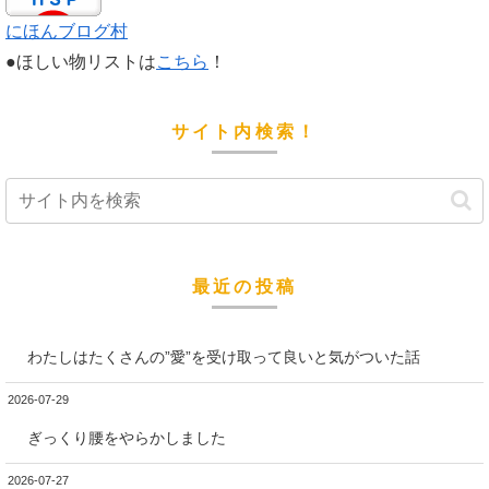
にほんブログ村
●ほしい物リストは
こちら
！
サイト内検索！
最近の投稿
わたしはたくさんの”愛”を受け取って良いと気がついた話
2026-07-29
ぎっくり腰をやらかしました
2026-07-27