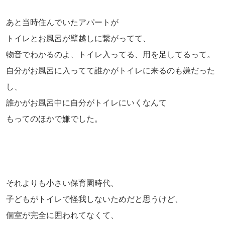
あと当時住んでいたアパートが
トイレとお風呂が壁越しに繋がってて、
物音でわかるのよ、トイレ入ってる、用を足してるって。
自分がお風呂に入ってて誰かがトイレに来るのも嫌だった
し、
誰かがお風呂中に自分がトイレにいくなんて
もってのほかで嫌でした。
それよりも小さい保育園時代、
子どもがトイレで怪我しないためだと思うけど、
個室が完全に囲われてなくて、