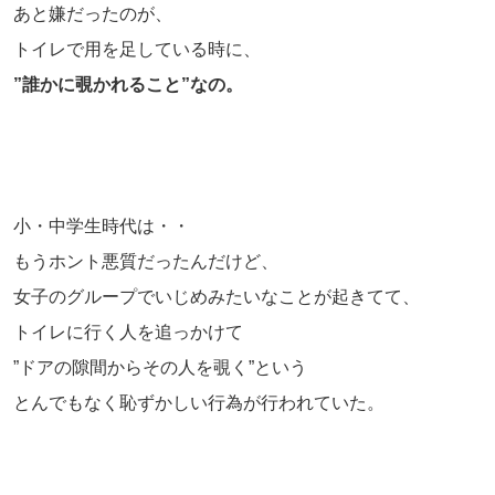
あと嫌だったのが、
トイレで用を足している時に、
”誰かに覗かれること”なの。
小・中学生時代は・・
もうホント悪質だったんだけど、
女子のグループでいじめみたいなことが起きてて、
トイレに行く人を追っかけて
”ドアの隙間からその人を覗く”という
とんでもなく恥ずかしい行為が行われていた。