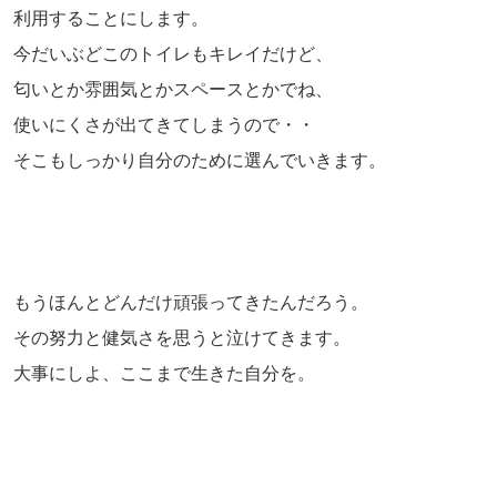
利用することにします。
今だいぶどこのトイレもキレイだけど、
匂いとか雰囲気とかスペースとかでね、
使いにくさが出てきてしまうので・・
そこもしっかり自分のために選んでいきます。
もうほんとどんだけ頑張ってきたんだろう。
その努力と健気さを思うと泣けてきます。
大事にしよ、ここまで生きた自分を。