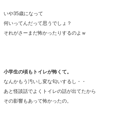
いや35歳になって
何いってんだって思うでしょ？
それがさーまだ怖かったりするのよｗ
小学生の頃もトイレが怖くて。
なんかもう汚いし変な匂いするし・・
あと怪談話でよくトイレの話が出てたから
その影響もあって怖かったの。