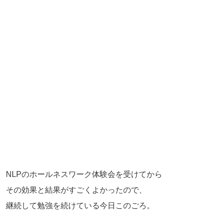
NLPのホールネスワーク体験会を受けてから
その効果と結果がすごくよかったので、
継続して勉強を続けている今日このごろ。