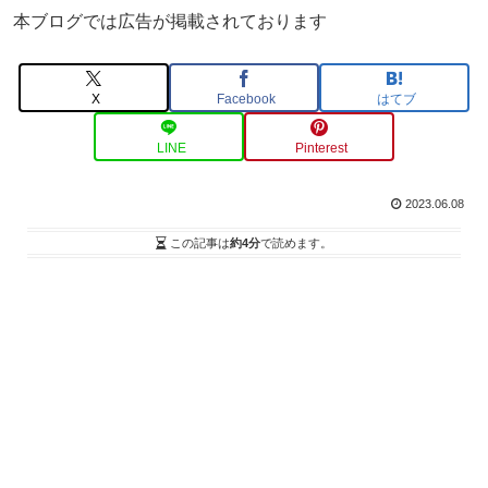
本ブログでは広告が掲載されております
X
Facebook
はてブ
LINE
Pinterest
2023.06.08
この記事は
約4分
で読めます。