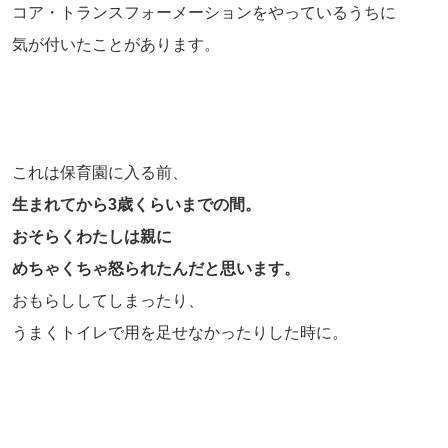
コア・トランスフォーメーションをやっているうちに
気が付いたことがあります。
これは保育園に入る前、
生まれてから3歳くらいまでの間。
おそらくわたしは親に
めちゃくちゃ怒られたんだと思います。
おもらししてしまったり、
うまくトイレで用を足せなかったりした時に。