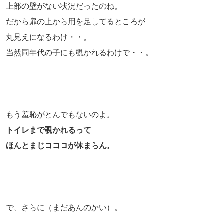
上部の壁がない状況だったのね。
だから扉の上から用を足してるところが
丸見えになるわけ・・。
当然同年代の子にも覗かれるわけで・・。
もう羞恥がとんでもないのよ。
トイレまで覗かれるって
ほんとまじココロが休まらん。
で、さらに（まだあんのかい）。