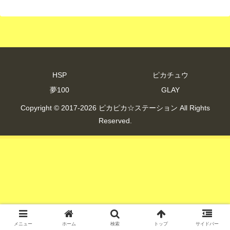
HSP
ピカチュウ
夢100
GLAY
Copyright © 2017-2026 ピカピカ☆ステーション All Rights
Reserved.
メニュー
ホーム
検索
トップ
サイドバー