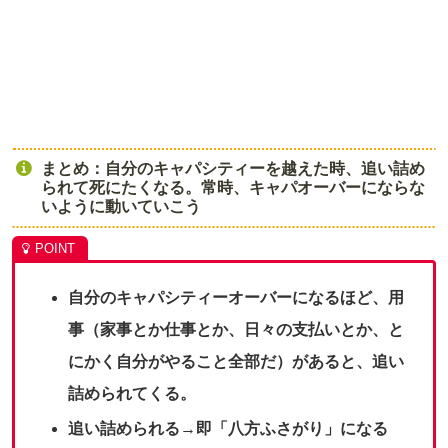
まとめ：自分のキャパシティーを越えた時、追い詰め
られて死にたくなる。常時、キャパオーバーにならな
いように動いていこう
自分のキャパシティーオーバーになるほど、用
事（家事とか仕事とか、日々の支払いとか、と
にかく自分がやること全部だ）があると、追い
詰められてくる。
追い詰められる→即「八方ふさがり」になる