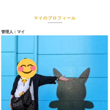
マイのプロフィール
管理人：マイ