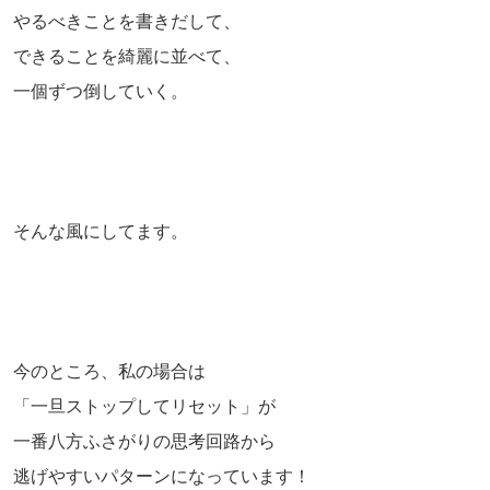
やるべきことを書きだして、
できることを綺麗に並べて、
一個ずつ倒していく。
そんな風にしてます。
今のところ、私の場合は
「一旦ストップしてリセット」が
一番八方ふさがりの思考回路から
逃げやすいパターンになっています！