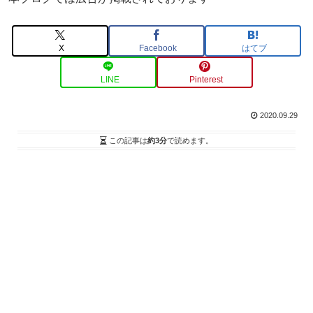
X
Facebook
はてブ
LINE
Pinterest
2020.09.29
この記事は
約3分
で読めます。