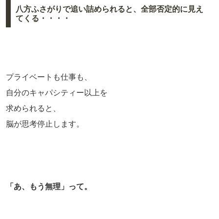
八方ふさがりで追い詰められると、全部否定的に見え
てくる・・・・
プライベートも仕事も、
自分のキャパシティー以上を
求められると、
脳が思考停止します。
「あ、もう無理」って。