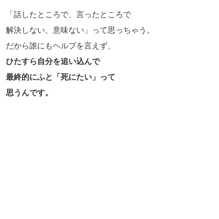
「話したところで、言ったところで
解決しない、意味ない」って思っちゃう。
だから誰にもヘルプを言えず、
ひたすら自分を追い込んで
最終的にふと「死にたい」って
思うんです。