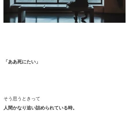
「ああ死にたい」
そう思うときって
人間かなり追い詰められている時。