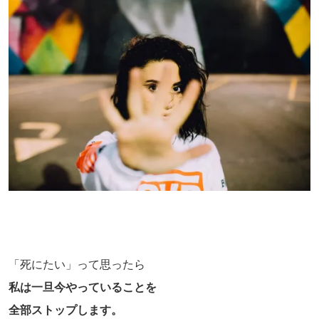
「死にたい」って思ったら
私は一旦今やっていることを
全部ストップします。