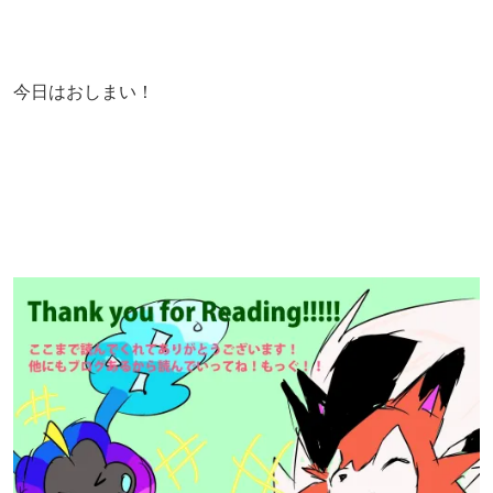
今日はおしまい！