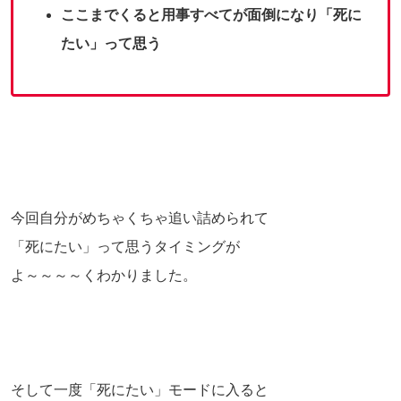
ここまでくると用事すべてが面倒になり「死に
たい」って思う
今回自分がめちゃくちゃ追い詰められて
「死にたい」って思うタイミングが
よ～～～～くわかりました。
そして一度「死にたい」モードに入ると