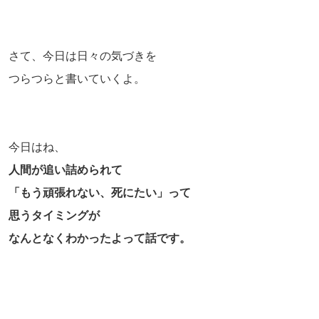
さて、今日は日々の気づきを
つらつらと書いていくよ。
今日はね、
人間が追い詰められて
「もう頑張れない、死にたい」って
思うタイミングが
なんとなくわかったよって話です。