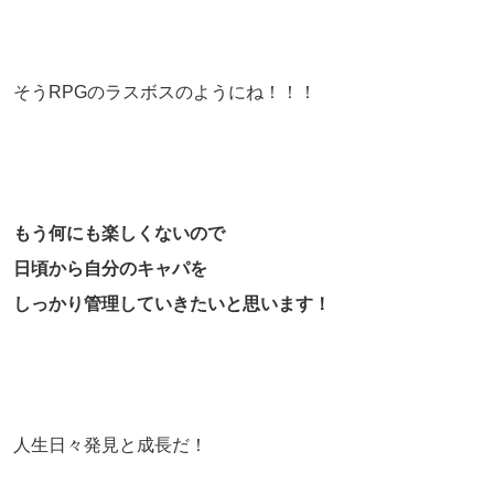
そうRPGのラスボスのようにね！！！
もう何にも楽しくないので
日頃から自分のキャパを
しっかり管理していきたいと思います！
人生日々発見と成長だ！