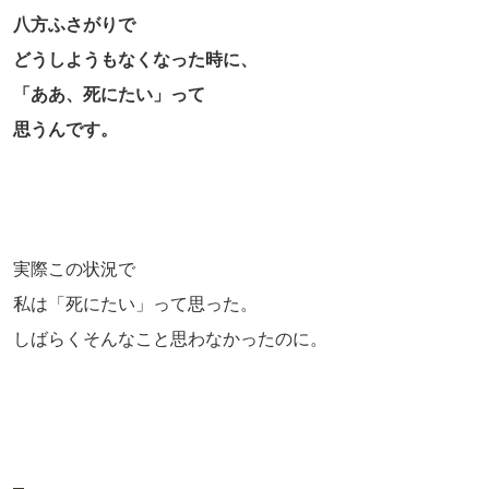
八方ふさがりで
どうしようもなくなった時に、
「ああ、死にたい」って
思うんです。
実際この状況で
私は「死にたい」って思った。
しばらくそんなこと思わなかったのに。