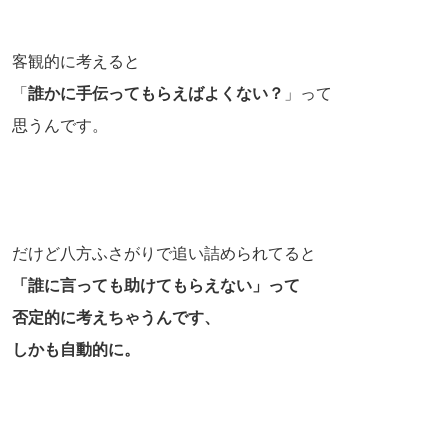
客観的に考えると
「
誰かに手伝ってもらえばよくない？
」って
思うんです。
だけど八方ふさがりで追い詰められてると
「誰に言っても助けてもらえない」って
否定的に考えちゃうんです、
しかも自動的に。