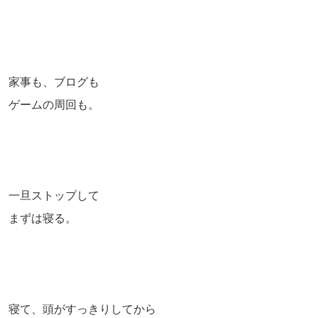
家事も、ブログも
ゲームの周回も。
一旦ストップして
まずは寝る。
寝て、頭がすっきりしてから