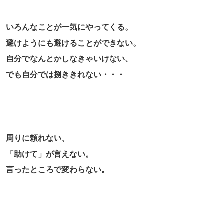
いろんなことが一気にやってくる。
避けようにも避けることができない。
自分でなんとかしなきゃいけない、
でも自分では捌ききれない・・・
周りに頼れない、
「助けて」が言えない。
言ったところで変わらない。