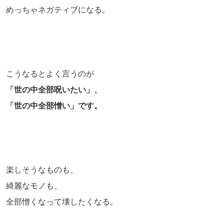
めっちゃネガティブになる。
こうなるとよく言うのが
「世の中全部呪いたい」、
「世の中全部憎い」です。
楽しそうなものも、
綺麗なモノも、
全部憎くなって壊したくなる。