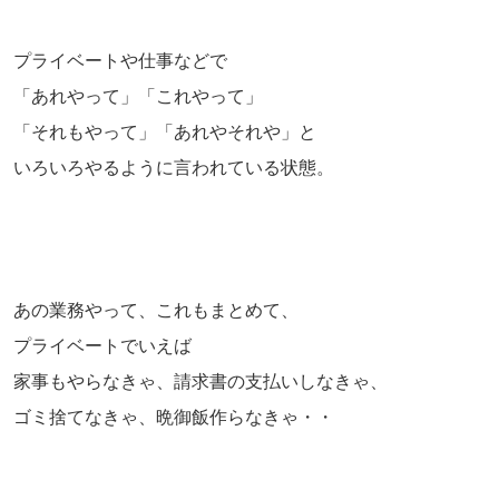
プライベートや仕事などで
「あれやって」「これやって」
「それもやって」「あれやそれや」と
いろいろやるように言われている状態。
あの業務やって、これもまとめて、
プライベートでいえば
家事もやらなきゃ、請求書の支払いしなきゃ、
ゴミ捨てなきゃ、晩御飯作らなきゃ・・