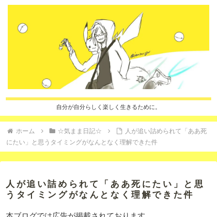
自分が自分らしく楽しく生きるために。
ホーム
☆気まま日記☆
人が追い詰められて「ああ死
にたい」と思うタイミングがなんとなく理解できた件
人が追い詰められて「ああ死にたい」と思
うタイミングがなんとなく理解できた件
本ブログでは広告が掲載されております