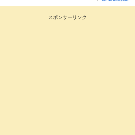
スポンサーリンク