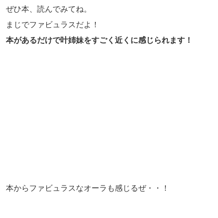
ぜひ本、読んでみてね。
まじでファビュラスだよ！
本があるだけで叶姉妹をすごく近くに感じられます！
本からファビュラスなオーラも感じるぜ・・！