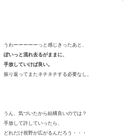
うわーーーーーっと感じきったあと、
ぽいっと流れ去るがままに、
手放していけば良い。
振り返ってまたネチネチする必要なし。
うん、気づいたから結構良いのでは？
手放して許していったら、
どれだけ視野が広がるんだろう・・・