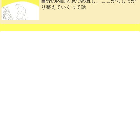
自分の内面と見つめ直し、ここからしっか
り整えていくって話