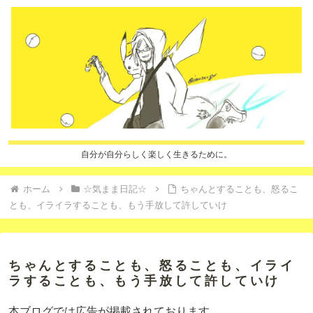
自分が自分らしく楽しく生きるために。
ホーム
☆気まま日記☆
ちゃんとすることも、怒るこ
とも、イライラすることも、もう手放して許していけ
ちゃんとすることも、怒ることも、イライ
ラすることも、もう手放して許していけ
本ブログでは広告が掲載されております