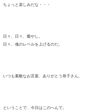
ちょっと楽しみだな・・・
日々、日々、癒やし。
日々、魂のレベルを上げるのだ。
いつも素敵なお言葉、ありがとう恭子さん。
ということで、今日はこのへんで。