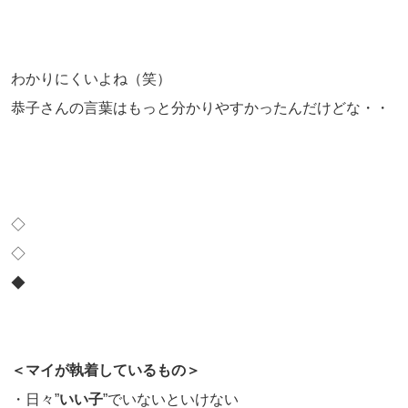
わかりにくいよね（笑）
恭子さんの言葉はもっと分かりやすかったんだけどな・・
◇
◇
◆
＜マイが執着しているもの＞
・日々”
いい子
”でいないといけない