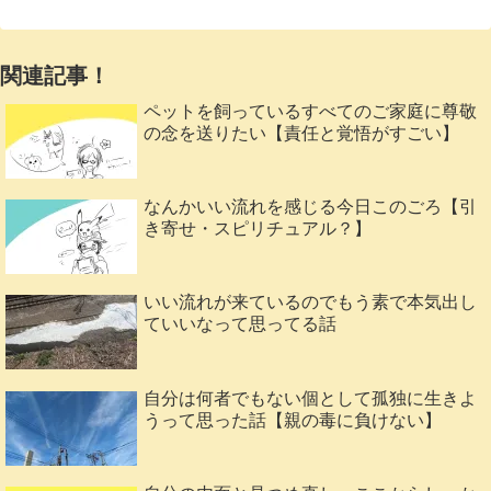
関連記事！
ペットを飼っているすべてのご家庭に尊敬
の念を送りたい【責任と覚悟がすごい】
なんかいい流れを感じる今日このごろ【引
き寄せ・スピリチュアル？】
いい流れが来ているのでもう素で本気出し
ていいなって思ってる話
自分は何者でもない個として孤独に生きよ
うって思った話【親の毒に負けない】