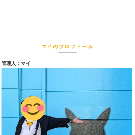
マイのプロフィール
管理人：マイ