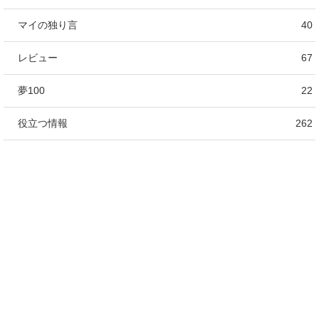
マイの独り言
40
レビュー
67
夢100
22
役立つ情報
262