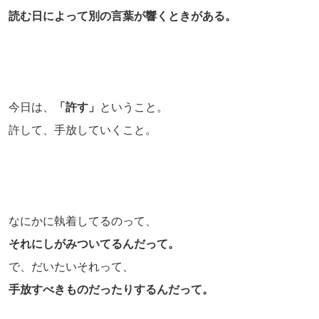
読む日によって別の言葉が響くときがある。
今日は、
「許す」
ということ。
許して、手放していくこと。
なにかに執着してるのって、
それにしがみついてるんだって。
で、だいたいそれって、
手放すべきものだったりするんだって。