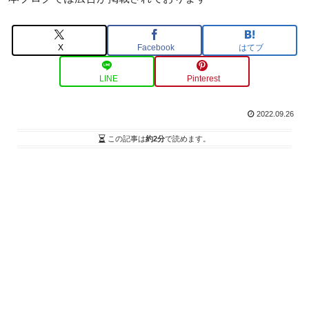
X
Facebook
はてブ
LINE
Pinterest
2022.09.26
この記事は
約2分
で読めます。