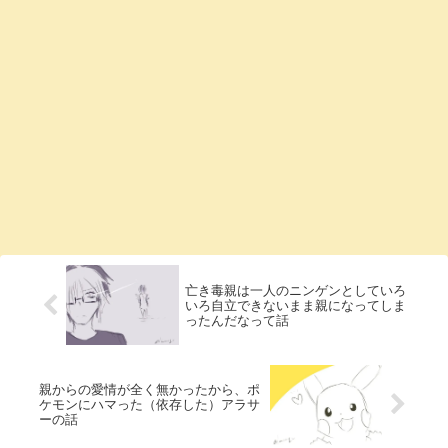
亡き毒親は一人のニンゲンとしていろ
いろ自立できないまま親になってしま
ったんだなって話
親からの愛情が全く無かったから、ポ
ケモンにハマった（依存した）アラサ
ーの話