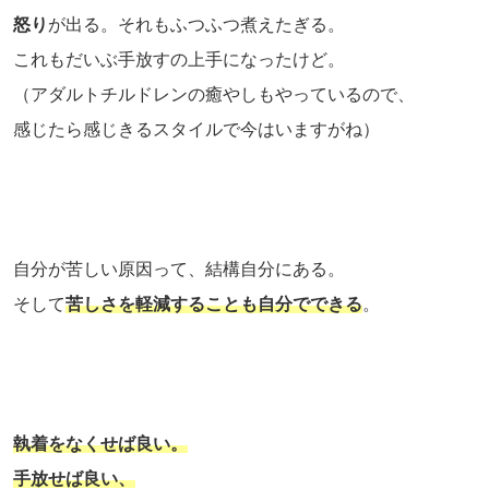
怒り
が出る。それもふつふつ煮えたぎる。
これもだいぶ手放すの上手になったけど。
（アダルトチルドレンの癒やしもやっているので、
感じたら感じきるスタイルで今はいますがね）
自分が苦しい原因って、結構自分にある。
そして
苦しさを軽減することも自分でできる
。
執着をなくせば良い。
手放せば良い、