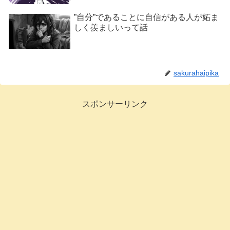
”自分”であることに自信がある人が妬ま
しく羨ましいって話
sakurahaipika
スポンサーリンク