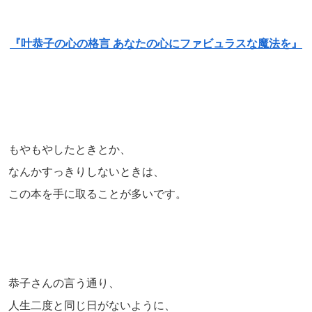
『叶恭子の心の格言 あなたの心にファビュラスな魔法を』
もやもやしたときとか、
なんかすっきりしないときは、
この本を手に取ることが多いです。
恭子さんの言う通り、
人生二度と同じ日がないように、