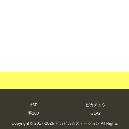
HSP
ピカチュウ
夢100
GLAY
Copyright © 2017-2026 ピカピカ☆ステーション All Rights