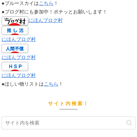
●ブルースカイは
こちら
！
●ブログ村にも参加中！ポチッとお願いします！
にほんブログ村
にほんブログ村
にほんブログ村
にほんブログ村
●ほしい物リストは
こちら
！
サイト内検索！