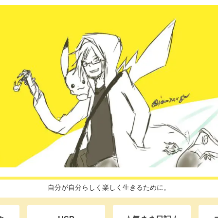
自分が自分らしく楽しく生きるために。