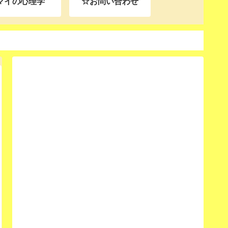
マイの心理学
☆お問い合わせ