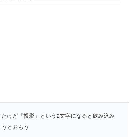
てたけど「投影」という2文字になると飲み込み
ようとおもう