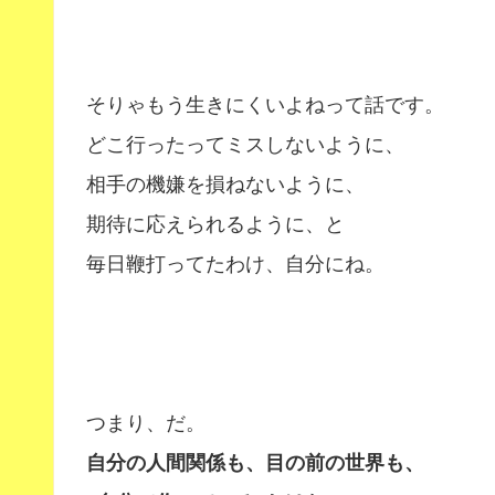
そりゃもう生きにくいよねって話です。
どこ行ったってミスしないように、
相手の機嫌を損ねないように、
期待に応えられるように、と
毎日鞭打ってたわけ、自分にね。
つまり、だ。
自分の人間関係も、目の前の世界も、