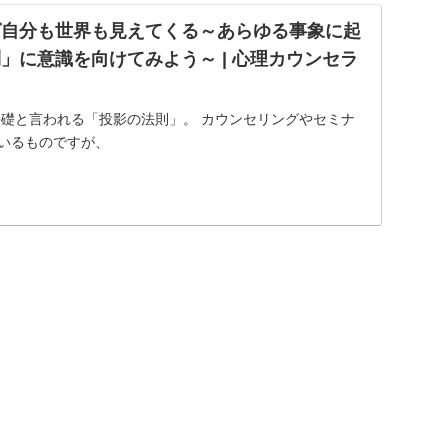
ば自分も世界も見えてくる～あらゆる事象に起
」に意識を向けてみよう～ | 心理カウンセラ
基礎と言われる「投影の法則」。 カウンセリングやセミナ
いるものですが、