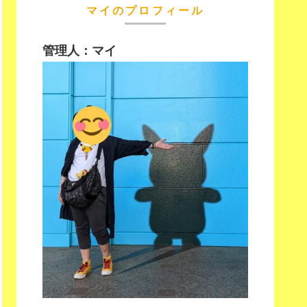
マイのプロフィール
管理人：マイ