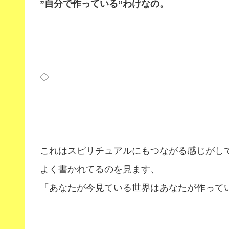
”自分で作っている”わけなの。
◇
これはスピリチュアルにもつながる感じがし
よく書かれてるのを見ます、
「あなたが今見ている世界はあなたが作って