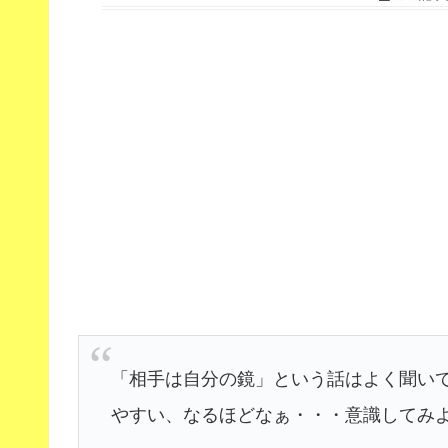
「相手は自分の鏡」という話はよく聞い
やすい、なるほどなぁ・・・意識してみ