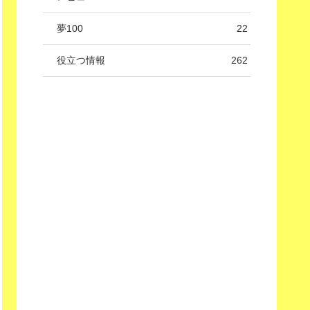
夢100
22
役立つ情報
262