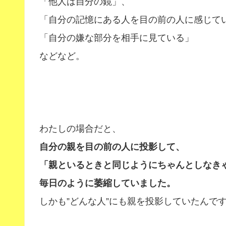
「他人は自分の鏡」、
「自分の記憶にある人を目の前の人に感じて
「自分の嫌な部分を相手に見ている」
などなど。
わたしの場合だと、
自分の親を目の前の人に投影して、
「親といるときと同じようにちゃんとしなき
毎日のように萎縮していました。
しかも”どんな人”にも親を投影していたんで