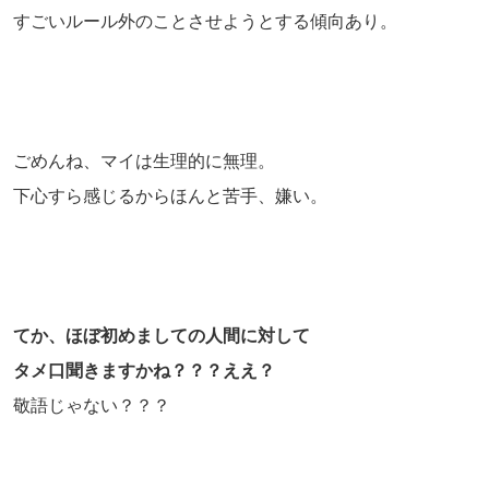
すごいルール外のことさせようとする傾向あり。
ごめんね、マイは生理的に無理。
下心すら感じるからほんと苦手、嫌い。
てか、ほぼ初めましての人間に対して
タメ口聞きますかね？？？ええ？
敬語じゃない？？？