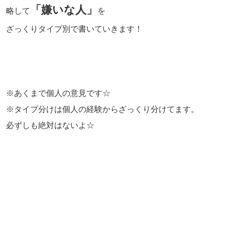
「嫌いな人」
略して
を
ざっくりタイプ別で書いていきます！
※あくまで個人の意見です☆
※タイプ分けは個人の経験からざっくり分けてます。
必ずしも絶対はないよ☆