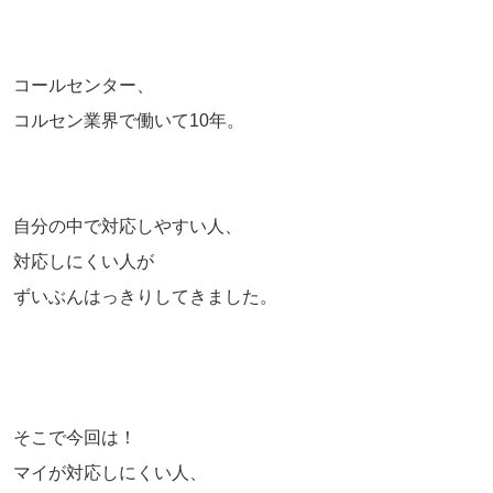
コールセンター、
コルセン業界で働いて10年。
自分の中で対応しやすい人、
対応しにくい人が
ずいぶんはっきりしてきました。
そこで今回は！
マイが対応しにくい人、