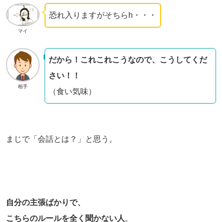
恐れ入りますがそちらh・・・
マイ
だから！これこれこうなので、こうしてくだ
さい！！
相手
（食い気味）
まじで「会話とは？」と思う。
自分の主張ばかりで、
こちらのルールを全く聞かない人
。