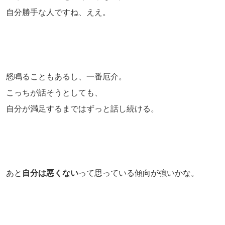
自分勝手な人ですね、ええ。
怒鳴ることもあるし、一番厄介。
こっちが話そうとしても、
自分が満足するまではずっと話し続ける。
あと
自分は悪くない
って思っている傾向が強いかな。