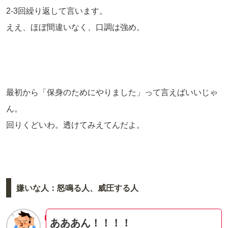
2-3回繰り返して言います。
ええ、ほぼ間違いなく、口調は強め。
最初から「保身のためにやりました」って言えばいいじゃ
ん。
回りくどいわ。透けてみえてんだよ。
嫌いな人：怒鳴る人、威圧する人
あああん！！！！