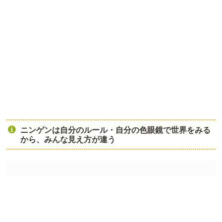
ニンゲンは自分のルール・自分の色眼鏡で世界をみる
から、みんな見え方が違う