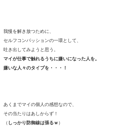
我慢を解き放つために、
セルフコンパッションの一環として、
吐き出してみようと思う。
マイが仕事で触れるうちに嫌いになった人を。
嫌いな人々のタイプを・・・！
あくまでマイの個人の感想なので、
その当たりはあしからず！
（
しっかり防御線は張るｗ
）