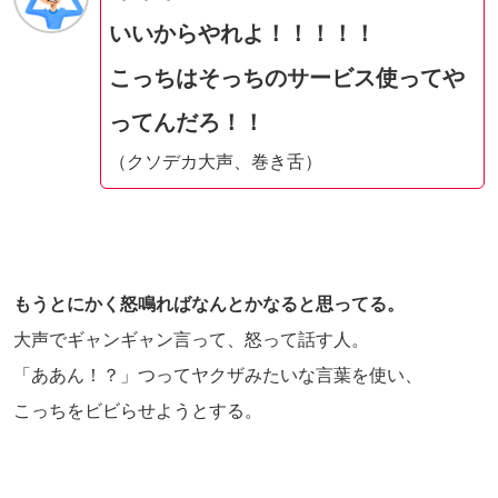
いいからやれよ！！！！！
こっちはそっちのサービス使ってや
ってんだろ！！
（クソデカ大声、巻き舌）
もうとにかく怒鳴ればなんとかなると思ってる。
大声でギャンギャン言って、怒って話す人。
「ああん！？」つってヤクザみたいな言葉を使い、
こっちをビビらせようとする。