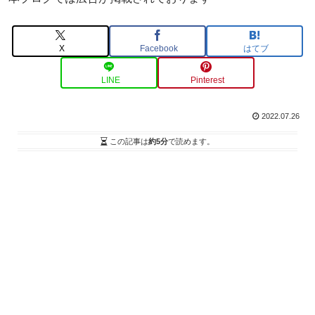
X
Facebook
はてブ
LINE
Pinterest
2022.07.26
この記事は
約5分
で読めます。