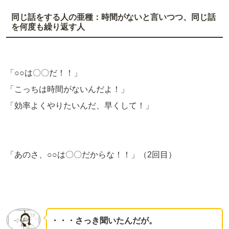
同じ話をする人の亜種：時間がないと言いつつ、同じ話
を何度も繰り返す人
「○○は〇〇だ！！」
「こっちは時間がないんだよ！」
「効率よくやりたいんだ、早くして！」
「あのさ、○○は〇〇だからな！！」（2回目）
・・・さっき聞いたんだが。