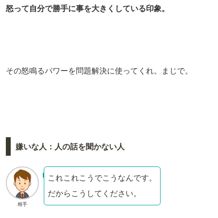
怒って自分で勝手に事を大きくしている印象。
その怒鳴るパワーを問題解決に使ってくれ。まじで。
嫌いな人：人の話を聞かない人
これこれこうでこうなんです。
だからこうしてください。
相手