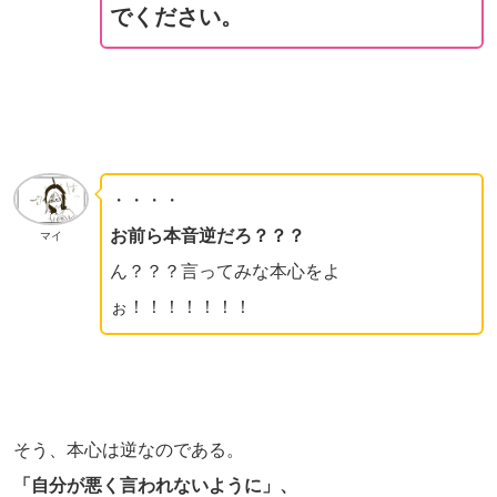
でください。
・・・・
お前ら本音逆だろ？？？
マイ
ん？？？言ってみな本心をよ
ぉ！！！！！！！
そう、本心は逆なのである。
「自分が悪く言われないように」、