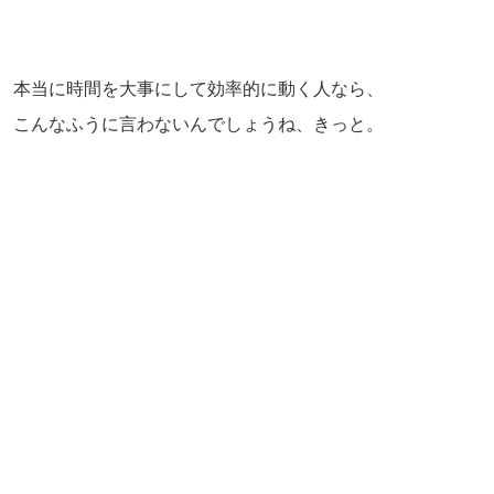
本当に時間を大事にして効率的に動く人なら、
こんなふうに言わないんでしょうね、きっと。