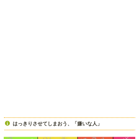
はっきりさせてしまおう、「嫌いな人」