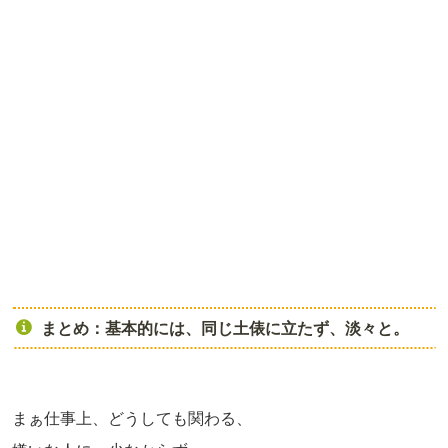
まとめ：基本的には、同じ土俵に立たず、淡々と。
まぁ仕事上、どうしても関わる、