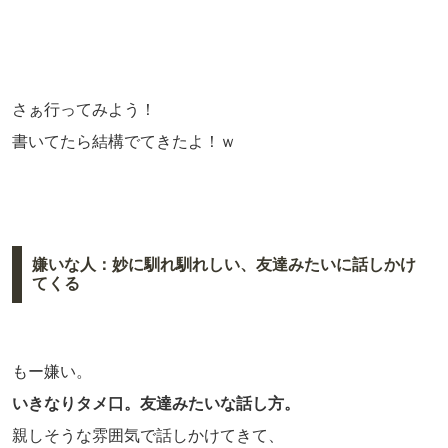
さぁ行ってみよう！
書いてたら結構でてきたよ！ｗ
嫌いな人：妙に馴れ馴れしい、友達みたいに話しかけ
てくる
もー嫌い。
いきなりタメ口。友達みたいな話し方。
親しそうな雰囲気で話しかけてきて、