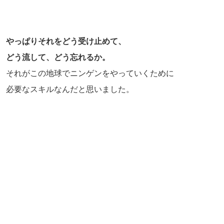
やっぱりそれをどう受け止めて、
どう流して、どう忘れるか。
それがこの地球でニンゲンをやっていくために
必要なスキルなんだと思いました。