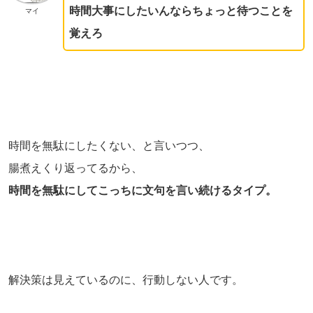
時間大事にしたいんならちょっと待つことを
マイ
覚えろ
時間を無駄にしたくない、と言いつつ、
腸煮えくり返ってるから、
時間を無駄にしてこっちに文句を言い続けるタイプ。
解決策は見えているのに、行動しない人です。