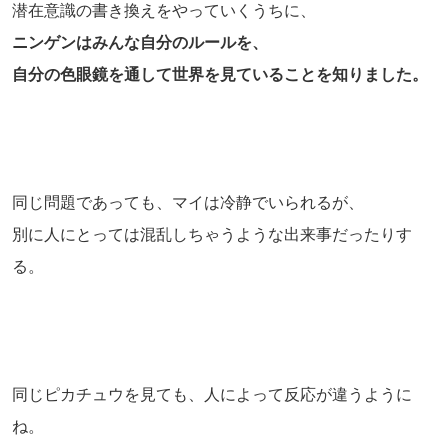
潜在意識の書き換えをやっていくうちに、
ニンゲンはみんな自分のルールを、
自分の色眼鏡を通して世界を見ていることを知りました。
同じ問題であっても、マイは冷静でいられるが、
別に人にとっては混乱しちゃうような出来事だったりす
る。
同じピカチュウを見ても、人によって反応が違うように
ね。