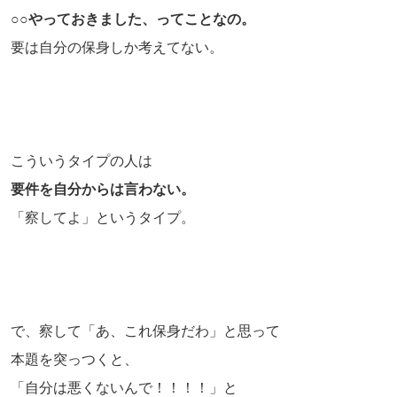
○○やっておきました、ってことなの。
要は自分の保身しか考えてない。
こういうタイプの人は
要件を自分からは言わない。
「察してよ」というタイプ。
で、察して「あ、これ保身だわ」と思って
本題を突っつくと、
「自分は悪くないんで！！！！」と