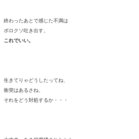
終わったあとで感じた不満は
ボロクソ吐き出す。
これでいい。
生きてりゃどうしたってね、
衝突はあるさね、
それをどう対処するか・・・