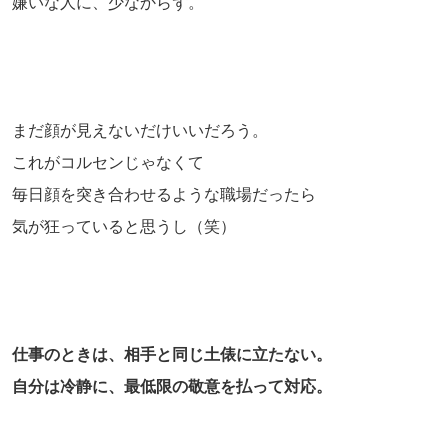
嫌いな人に、少なからず。
まだ顔が見えないだけいいだろう。
これがコルセンじゃなくて
毎日顔を突き合わせるような職場だったら
気が狂っていると思うし（笑）
仕事のときは、相手と同じ土俵に立たない。
自分は冷静に、最低限の敬意を払って対応。