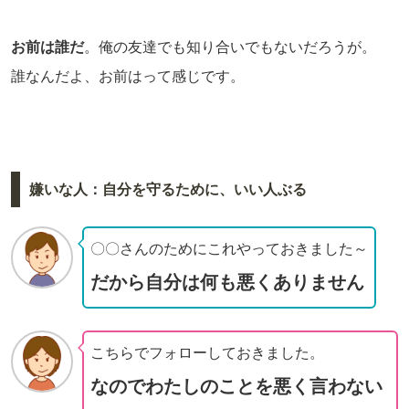
お前は誰だ
。俺の友達でも知り合いでもないだろうが。
誰なんだよ、お前はって感じです。
嫌いな人：自分を守るために、いい人ぶる
〇〇さんのためにこれやっておきました～
だから自分は何も悪くありません
こちらでフォローしておきました。
なのでわたしのことを悪く言わない