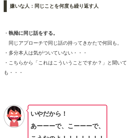
嫌いな人：同じことを何度も繰り返す人
・
執拗に同じ話をする。
同じアプローチで同じ話の持ってきかたで何回も。
・多分本人は気がついていない・・・
・こちらから「これはこういうことですか？」と聞いて
も・・・
いやだから！
あーーーで、こーーーで、