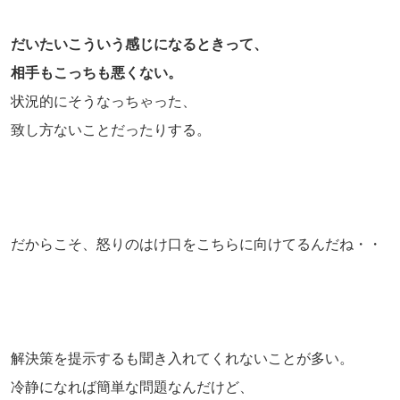
だいたいこういう感じになるときって、
相手もこっちも悪くない。
状況的にそうなっちゃった、
致し方ないことだったりする。
だからこそ、怒りのはけ口をこちらに向けてるんだね・・
解決策を提示するも聞き入れてくれないことが多い。
冷静になれば簡単な問題なんだけど、