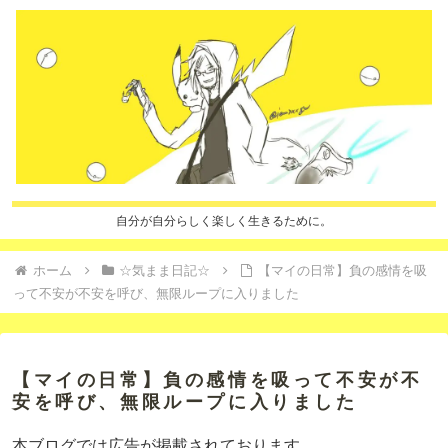
自分が自分らしく楽しく生きるために。
ホーム
☆気まま日記☆
【マイの日常】負の感情を吸
って不安が不安を呼び、無限ループに入りました
【マイの日常】負の感情を吸って不安が不
安を呼び、無限ループに入りました
本ブログでは広告が掲載されております