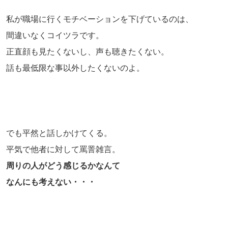
私が職場に行くモチベーションを下げているのは、
間違いなくコイツラです。
正直顔も見たくないし、声も聴きたくない。
話も最低限な事以外したくないのよ。
でも平然と話しかけてくる。
平気で他者に対して罵詈雑言。
周りの人がどう感じるかなんて
なんにも考えない・・・