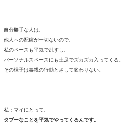
自分勝手な人は、
他人への配慮が一切ないので、
私のペースも平気で乱すし、
パーソナルスペースにも土足でズカズカ入ってくる。
その様子は毒親の行動とさして変わりない。
私：マイにとって、
タブーなことを平気でやってくるんです。