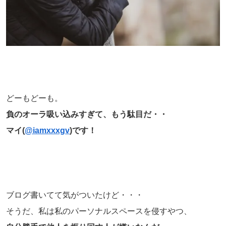
どーもどーも。
負のオーラ吸い込みすぎて、もう駄目だ・・
マイ(
@iamxxxgv
)です！
ブログ書いてて気がついたけど・・・
そうだ、私は私のパーソナルスペースを侵すやつ、