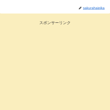
sakurahaipika
スポンサーリンク