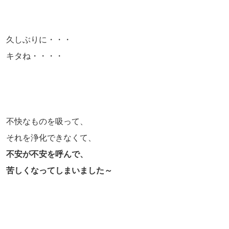
久しぶりに・・・
キタね・・・・
不快なものを吸って、
それを浄化できなくて、
不安が不安を呼んで、
苦しくなってしまいました～