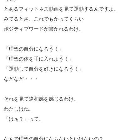
とあるフィットネス動画を見て運動するんですよ。
みてるとさ、これでもかってくらい
ポジティブワードが書かれるわけ。
「理想の自分になろう！」
「理想の体を手に入れよう！」
「運動して自分を好きになろう！」
などなど・・・
それを見て違和感を感じるわけ。
わたしはね。
「はぁ？」って。
なんで理想の自分にならないといけないの？