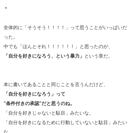
＊
全体的に「そうそう！！！！」って思うことがいっぱいだ
った。
中でも「ほんとそれ！！！！！！」と思ったのが、
「自分を好きになろう、という暴力」
という章だ。
本に書いてあることと同じことを言うんだけど、
「自分を好きになろう」って
”条件付きの承認”だと思うのね。
「自分を好きじゃないと駄目」みたいな。
「自分を好きになるために行動していないと駄目」みたい
な。