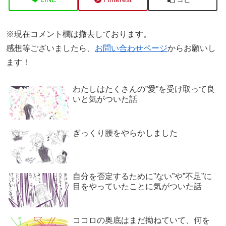
※現在コメント欄は撤去しております。
感想等ございましたら、
お問い合わせページ
からお願いし
ます！
わたしはたくさんの”愛”を受け取って良
いと気がついた話
ぎっくり腰をやらかしました
自分を否定するために”ない”や”不足”に
目をやっていたことに気がついた話
ココロの奥底はまだ拗ねていて、何を