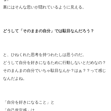
裏にはそんな思いが隠れているように見える。
どうして「そのままの自分」では駄目なんだろう？
と、ひねくれた思考を持つわたしは思うのだ。
どうして自分を好きになるために行動しないとだめなの？
そのまんまの自分でいちゃ駄目なんか？はぁ？？って感じ
なんだよね。
「自分を好きになること」と
「自己肯定感」は