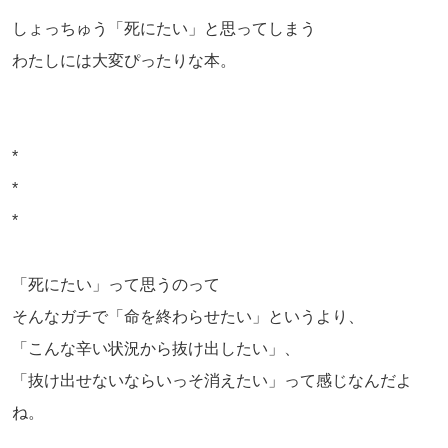
しょっちゅう「死にたい」と思ってしまう
わたしには大変ぴったりな本。
*
*
*
「死にたい」って思うのって
そんなガチで「命を終わらせたい」というより、
「こんな辛い状況から抜け出したい」、
「抜け出せないならいっそ消えたい」って感じなんだよ
ね。