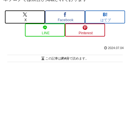
X
Facebook
はてブ
LINE
Pinterest
2024.07.04
この記事は
約4分
で読めます。