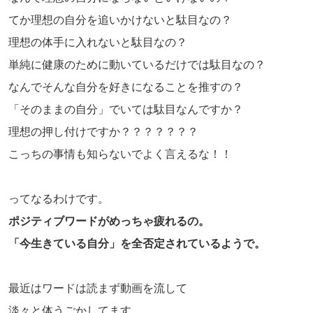
てか理想の自分を追いかけないと駄目なの？
理想の体手に入れないと駄目なの？
単純に健康のために動いているだけでは駄目なの？
なんでそんな自分を好きになることを推すの？
「そのままの自分」でいては駄目なんですか？
理想の押し付けですか？？？？？？？
こっちの事情も知らないでよく言えるな！！
ってなるわけです。
ポジティブワードがめっちゃ疲れるの。
「今生きている自分」を全否定されているようで。
最近はワードは読まず動画を流して
淡々と体うごかしてます。