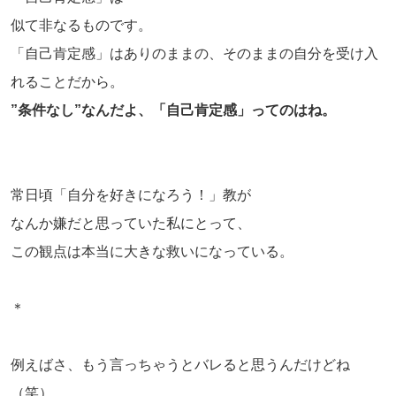
似て非なるものです。
「自己肯定感」はありのままの、そのままの自分を受け入
れることだから。
”条件なし”なんだよ、「自己肯定感」ってのはね。
常日頃「自分を好きになろう！」教が
なんか嫌だと思っていた私にとって、
この観点は本当に大きな救いになっている。
＊
例えばさ、もう言っちゃうとバレると思うんだけどね
（笑）