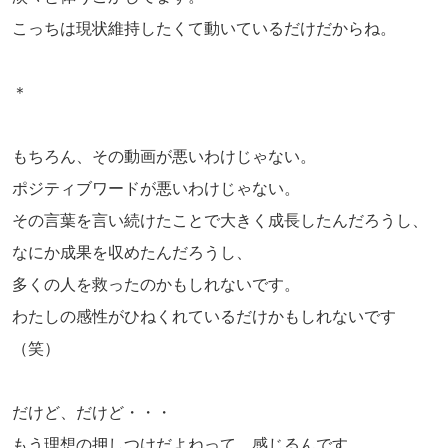
こっちは現状維持したくて動いているだけだからね。
＊
もちろん、その動画が悪いわけじゃない。
ポジティブワードが悪いわけじゃない。
その言葉を言い続けたことで大きく成長したんだろうし、
なにか成果を収めたんだろうし、
多くの人を救ったのかもしれないです。
わたしの感性がひねくれているだけかもしれないです
（笑）
だけど、だけど・・・
もう理想の押しつけだよねって、感じるんです。