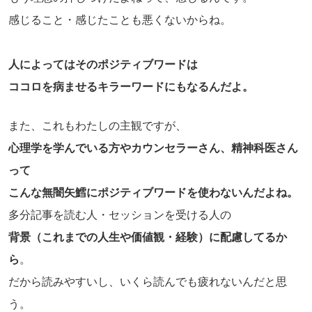
感じること・感じたことも悪くないからね。
人によってはそのポジティブワードは
ココロを病ませるキラーワードにもなるんだよ。
また、これもわたしの主観ですが、
心理学を学んでいる方やカウンセラーさん、精神科医さん
って
こんな無闇矢鱈にポジティブワードを使わないんだよね。
多分記事を読む人・セッションを受ける人の
背景（これまでの人生や価値観・経験）に配慮してるか
ら
。
だから読みやすいし、いくら読んでも疲れないんだと思
う。