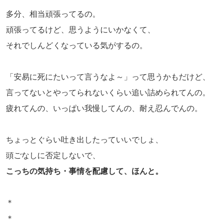
多分、相当頑張ってるの。
頑張ってるけど、思うようにいかなくて、
それでしんどくなっている気がするの。
「安易に死にたいって言うなよ～」って思うかもだけど、
言ってないとやってられないくらい追い詰められてんの。
疲れてんの、いっぱい我慢してんの、耐え忍んでんの。
ちょっとぐらい吐き出したっていいでしょ、
頭ごなしに否定しないで、
こっちの気持ち・事情を配慮して、ほんと。
＊
＊