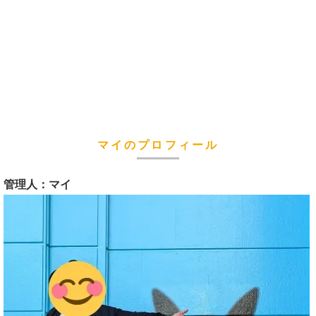
マイのプロフィール
管理人：マイ