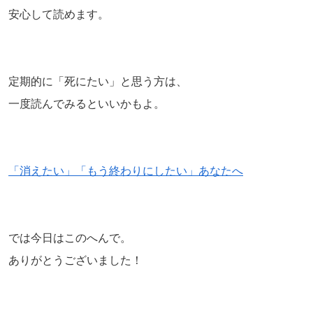
安心して読めます。
定期的に「死にたい」と思う方は、
一度読んでみるといいかもよ。
「消えたい」「もう終わりにしたい」あなたへ
では今日はこのへんで。
ありがとうございました！