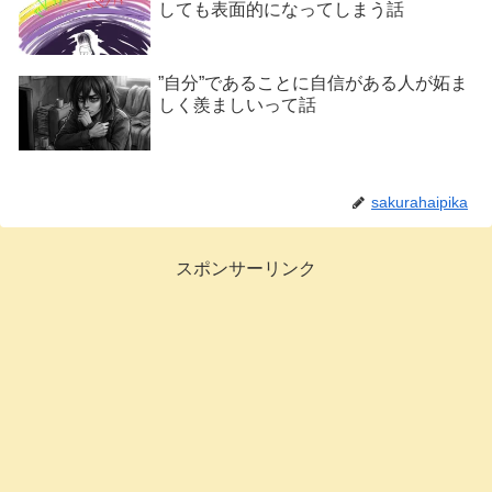
しても表面的になってしまう話
”自分”であることに自信がある人が妬ま
しく羨ましいって話
sakurahaipika
スポンサーリンク