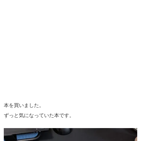
本を買いました。
ずっと気になっていた本です。