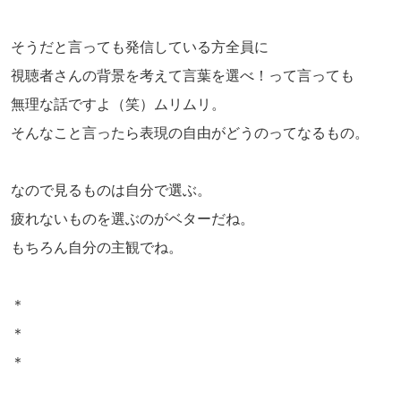
そうだと言っても発信している方全員に
視聴者さんの背景を考えて言葉を選べ！って言っても
無理な話ですよ（笑）ムリムリ。
そんなこと言ったら表現の自由がどうのってなるもの。
なので見るものは自分で選ぶ。
疲れないものを選ぶのがベターだね。
もちろん自分の主観でね。
＊
＊
＊