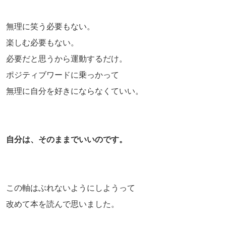
無理に笑う必要もない。
楽しむ必要もない。
必要だと思うから運動するだけ。
ポジティブワードに乗っかって
無理に自分を好きにならなくていい。
自分は、そのままでいいのです。
この軸はぶれないようにしようって
改めて本を読んで思いました。