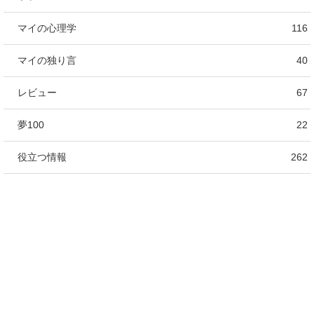
マイの心理学
116
マイの独り言
40
レビュー
67
夢100
22
役立つ情報
262