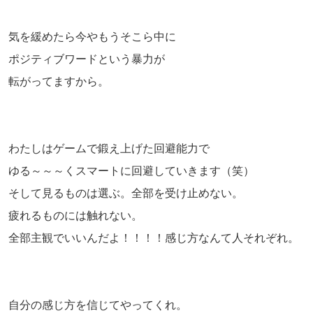
気を緩めたら今やもうそこら中に
ポジティブワードという暴力が
転がってますから。
わたしはゲームで鍛え上げた回避能力で
ゆる～～～くスマートに回避していきます（笑）
そして見るものは選ぶ。全部を受け止めない。
疲れるものには触れない。
全部主観でいいんだよ！！！！感じ方なんて人それぞれ。
自分の感じ方を信じてやってくれ。