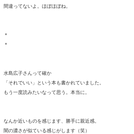
間違ってないよ。ほぼほぼね。
＊
＊
水島広子さんって確か
「それでいい」という本も書かれていました。
もう一度読みたいなって思う。本当に。
なんか近いものを感じます、勝手に親近感。
闇の濃さが似ている感じがします（笑）