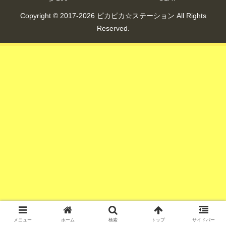
Copyright © 2017-2026 ピカピカ☆ステーション All Rights
Reserved.
メニュー
ホーム
検索
トップ
サイドバー