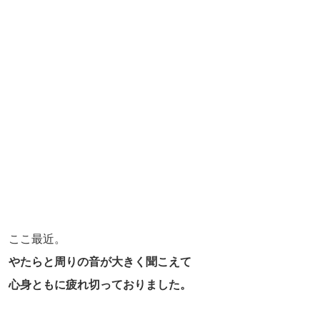
ここ最近。
やたらと周りの音が大きく聞こえて
心身ともに疲れ切っておりました。