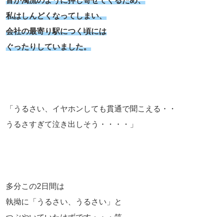
音が濁流のように押し寄せてくるため、
私はしんどくなってしまい、
会社の最寄り駅につく頃には
ぐったりしていました。
「うるさい、イヤホンしても貫通で聞こえる・・
うるさすぎて泣き出しそう・・・・」
多分この2日間は
執拗に「うるさい、うるさい」と