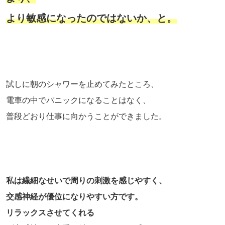
より敏感になったのではないか、と。
試しに朝のシャワーを止めてみたところ、
電車の中でパニックになることはなく、
普段どおり仕事に向かうことができました。
私は繊細なせいで周りの刺激を感じやすく、
交感神経が優位になりやすい方です。
リラックスさせてくれる