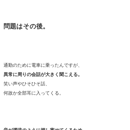
問題はその後。
通勤のために電車に乗ったんですが、
異常に周りの会話が大きく聞こえる。
笑い声やひそひそ話、
何故か全部耳に入ってくる。