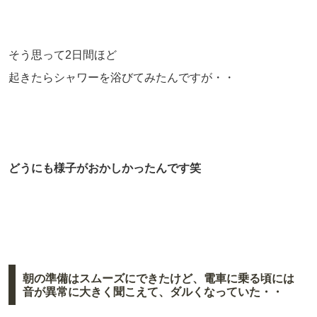
そう思って2日間ほど
起きたらシャワーを浴びてみたんですが・・
どうにも様子がおかしかったんです笑
朝の準備はスムーズにできたけど、電車に乗る頃には
音が異常に大きく聞こえて、ダルくなっていた・・