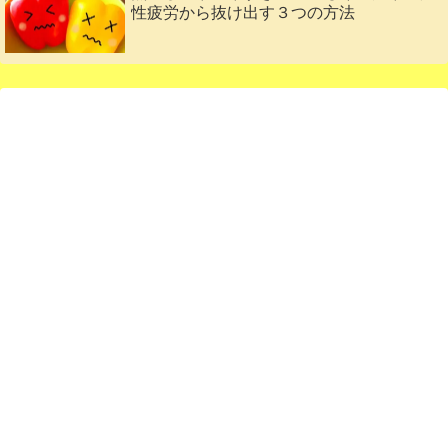
性疲労から抜け出す３つの方法