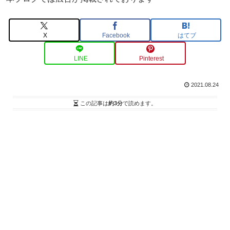
X
Facebook
はてブ
LINE
Pinterest
2021.08.24
この記事は
約3分
で読めます。