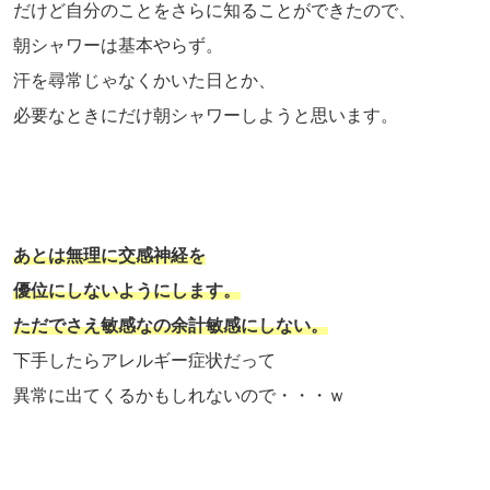
だけど自分のことをさらに知ることができたので、
朝シャワーは基本やらず。
汗を尋常じゃなくかいた日とか、
必要なときにだけ朝シャワーしようと思います。
あとは無理に交感神経を
優位にしないようにします。
ただでさえ敏感なの余計敏感にしない。
下手したらアレルギー症状だって
異常に出てくるかもしれないので・・・ｗ