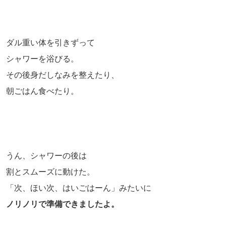
ダル重い体を引きずって
シャワーを浴びる。
その後身だしなみを整えたり、
朝ごはん食べたり。
うん、シャワーの後は
割とスムーズに動けた。
「次、ほい次、はいごはーん」みたいに
ノリノリで準備できましたよ。