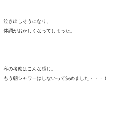
泣き出しそうになり、
体調がおかしくなってしまった。
私の考察はこんな感じ。
もう朝シャワーはしないって決めました・・・！