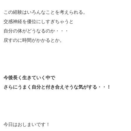
この経験はいろんなことを考えられる。
交感神経を優位にしすぎちゃうと
自分の体がどうなるのか・・・
戻すのに時間がかかるとか。
今後長く生きていく中で
さらにうまく自分と付き合えそうな気がする・・！
今日はおしまいです！