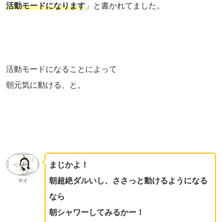
活動モードになります
」と書かれてました。
活動モードになることによって
朝元気に動ける、と。
まじかよ！
朝超絶ダルいし、ささっと動けるようになる
マイ
なら
朝シャワーしてみるかー！