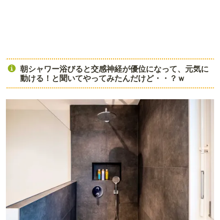
朝シャワー浴びると交感神経が優位になって、元気に
動ける！と聞いてやってみたんだけど・・？ｗ