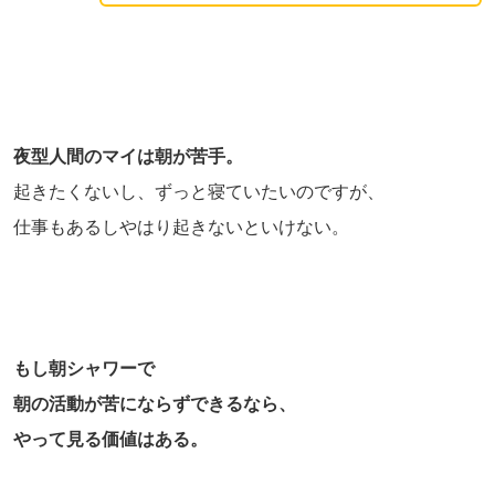
夜型人間のマイは朝が苦手。
起きたくないし、ずっと寝ていたいのですが、
仕事もあるしやはり起きないといけない。
もし朝シャワーで
朝の活動が苦にならずできるなら、
やって見る価値はある。