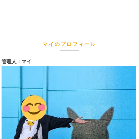
マイのプロフィール
管理人：マイ