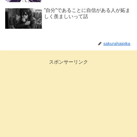
”自分”であることに自信がある人が妬ま
しく羨ましいって話
sakurahaipika
スポンサーリンク