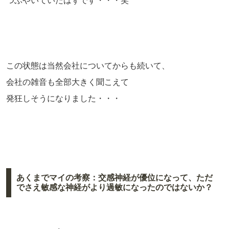
つぶやいていたはずです・・・笑
この状態は当然会社についてからも続いて、
会社の雑音も全部大きく聞こえて
発狂しそうになりました・・・
あくまでマイの考察：交感神経が優位になって、ただ
でさえ敏感な神経がより過敏になったのではないか？