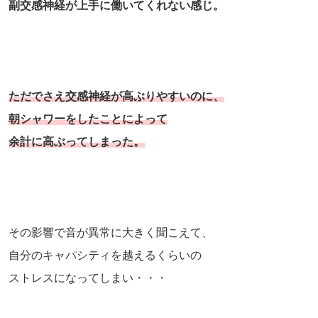
副交感神経が上手に働いてくれない感じ。
ただでさえ交感神経が高ぶりやすいのに、
朝シャワーをしたことによって
余計に高ぶってしまった。
その影響で音が異常に大きく聞こえて、
自分のキャパシティを越えるくらいの
ストレスになってしまい・・・