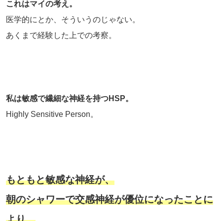
これはマイの考え。
医学的にとか、そういうのじゃない。
あくまで経験した上での考察。
私は敏感で繊細な神経を持つHSP。
Highly Sensitive Person。
もともと敏感な神経が、
朝のシャワーで交感神経が優位になったことに
より、