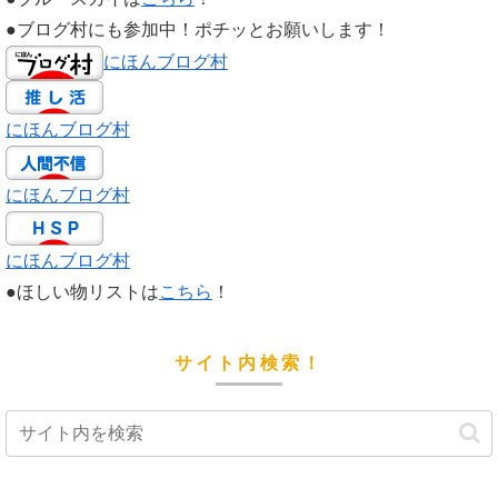
●ブログ村にも参加中！ポチッとお願いします！
にほんブログ村
にほんブログ村
にほんブログ村
にほんブログ村
●ほしい物リストは
こちら
！
サイト内検索！