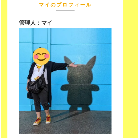
マイのプロフィール
管理人：マイ