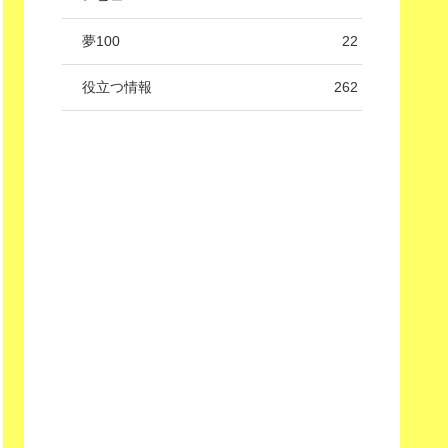
夢100
22
役立つ情報
262