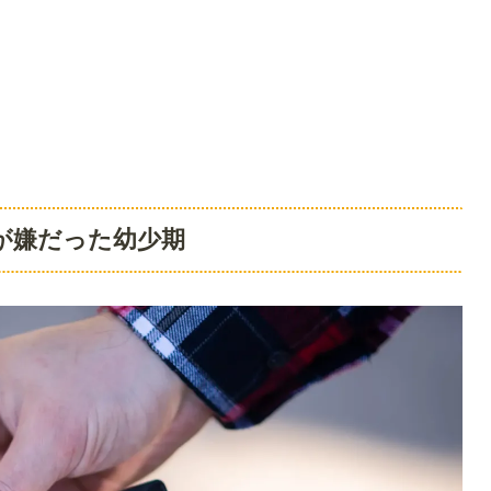
が嫌だった幼少期