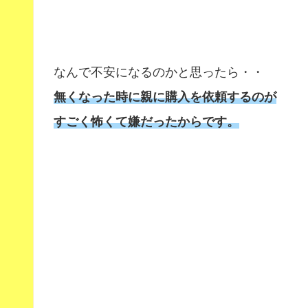
なんで不安になるのかと思ったら・・
無くなった時に親に購入を依頼するのが
すごく怖くて嫌だったからです。