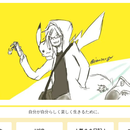
自分が自分らしく楽しく生きるために。