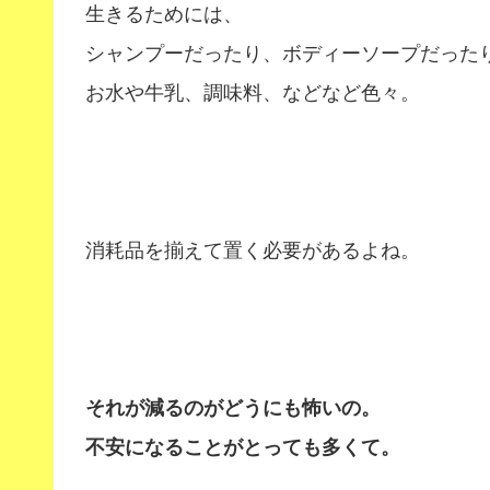
生きるためには、
シャンプーだったり、ボディーソープだった
お水や牛乳、調味料、などなど色々。
消耗品を揃えて置く必要があるよね。
それが減るのがどうにも怖いの。
不安になることがとっても多くて。