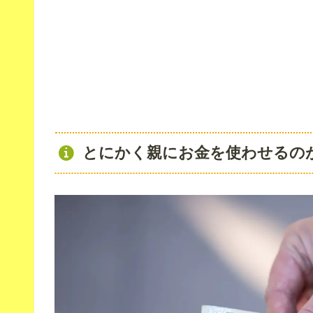
とにかく親にお金を使わせるの