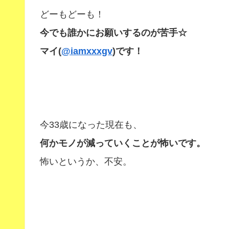
どーもどーも！
今でも誰かにお願いするのが苦手☆
マイ(
@iamxxxgv
)です！
今33歳になった現在も、
何かモノが減っていくことが怖いです。
怖いというか、不安。