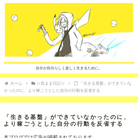
自分が自分らしく楽しく生きるために。
ホーム
☆気まま日記☆
「生きる基盤」ができていな
かったのに、より稼ごうとした自分の行動を反省する
「生きる基盤」ができていなかったのに、
より稼ごうとした自分の行動を反省する
本ブログでは広告が掲載されております