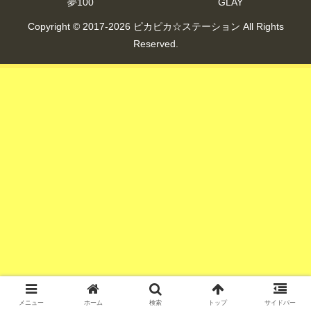
夢100
GLAY
Copyright © 2017-2026 ピカピカ☆ステーション All Rights
Reserved.
メニュー
ホーム
検索
トップ
サイドバー