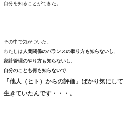
自分を知ることができた。
その中で気がついた。
わたしは
人間関係のバランスの取り方も知らないし
、
家計管理のやり方も知らないし
、
自分のことも何も知らないで
、
「他人（ヒト）からの評価」ばかり気にして
生きていたんです・・・。