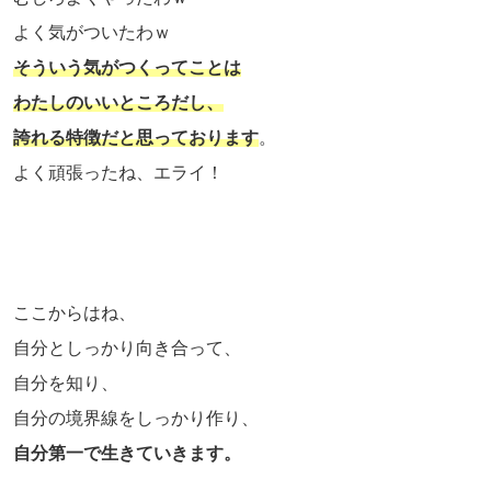
よく気がついたわｗ
そういう気がつくってことは
わたしのいいところだし、
誇れる特徴だと思っております
。
よく頑張ったね、エライ！
ここからはね、
自分としっかり向き合って、
自分を知り、
自分の境界線をしっかり作り、
自分第一で生きていきます。