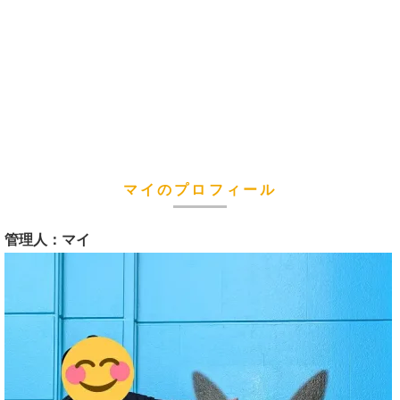
マイのプロフィール
管理人：マイ