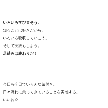
いろいろ学び直そう
。
知ることは好きだから、
いろいろ吸収していこう。
そして実践もしよう。
足踏みは終わりだ！
今日も今日でいろんな気付き。
日々流れに乗ってきていることを実感する。
いいね☆