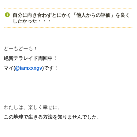
自分に向き合わずとにかく「他人からの評価」を良く
したかった・・・
どーもどーも！
絶賛テラレイド周回中！
マイ(
@iamxxxgv
)です！
わたしは、楽しく幸せに、
この地球で生きる方法を知りませんでした
。