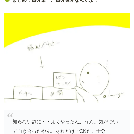
まとめ：自分第一、自分優先なんだよ！
知らない割に・・よくやったね、うん。気がつい
て向き合ったやん。それだけでOKだ。十分