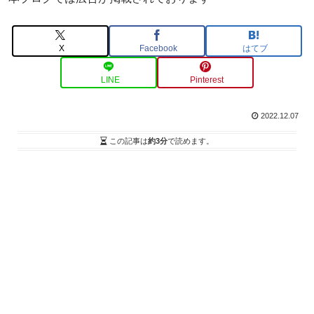
X
Facebook
はてブ
LINE
Pinterest
2022.12.07
この記事は
約3分
で読めます。