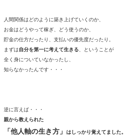
人間関係はどのように築き上げていくのか、
お金はどうやって稼ぎ、どう使うのか、
貯金の仕方だったり、支払いの優先度だったり。
まずは
自分を第一に考えて生きる
、ということが
全く身についていなかったし、
知らなかったんです・・・
逆に言えば・・・
親から教えられた
「他人軸の生き方」
はしっかり覚えてました。