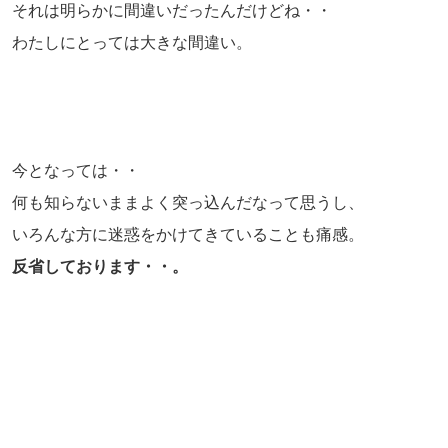
それは明らかに間違いだったんだけどね・・
わたしにとっては大きな間違い。
今となっては・・
何も知らないままよく突っ込んだなって思うし、
いろんな方に迷惑をかけてきていることも痛感。
反省しております・・。