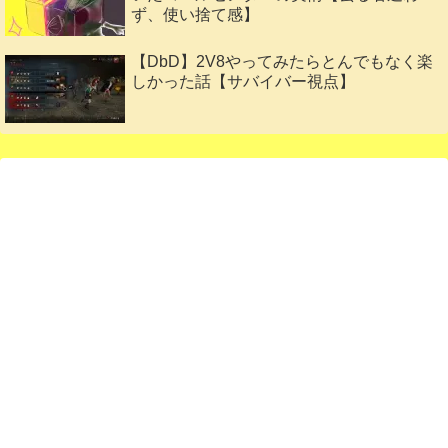
ず、使い捨て感】
【DbD】2V8やってみたらとんでもなく楽
しかった話【サバイバー視点】