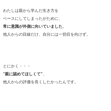
わたしは親から学んだ生き方を
ベースにしてしまったがために、
常に意識が外側に向いていました
。
他人からの目線だけ、自分には一切目を向けず。
とにかく・・・
”親に認めてほしくて”
、
他人からの評価を良くしたかったんです。