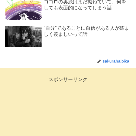
ココロの奥底はまだ拗ねていて、何を
しても表面的になってしまう話
”自分”であることに自信がある人が妬ま
しく羨ましいって話
sakurahaipika
スポンサーリンク