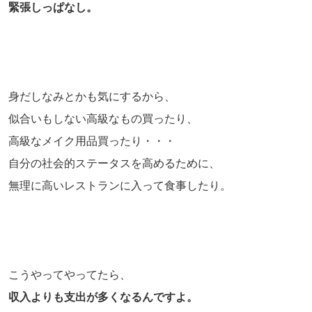
緊張しっぱなし。
身だしなみとかも気にするから、
似合いもしない高級なもの買ったり、
高級なメイク用品買ったり・・・
自分の社会的ステータスを高めるために、
無理に高いレストランに入って食事したり。
こうやってやってたら、
収入よりも支出が多くなるんですよ。