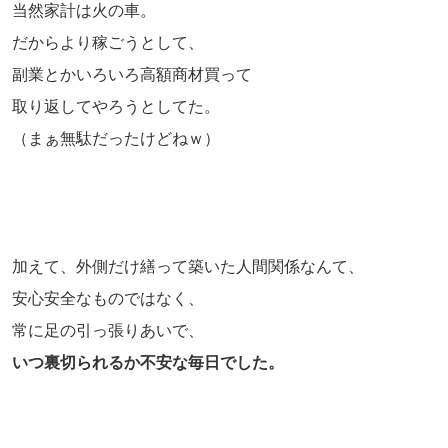
当然家計は火の車。
だからより稼ごうとして、
副業とかいろいろ高額商材買って
取り返してやろうとしてた。
（まぁ無駄だったけどねｗ）
加えて、外側だけ繕って築いた人間関係なんて、
安心安全なものではなく、
常に足の引っ張りあいで、
いつ裏切られるか不安な毎日でした。