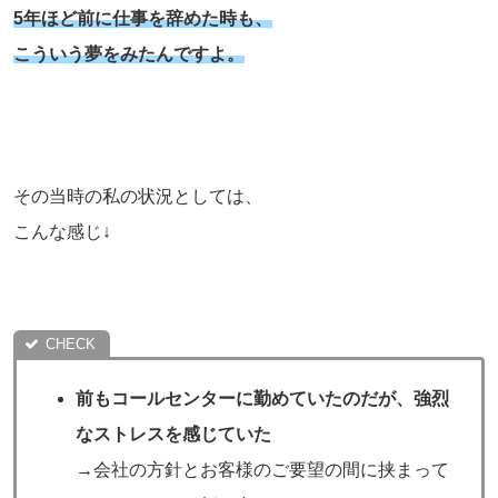
5年ほど前に仕事を辞めた時も、
こういう夢をみたんですよ。
その当時の私の状況としては、
こんな感じ↓
前もコールセンターに勤めていたのだが、強烈
なストレスを感じていた
→会社の方針とお客様のご要望の間に挟まって