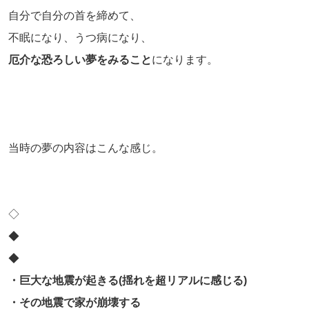
自分で自分の首を締めて、
不眠になり、うつ病になり、
厄介な恐ろしい夢をみること
になります。
当時の夢の内容はこんな感じ。
◇
◆
◆
・巨大な地震が起きる(揺れを超リアルに感じる)
・その地震で家が崩壊する