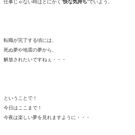
仕事じゃない時はとにかく”
快な気持ち
”でいよう。
転職が完了する頃には、
死ぬ夢や地震の夢から、
解放されたいですねぇ・・・
ということで！
今日はここまで！
今夜は楽しい夢を見れますように・・・