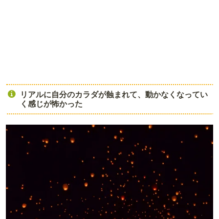
リアルに自分のカラダが蝕まれて、動かなくなってい
く感じが怖かった