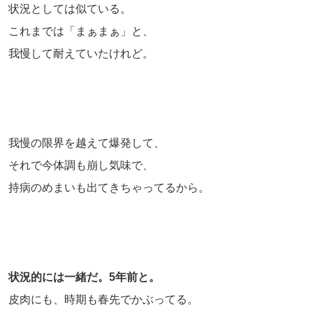
状況としては似ている。
これまでは「まぁまぁ」と、
我慢して耐えていたけれど。
我慢の限界を越えて爆発して、
それで今体調も崩し気味で、
持病のめまいも出てきちゃってるから。
状況的には一緒だ。5年前と。
皮肉にも、時期も春先でかぶってる。