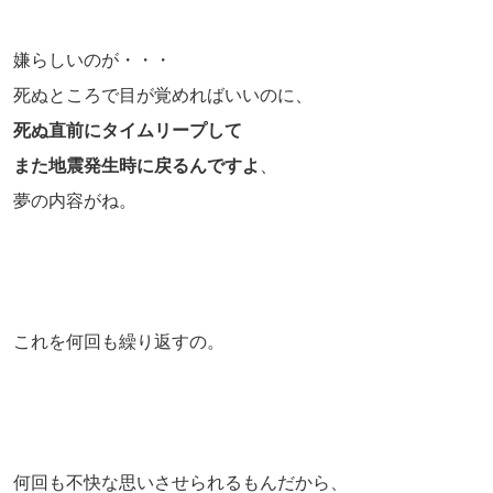
嫌らしいのが・・・
死ぬところで目が覚めればいいのに、
死ぬ直前にタイムリープして
また地震発生時に戻るんですよ
、
夢の内容がね。
これを何回も繰り返すの。
何回も不快な思いさせられるもんだから、