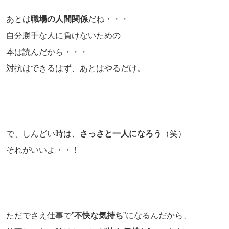
あとは
職場の人間関係
だね・・・
自分勝手な人に負けないための
本は読んだから・・・
対抗はできるはず、あとはやるだけ。
で、しんどい時は、
さっさと一人になろう
（笑）
それがいいよ・・！
ただでさえ仕事で”
不快な気持ち
”になるんだから、