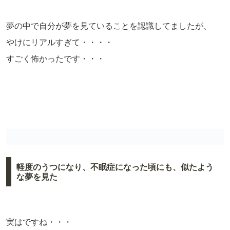
夢の中で自分が夢を見ていることを認識してましたが、
やけにリアルすぎて・・・・
すごく怖かったです・・・
軽度のうつになり、不眠症になった頃にも、似たよう
な夢を見た
実はですね・・・