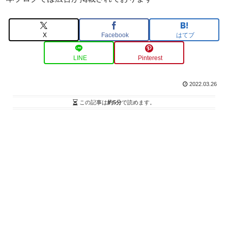
X
Facebook
はてブ
LINE
Pinterest
2022.03.26
この記事は
約5分
で読めます。