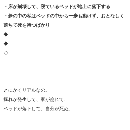
・床が崩壊して、寝ているベッドが地上に落下する
・夢の中の私はベッドの中から一歩も動けず、おとなしく
落ちて死を待つばかり
◆
◆
◇
とにかくリアルなの。
揺れが発生して、家が崩れて、
ベッドが落下して、自分が死ぬ。