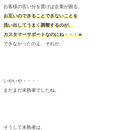
お客様の言い分を貫けば企業が困る。
お互いのできることできないことを
洗い出してうまく調整するのが、
カスタマーサポートなのにね・・・ｗ
できなかったのよ、それが。
いやいや・・・
まだまだ未熟者でしたね。
そうして未熟者は、