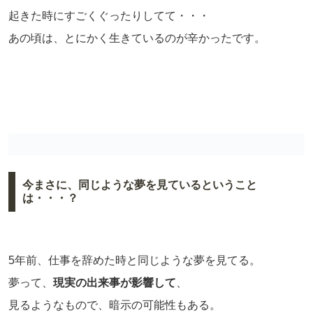
起きた時にすごくぐったりしてて・・・
あの頃は、とにかく生きているのが辛かったです。
今まさに、同じような夢を見ているということ
は・・・？
5年前、仕事を辞めた時と同じような夢を見てる。
夢って、
現実の出来事が影響して
、
見るようなもので、暗示の可能性もある。