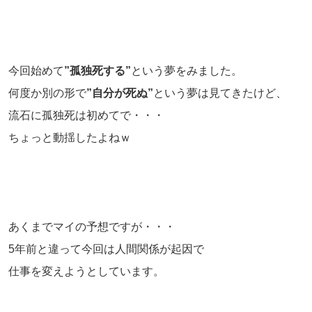
今回始めて
”孤独死する”
という夢をみました。
何度か別の形で
”自分が死ぬ”
という夢は見てきたけど、
流石に孤独死は初めてで・・・
ちょっと動揺したよねｗ
あくまでマイの予想ですが・・・
5年前と違って今回は人間関係が起因で
仕事を変えようとしています。