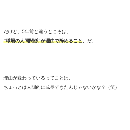
だけど、5年前と違うところは、
”職場の人間関係”が理由で辞めること
、だ。
理由が変わっているってことは、
ちょっとは人間的に成長できたんじゃないかな？（笑）