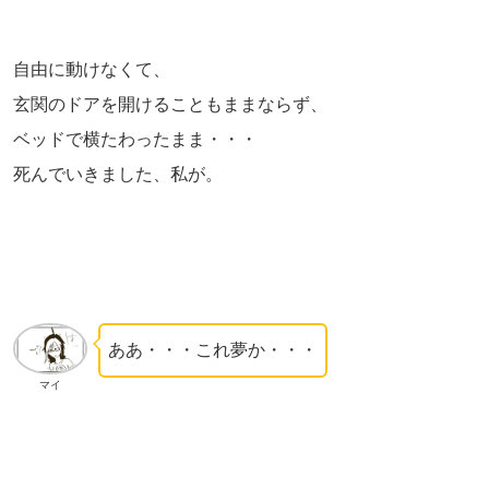
自由に動けなくて、
玄関のドアを開けることもままならず、
ベッドで横たわったまま・・・
死んでいきました、私が。
ああ・・・これ夢か・・・
マイ