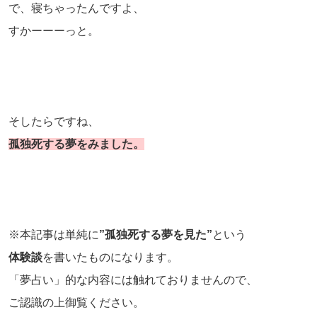
で、寝ちゃったんですよ、
すかーーーっと。
そしたらですね、
孤独死する夢をみました。
※本記事は単純に
”孤独死する夢を見た”
という
体験談
を書いたものになります。
「夢占い」的な内容には触れておりませんので、
ご認識の上御覧ください。