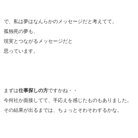
で、私は夢はなんらかのメッセージだと考えてて。
孤独死の夢も、
現実とつながるメッセージだと
思っています。
まずは
仕事探しの方
ですかね・・
今何社か面接してて、手応えを感じたものもありました。
その結果が出るまでは、ちょっとそわそわするかな。