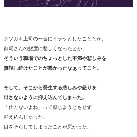
クソガキ上司の一言にイラッとしたこととか、
御局さんの態度に悲しくなったとか、
そういう職場でのちょっとした不満や悲しみを
無視し続けたことが悪かったなぁってこと。
そして、そこから発生する悲しみや怒りを
出さないように抑え込んでしまった。
「仕方ないよね」って感じようともせず
抑え込んじゃった。
目をそらしてしまったことが悪かった。