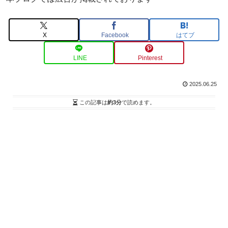
X
Facebook
はてブ
LINE
Pinterest
2025.06.25
この記事は
約3分
で読めます。