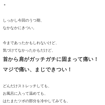
＊
しっかし今回のうつ期、
なかなかにきつい。
今まであったかもしれないけど、
気づけてなかったかもだけど、
首から肩がガッチガチに固まって痛い！
マジで痛い、まじできつい！
どんだけストレッチしても、
お風呂に入って温めても、
はたまたツボの部分を冷やしてみても、