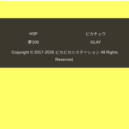
HSP
ピカチュウ
夢100
GLAY
Copyright © 2017-2026 ピカピカ☆ステーション All Rights
Reserved.