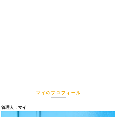
マイのプロフィール
管理人：マイ