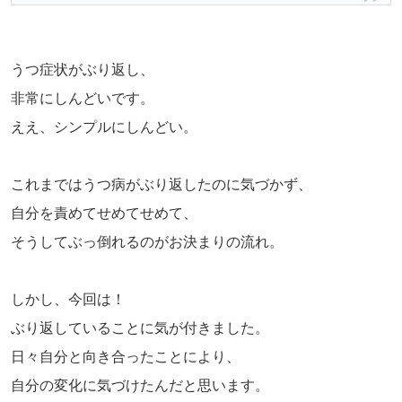
うつ症状がぶり返し、
非常にしんどいです。
ええ、シンプルにしんどい。
これまではうつ病がぶり返したのに気づかず、
自分を責めてせめてせめて、
そうしてぶっ倒れるのがお決まりの流れ。
しかし、今回は！
ぶり返していることに気が付きました。
日々自分と向き合ったことにより、
自分の変化に気づけたんだと思います。