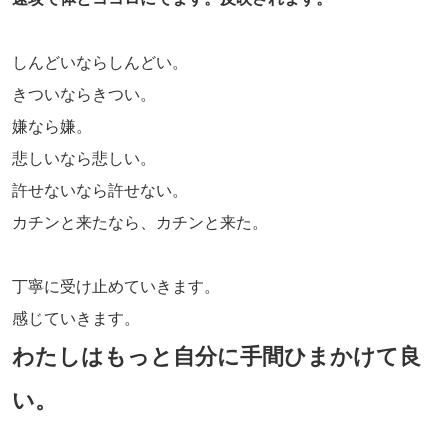
しんどいならしんどい。
きついならきつい。
嫌なら嫌。
悲しいなら悲しい。
許せないなら許せない。
カチンと来たなら、カチンと来た。
丁寧に受け止めていきます。
感じていきます。
わたしはもっと自分に手間ひまかけて良
い。