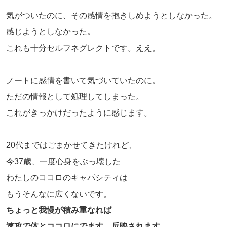
気がついたのに、その感情を抱きしめようとしなかった。
感じようとしなかった。
これも十分セルフネグレクトです。ええ。
ノートに感情を書いて気づいていたのに。
ただの情報として処理してしまった。
これがきっかけだったように感じます。
20代まではごまかせてきたけれど、
今37歳、一度心身をぶっ壊した
わたしのココロのキャパシティは
もうそんなに広くないです。
ちょっと我慢が積み重なれば
速攻で体とココロにでます。反映されます。