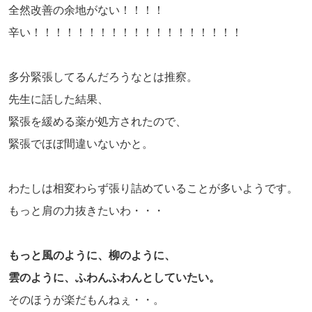
全然改善の余地がない！！！！
辛い！！！！！！！！！！！！！！！！！！！
多分緊張してるんだろうなとは推察。
先生に話した結果、
緊張を緩める薬が処方されたので、
緊張でほぼ間違いないかと。
わたしは相変わらず張り詰めていることが多いようです。
もっと肩の力抜きたいわ・・・
もっと風のように、柳のように、
雲のように、ふわんふわんとしていたい。
そのほうが楽だもんねぇ・・。