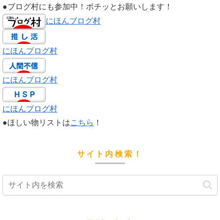
●ブログ村にも参加中！ポチッとお願いします！
にほんブログ村
にほんブログ村
にほんブログ村
にほんブログ村
●ほしい物リストは
こちら
！
サイト内検索！