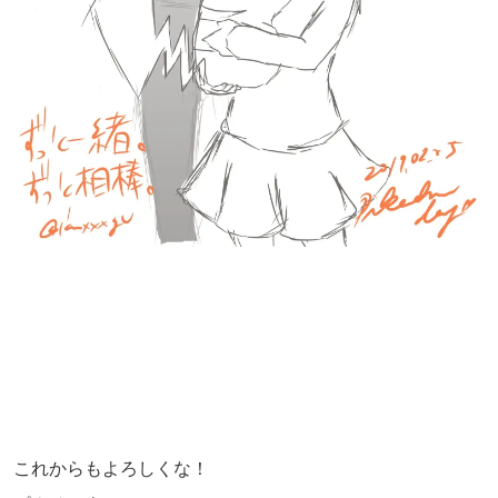
これからもよろしくな！