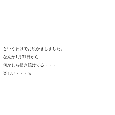
というわけでお絵かきしました。
なんか1月31日から
何かしら描き続けてる・・・
楽しい・・・ｗ