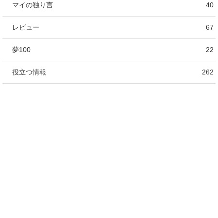
マイの独り言
40
レビュー
67
夢100
22
役立つ情報
262