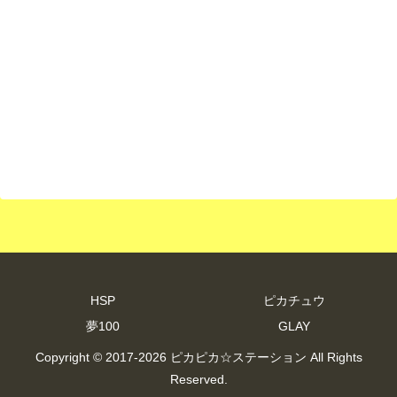
HSP
ピカチュウ
夢100
GLAY
Copyright © 2017-2026 ピカピカ☆ステーション All Rights
Reserved.