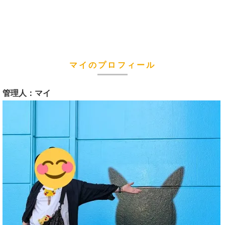
マイのプロフィール
管理人：マイ