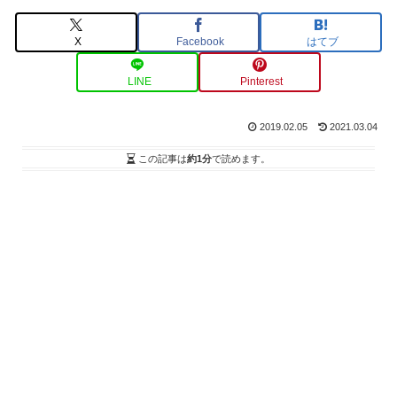
X
Facebook
はてブ
LINE
Pinterest
2019.02.05
2021.03.04
この記事は
約1分
で読めます。