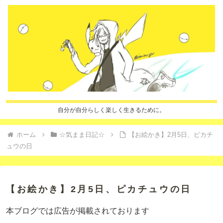
自分が自分らしく楽しく生きるために。
ホーム
☆気まま日記☆
【お絵かき】2月5日、ピカチ
ュウの日
【お絵かき】2月5日、ピカチュウの日
本ブログでは広告が掲載されております