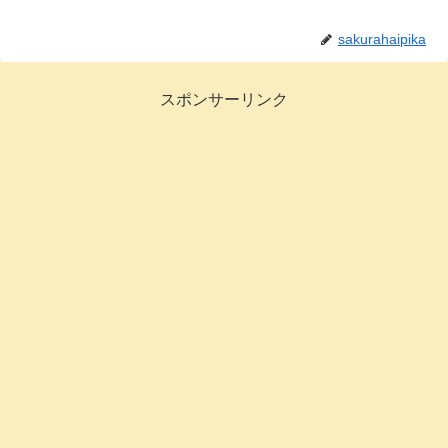
sakurahaipika
スポンサーリンク