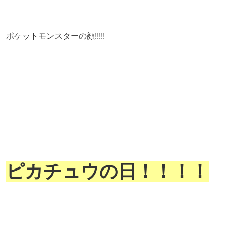
ポケットモンスターの顔!!!!!
ピカチュウの日！！！！