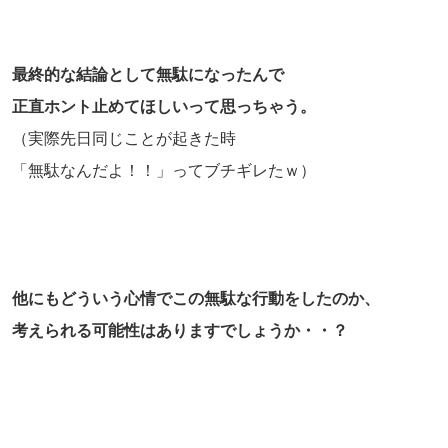
最終的な結論として無駄になったんで
正直ホント止めてほしいって思っちゃう。
（実際先日同じことが起きた時
「無駄なんだよ！！」ってブチギレたｗ）
他にもどういう心情でこの無駄な行動をしたのか、
考えられる可能性はありますでしょうか・・？