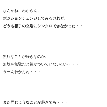
なんかね、わからん。
ポジションチェンジしてみるけれど、
どうも相手の立場にシンクロできなかった・・
無駄なことが好きなのか、
無駄を無駄だと気がづいていないのか・・・
うーんわかんね・・・
また同じようなことが起きても・・・