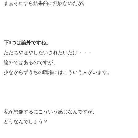
まぁそれすら結果的に無駄なのだが。
下3つは論外ですね。
ただちやほやしたいされたいだけ・・・
論外ではあるのですが、
少なからずうちの職場にはこういう人がいます。
私が想像するにこういう感じなんですが、
どうなんでしょう？