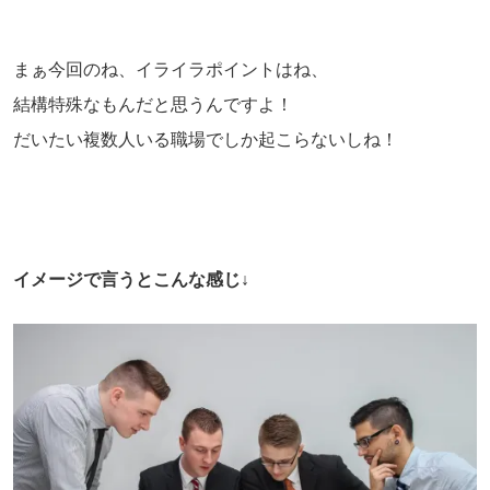
まぁ今回のね、イライラポイントはね、
結構特殊なもんだと思うんですよ！
だいたい複数人いる職場でしか起こらないしね！
イメージで言うとこんな感じ↓