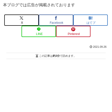
本ブログでは広告が掲載されております
X
Facebook
はてブ
LINE
Pinterest
2021.09.26
この記事は
約3分
で読めます。