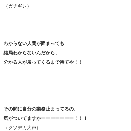
（ガチギレ）
わからない人間が固まっても
結局わからないんだから、
分かる人が戻ってくるまで待てや！！
その間に自分の業務止まってるの、
気がついてますかーーーーーーー！！！
（クソデカ大声）