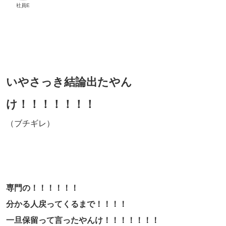
社員E
いやさっき結論出たやん
け！！！！！！！
（ブチギレ）
専門の！！！！！！
分かる人戻ってくるまで！！！！
一旦保留って言ったやんけ！！！！！！！