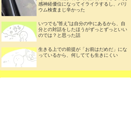
感神経優位になってイライラするし、バリ
ウム検査まじ辛かった
いつでも”答え”は自分の中にあるから、自
分との対話をしたほうがずっとずっといい
のでは？と思った話
生きる上での前提が「お前はだめだ」にな
っているから、何してても生きにくい