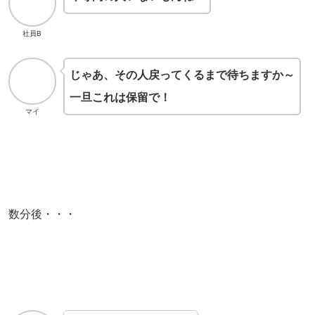
社員B
じゃあ、その人戻ってくるまで待ちますか～
一旦これは保留で！
マイ
数分後・・・