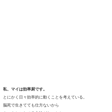
私、マイは効率厨です。
とにかく日々効率的に動くことを考えている。
脳死で生きてても仕方ないから