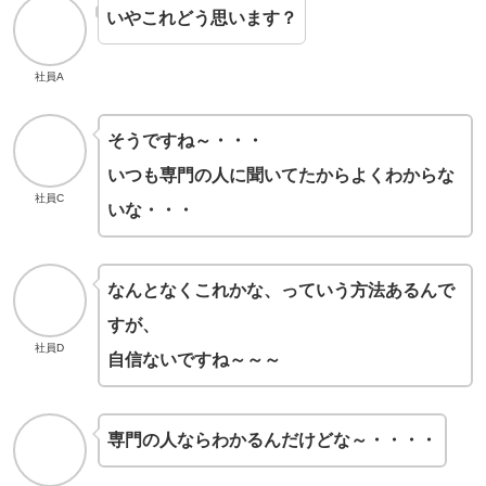
いやこれどう思います？
社員A
そうですね～・・・
いつも専門の人に聞いてたからよくわからな
社員C
いな・・・
なんとなくこれかな、っていう方法あるんで
すが、
社員D
自信ないですね～～～
専門の人ならわかるんだけどな～・・・・