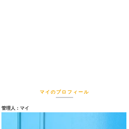
マイのプロフィール
管理人：マイ