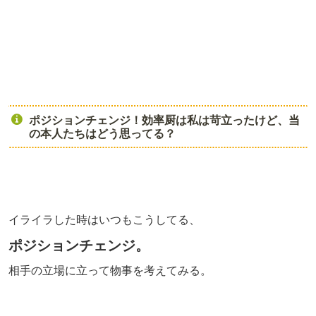
ポジションチェンジ！効率厨は私は苛立ったけど、当
の本人たちはどう思ってる？
イライラした時はいつもこうしてる、
ポジションチェンジ。
相手の立場に立って物事を考えてみる。