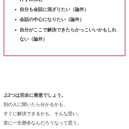
自分も会話に混ざりたい（論外）
会話の中心になりたい（論外）
自分がここで解決できたらかっこいいかもしれ
ない（論外）
上2つは完全に善意でしょう。
別の人に聞いたら分かるかも、
すぐに解決できるかも、そんな思い。
逆に一生懸命なんだろうなって思う。