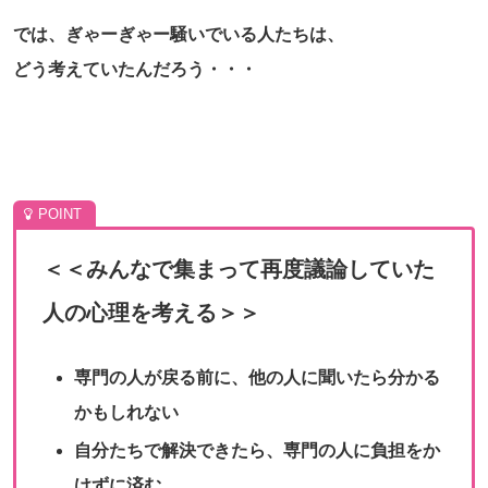
では、ぎゃーぎゃー騒いでいる人たちは、
どう考えていたんだろう・・・
＜＜みんなで集まって再度議論していた
人の心理を考える＞＞
専門の人が戻る前に、他の人に聞いたら分かる
かもしれない
自分たちで解決できたら、専門の人に負担をか
けずに済む