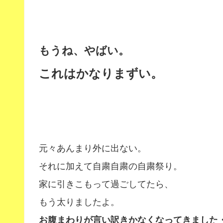
もうね、やばい。
これはかなりまずい。
元々あんまり外に出ない。
それに加えて自粛自粛の自粛祭り。
家に引きこもって過ごしてたら、
もう太りましたよ。
お腹まわりが言い訳きかなくなってきました