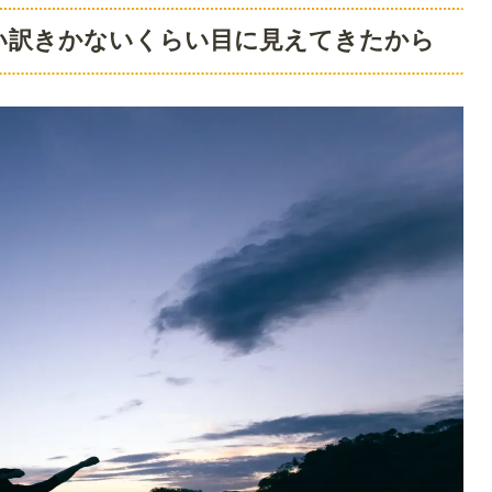
い訳きかないくらい目に見えてきたから