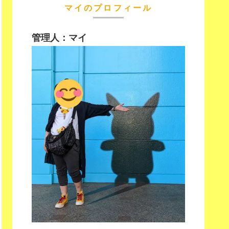
マイのプロフィール
管理人：マイ