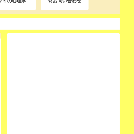
マイの心理学
☆お問い合わせ