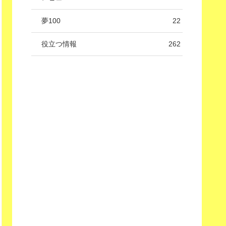
夢100
22
役立つ情報
262