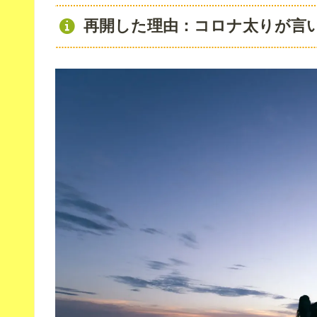
再開した理由：コロナ太りが言