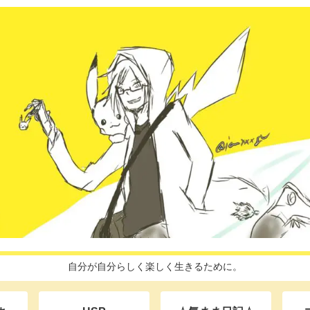
自分が自分らしく楽しく生きるために。