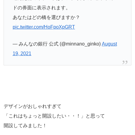
ドの券面に表示されます。
あなたはどの橋を選びますか？
pic.twitter.com/HoFpoXpGRT
— みんなの銀行 公式 (@minnano_ginko)
August
19, 2021
デザインがおしゃれすぎて
「これはちょっと開設したい・・！」と思って
開設してみました！