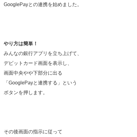
GooglePayとの連携を始めました。
やり方は簡単！
みんなの銀行アプリを立ち上げて、
デビットカード画面を表示し、
画面中央やや下部分に出る
「GooglePayと連携する」という
ボタンを押します。
その後画面の指示に従って