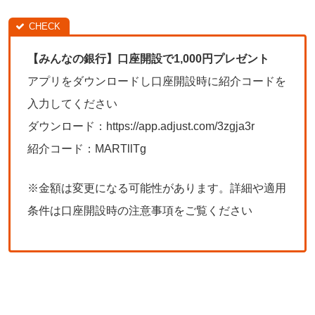
【みんなの銀行】口座開設で1,000円プレゼント
アプリをダウンロードし口座開設時に紹介コードを
入力してください
ダウンロード：https://app.adjust.com/3zgja3r
紹介コード：MARTllTg
※金額は変更になる可能性があります。詳細や適用
条件は口座開設時の注意事項をご覧ください