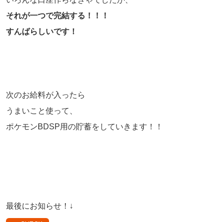
それが一つで完結する！！！
すんばらしいです！
次のお給料が入ったら
うまいこと使って、
ポケモンBDSP用の貯蓄をしていきます！！
最後にお知らせ！↓