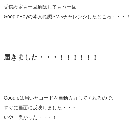
受信設定も一旦解除してもう一回！
GooglePayの本人確認SMSチャレンジしたところ・・・！
届きました・・・！！！！！！
Googleは届いたコードを自動入力してくれるので、
すぐに画面に反映しました・・・！
いやー良かった・・・！