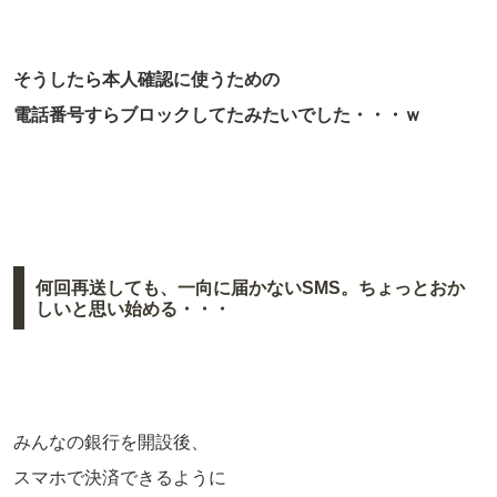
そうしたら本人確認に使うための
電話番号すらブロックしてたみたいでした・・・ｗ
何回再送しても、一向に届かないSMS。ちょっとおか
しいと思い始める・・・
みんなの銀行を開設後、
スマホで決済できるように