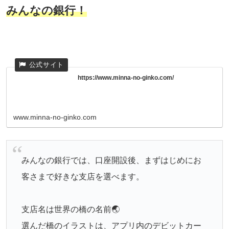
みんなの銀行！
https://www.minna-no-ginko.com/
www.minna-no-ginko.com
みんなの銀行では、口座開設後、まずはじめにお
客さまで好きな支店を選べます。
支店名は世界の橋の名前🌏
選んだ橋のイラストは、アプリ内のデビットカー