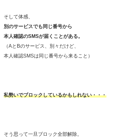
そして体感、
別のサービスでも同じ番号から
本人確認のSMSが届くことがある。
（AとBのサービス、別々だけど、
本人確認SMSは同じ番号から来ること）
私勢いでブロックしているかもしれない・・・
そう思って一旦ブロック全部解除。