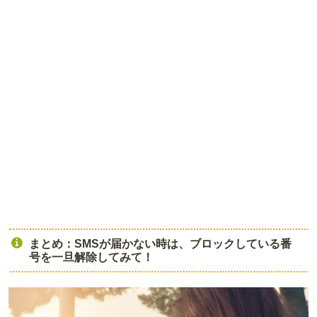
まとめ：SMSが届かない時は、ブロックしている番
号を一旦解除してみて！