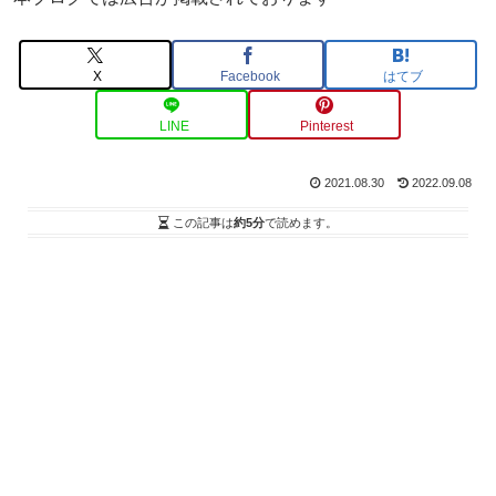
X
Facebook
はてブ
LINE
Pinterest
2021.08.30
2022.09.08
この記事は
約5分
で読めます。