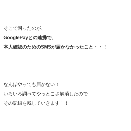
そこで困ったのが、
GooglePayとの連携で、
本人確認のためのSMSが届かなかったこと・・！
なんぼやっても届かない！
いろいろ調べてやっとこさ解消したので
その記録を残していきます！！