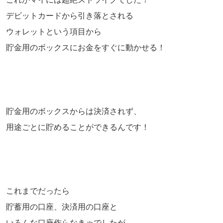
デビットカードから引き落とされる
ウォレットという項目から
貯金用のボックスにお金をすぐに動かせる！
貯金用のボックスからは決済されず、
用途ごとに貯めることができるんです！
これまでだったら
貯蓄用の口座、決済用の口座と
いろんな口座作らなきゃでしたが、