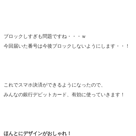
ブロックしすぎも問題ですね・・・ｗ
今回届いた番号は今後ブロックしないようにします・・！
これでスマホ決済ができるようになったので、
みんなの銀行デビットカード、有効に使っていきます！
ほんとにデザインがおしゃれ！