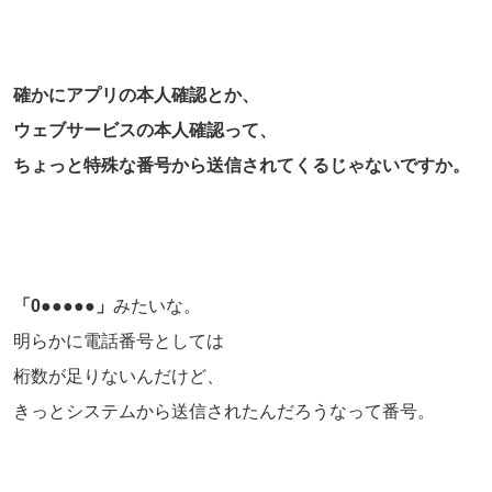
確かにアプリの本人確認とか、
ウェブサービスの本人確認って、
ちょっと特殊な番号から送信されてくるじゃないですか。
「0●●●●●」
みたいな。
明らかに電話番号としては
桁数が足りないんだけど、
きっとシステムから送信されたんだろうなって番号。