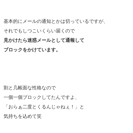
基本的にメールの通知とかは切っているですが、
それでもしつこいくらい届くので
見かけたら迷惑メールとして通報して
ブロックをかけています。
割と几帳面な性格なので
一個一個ブロックしてたんですよ、
「おらぁ二度とくるんじゃねぇ！」と
気持ちを込めて笑