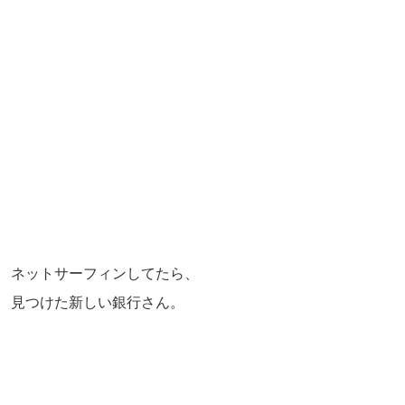
ネットサーフィンしてたら、
見つけた新しい銀行さん。