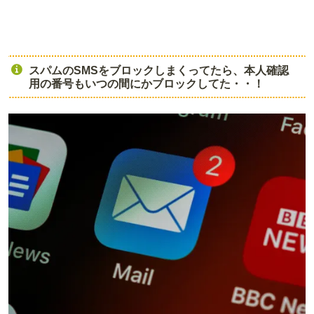
スパムのSMSをブロックしまくってたら、本人確認
用の番号もいつの間にかブロックしてた・・！