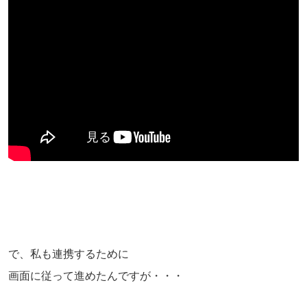
で、私も連携するために
画面に従って進めたんですが・・・