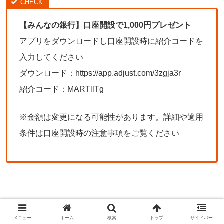
【みんなの銀行】口座開設で1,000円プレゼント
アプリをダウンロードし口座開設時に紹介コードを
入力してください
ダウンロード：https://app.adjust.com/3zgja3r
紹介コード：MARTllTg
※金額は変更になる可能性があります。詳細や適用
条件は口座開設時の注意事項をご覧ください
メニュー
ホーム
検索
トップ
サイドバー