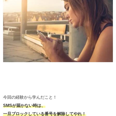
今回の経験から学んだこと！
SMSが届かない時は、
一旦ブロックしている番号を解除してやれ！