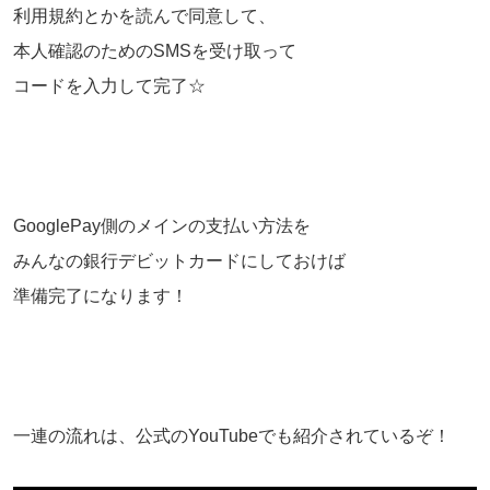
利用規約とかを読んで同意して、
本人確認のためのSMSを受け取って
コードを入力して完了☆
GooglePay側のメインの支払い方法を
みんなの銀行デビットカードにしておけば
準備完了になります！
一連の流れは、公式のYouTubeでも紹介されているぞ！