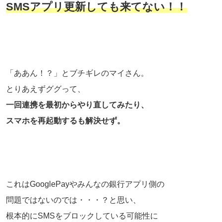
SMSアプリ更新しても来てない！！
「ああん！？」とブチギレのマイさん。
とりあえずググって、
一回連携を最初からやり直してみたり、
スマホを再起動するも解決せず。
これはGooglePayやみんなの銀行アプリ側の
問題ではないのでは・・・？と思い、
根本的にSMSをブロックしている可能性に