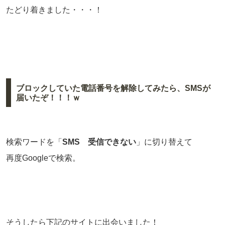
たどり着きました・・・！
ブロックしていた電話番号を解除してみたら、SMSが
届いたぞ！！！ｗ
検索ワードを「
SMS 受信できない
」に切り替えて
再度Googleで検索。
そうしたら下記のサイトに出会いました！