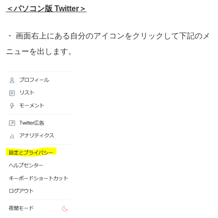
＜パソコン版 Twitter＞
・ 画面右上にある自分のアイコンをクリックして下記のメ
ニューを出します。