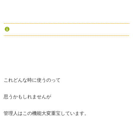
これどんな時に使うのって
思うかもしれませんが
管理人はこの機能大変重宝しています。