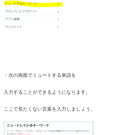
・次の画面でミュートする単語を
入力することができるようになります。
ここで見たくない言葉を入力しましょう。