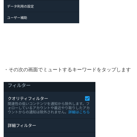
・その次の画面でミュートするキーワードをタップします