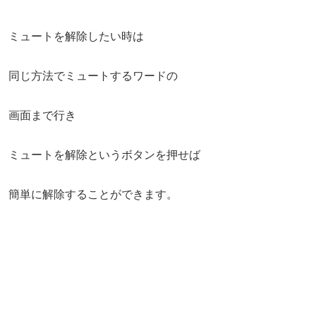
ミュートを解除したい時は
同じ方法でミュートするワードの
画面まで行き
ミュートを解除というボタンを押せば
簡単に解除することができます。