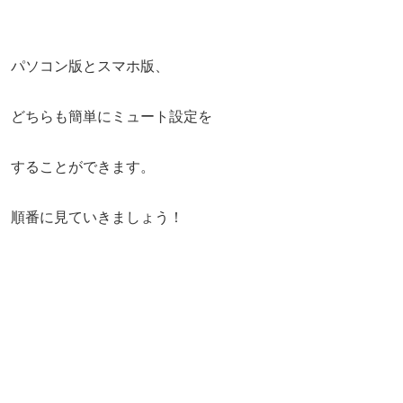
パソコン版とスマホ版、
どちらも簡単にミュート設定を
することができます。
順番に見ていきましょう！