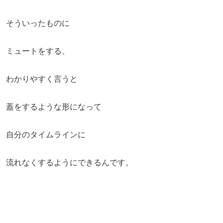
そういったものに
ミュートをする、
わかりやすく言うと
蓋をするような形になって
自分のタイムラインに
流れなくするようにできるんです。