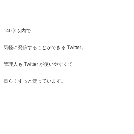
140字以内で
気軽に発信することができる Twitter。
管理人も Twitter が使いやすくて
長らくずっと使っています。