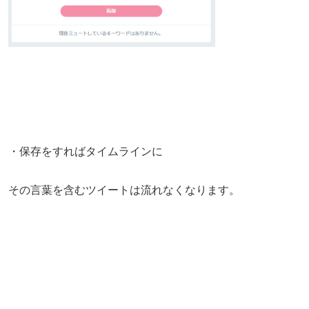
・保存をすればタイムラインに
その言葉を含むツイートは流れなくなります。