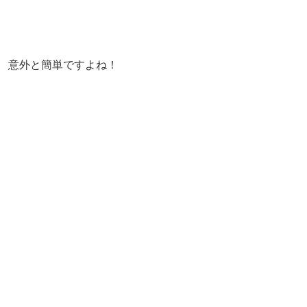
意外と簡単ですよね！