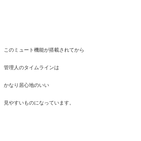
このミュート機能が搭載されてから
管理人のタイムラインは
かなり居心地のいい
見やすいものになっています。