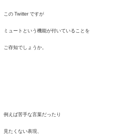
この Twitter ですが
ミュートという機能が付いていることを
ご存知でしょうか。
例えば苦手な言葉だったり
見たくない表現、