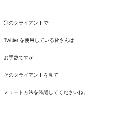
別のクライアントで
Twitter を使用している皆さんは
お手数ですが
そのクライアントを見て
ミュート方法を確認してくださいね。