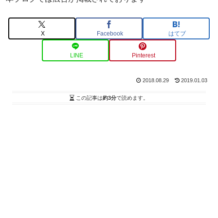
X
Facebook
はてブ
LINE
Pinterest
2018.08.29
2019.01.03
この記事は
約3分
で読めます。