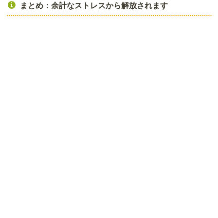
まとめ：余計なストレスから解放されます