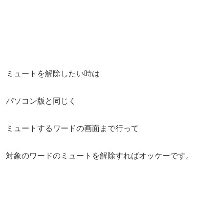
ミュートを解除したい時は
パソコン版と同じく
ミュートするワードの画面まで行って
対象のワードのミュートを解除すればオッケーです。