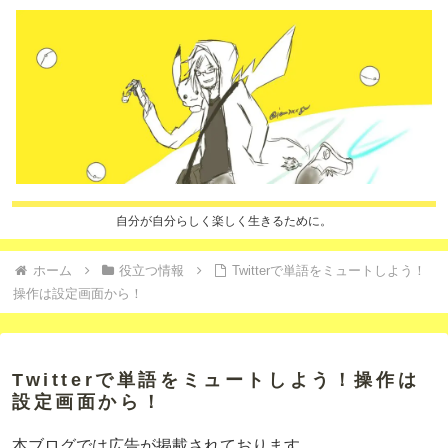
自分が自分らしく楽しく生きるために。
ホーム
役立つ情報
Twitterで単語をミュートしよう！
操作は設定画面から！
Twitterで単語をミュートしよう！操作は
設定画面から！
本ブログでは広告が掲載されております