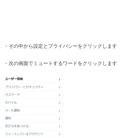
・その中から設定とプライバシーをクリックします
・次の画面でミュートするワードをクリックします