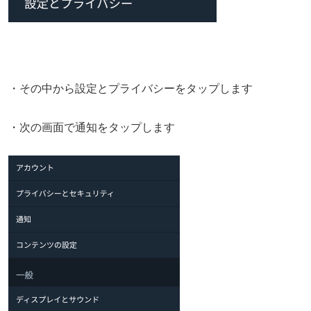
・その中から設定とプライバシーをタップします
・次の画面で通知をタップします