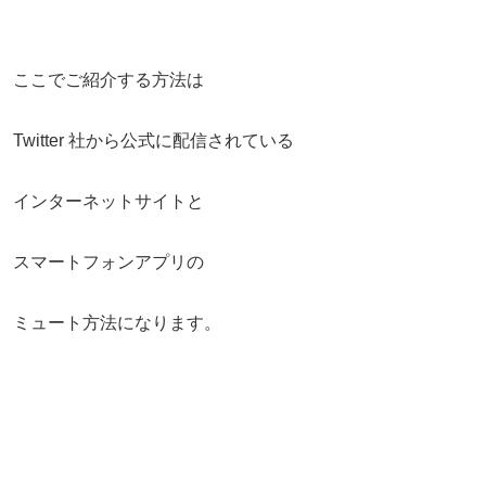
ここでご紹介する方法は
Twitter 社から公式に配信されている
インターネットサイトと
スマートフォンアプリの
ミュート方法になります。