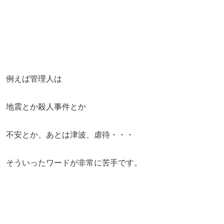
例えば管理人は
地震とか殺人事件とか
不安とか、あとは津波、虐待・・・
そういったワードが非常に苦手です。