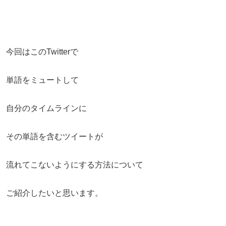
今回はこのTwitterで
単語をミュートして
自分のタイムラインに
その単語を含むツイートが
流れてこないようにする方法について
ご紹介したいと思います。