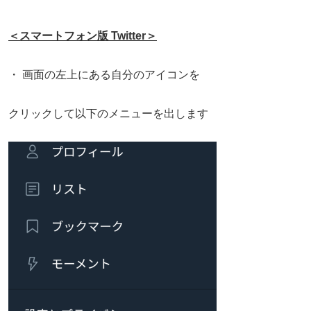
＜スマートフォン版 Twitter＞
・ 画面の左上にある自分のアイコンを
クリックして以下のメニューを出します