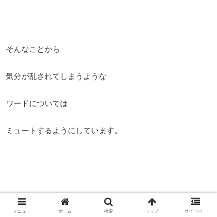
そんなことから
気分が乱されてしまうような
ワードについては
ミュートするようにしています。
メニュー
ホーム
検索
トップ
サイドバー