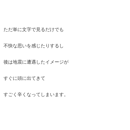
ただ単に文字で見るだけでも
不快な思いを感じたりするし
後は地震に遭遇したイメージが
すぐに頭に出てきて
すごく辛くなってしまいます。