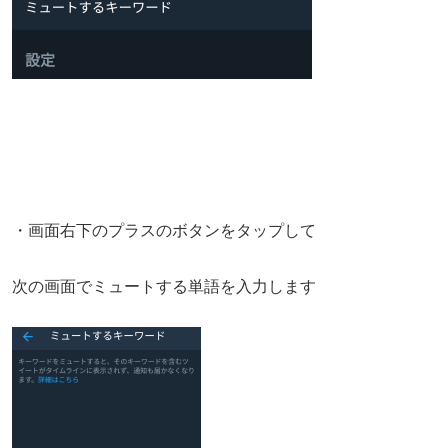
・画面右下のプラスのボタンをタップして
次の画面でミュートする単語を入力します