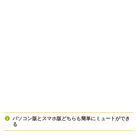
パソコン版とスマホ版どちらも簡単にミュートができ
る