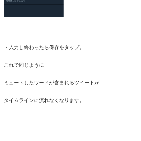
・入力し終わったら保存をタップ。
これで同じように
ミュートしたワードが含まれるツイートが
タイムラインに流れなくなります。