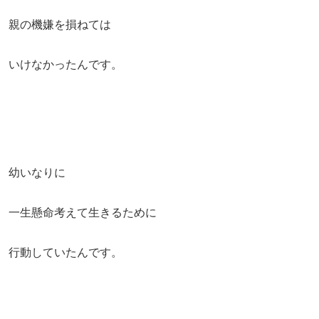
親の機嫌を損ねては
いけなかったんです。
幼いなりに
一生懸命考えて生きるために
行動していたんです。