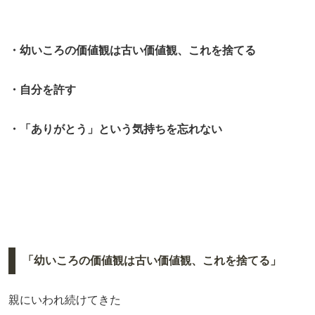
・幼いころの価値観は古い価値観、これを捨てる
・自分を許す
・「ありがとう」という気持ちを忘れない
「幼いころの価値観は古い価値観、これを捨てる」
親にいわれ続けてきた