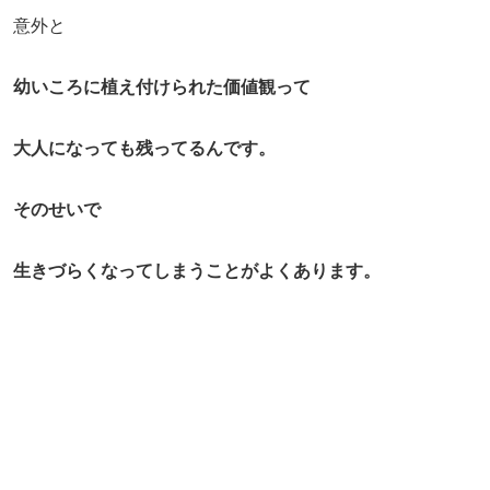
意外と
幼いころに植え付けられた価値観って
大人になっても残ってるんです。
そのせいで
生きづらくなってしまうことがよくあります。