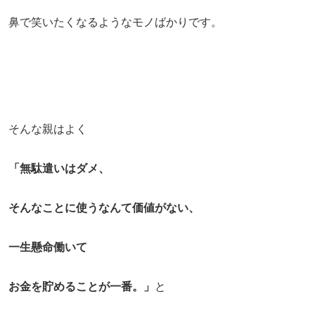
鼻で笑いたくなるようなモノばかりです。
そんな親はよく
「無駄遣いはダメ、
そんなことに使うなんて価値がない、
一生懸命働いて
お金を貯めることが一番。」
と