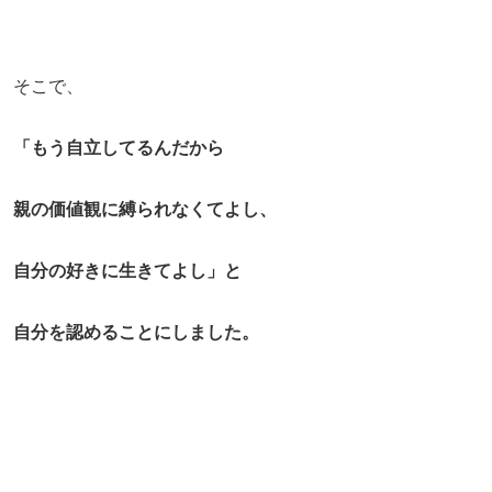
そこで、
「もう自立してるんだから
親の価値観に縛られなくてよし、
自分の好きに生きてよし」と
自分を認めることにしました。