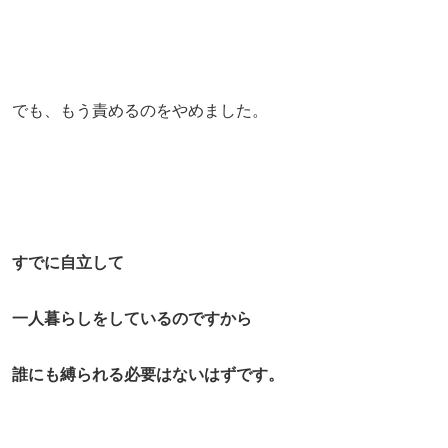
でも、もう責めるのをやめました。
すでに自立して
一人暮らしをしているのですから
誰にも縛られる必要はないはずです。