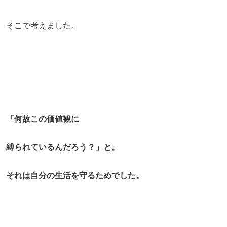
そこで考えました。
「何故この価値観に
縛られているんだろう？」と。
それは自分の生活を守るためでした。