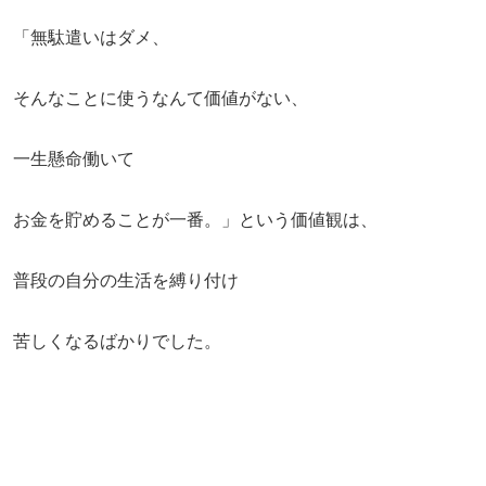
「無駄遣いはダメ、
そんなことに使うなんて価値がない、
一生懸命働いて
お金を貯めることが一番。」という価値観は、
普段の自分の生活を縛り付け
苦しくなるばかりでした。