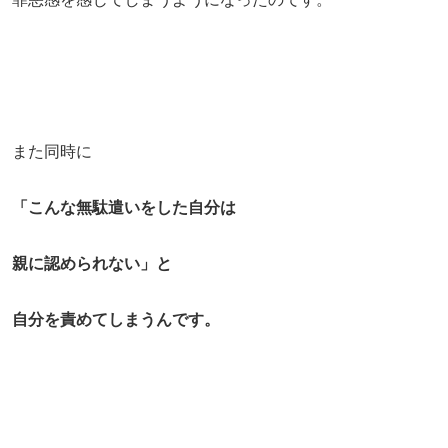
また同時に
「こんな無駄遣いをした自分は
親に認められない」と
自分を責めてしまうんです。