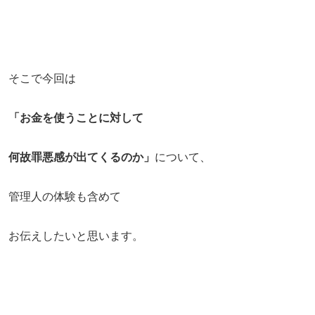
そこで今回は
「お金を使うことに対して
何故罪悪感が出てくるのか」
について、
管理人の体験も含めて
お伝えしたいと思います。