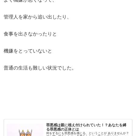
管理人を家から追い出したり、
食事を出さなかったりと
機嫌をとっていないと
普通の生活も難しい状況でした。
罪悪感は親に植え付けられていた！？あなたを縛
る罪悪感の正体とは
何をするにも罪悪感を感じる、ということが ありませんか？