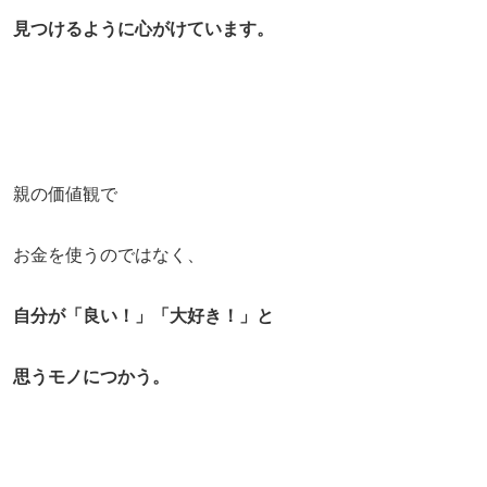
見つけるように心がけています。
親の価値観で
お金を使うのではなく、
自分が「良い！」「大好き！」と
思うモノにつかう。