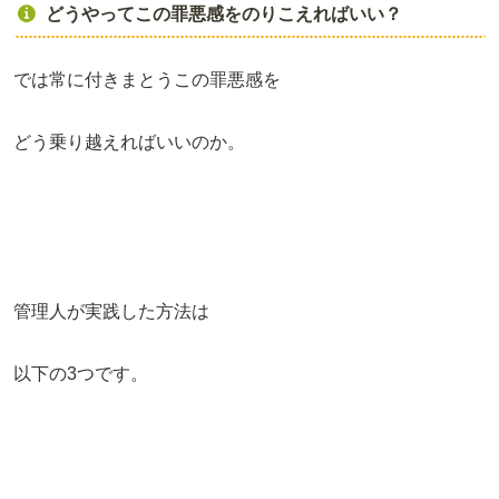
どうやってこの罪悪感をのりこえればいい？
では常に付きまとうこの罪悪感を
どう乗り越えればいいのか。
管理人が実践した方法は
以下の3つです。