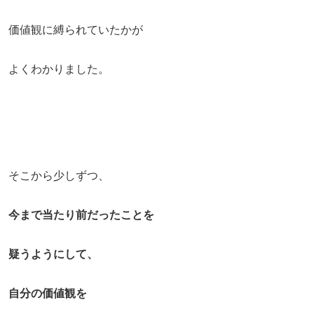
価値観に縛られていたかが
よくわかりました。
そこから少しずつ、
今まで当たり前だったことを
疑うようにして、
自分の価値観を