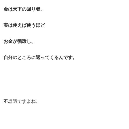
金は天下の回り者。
実は使えば使うほど
お金が循環し、
自分のところに返ってくるんです。
不思議ですよね。