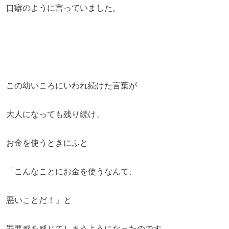
口癖のように言っていました。
この幼いころにいわれ続けた言葉が
大人になっても残り続け、
お金を使うときにふと
「こんなことにお金を使うなんて、
悪いことだ！」と
罪悪感を感じてしまうようになったのです。