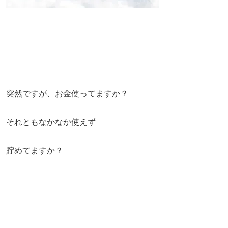
突然ですが、お金使ってますか？
それともなかなか使えず
貯めてますか？