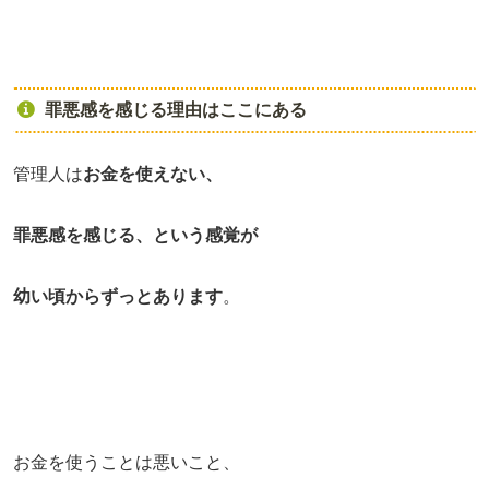
罪悪感を感じる理由はここにある
管理人は
お金を使えない、
罪悪感を感じる、という感覚が
幼い頃からずっとあります
。
お金を使うことは悪いこと、