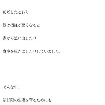
前述したとおり、
親は機嫌が悪くなると
家から追い出したり
食事を抜きにしたりしていました。
そんな中、
最低限の生活を守るためにも