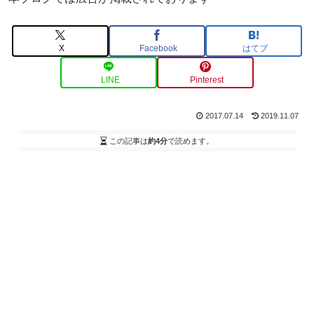
X
Facebook
はてブ
LINE
Pinterest
2017.07.14
2019.11.07
この記事は
約4分
で読めます。