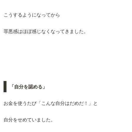
こうするようになってから
罪悪感はほぼ感じなくなってきました。
「自分を認める」
お金を使うたび「こんな自分はだめだ！」と
自分をせめていました。