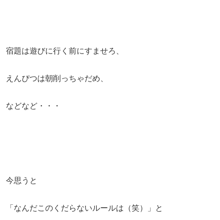
宿題は遊びに行く前にすませろ、
えんぴつは朝削っちゃだめ、
などなど・・・
今思うと
「なんだこのくだらないルールは（笑）」と