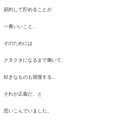
節約して貯めることが
一番いいこと、
そのためには
クタクタになるまで働いて、
好きなものも我慢する…
それが正義だ、と
思いこんでいました。