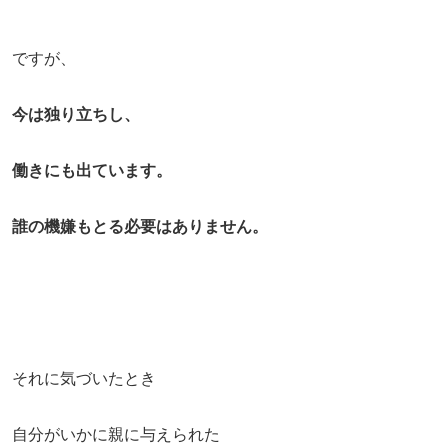
ですが、
今は独り立ちし、
働きにも出ています。
誰の機嫌もとる必要はありません。
それに気づいたとき
自分がいかに親に与えられた