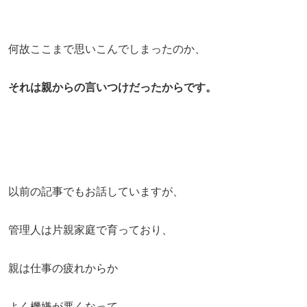
何故ここまで思いこんでしまったのか、
それは親からの言いつけだったからです。
以前の記事でもお話していますが、
管理人は片親家庭で育っており、
親は仕事の疲れからか
よく機嫌が悪くなって、