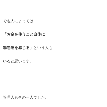
でも人によっては
「お金を使うこと自体に
罪悪感を感じる」
という人も
いると思います。
管理人もその一人でした。