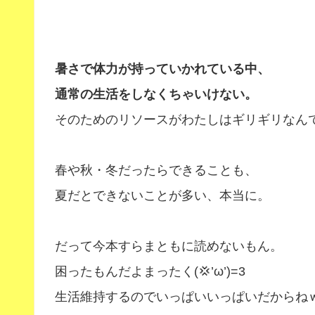
暑さで体力が持っていかれている中、
通常の生活をしなくちゃいけない。
そのためのリソースがわたしはギリギリなん
春や秋・冬だったらできることも、
夏だとできないことが多い、本当に。
だって今本すらまともに読めないもん。
困ったもんだよまったく(💢’ω’)=3
生活維持するのでいっぱいいっぱいだからね