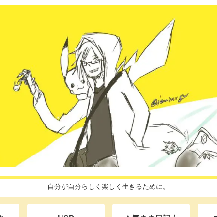
自分が自分らしく楽しく生きるために。