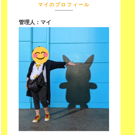
マイのプロフィール
管理人：マイ