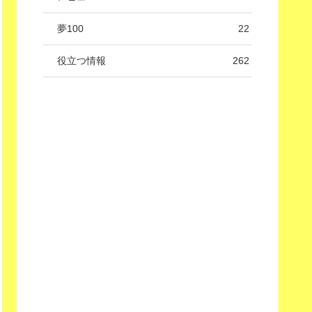
夢100
22
役立つ情報
262