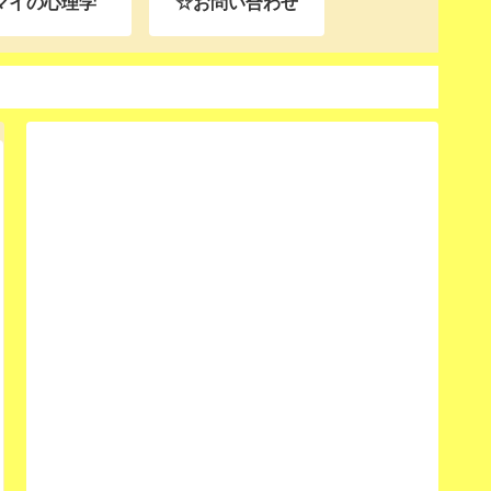
マイの心理学
☆お問い合わせ