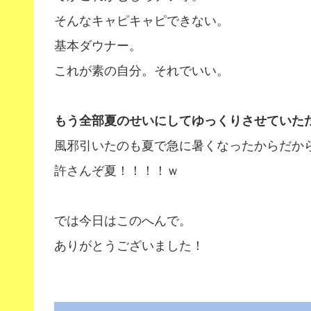
そんなキャピキャピできない。
基本ダウナー。
これが素の自分。それでいい。
もう全部夏のせいにしてゆっくりさせていた
風邪引いたのも夏で急に暑くなったからだか
許さんぞ夏！！！！ｗ
では今日はこのへんで。
ありがとうございました！