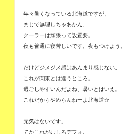
年々暑くなっている北海道ですが、
まじで無理しちゃあかん。
クーラーは頑張って設置要。
夜も普通に寝苦しいです。夜もつけよう。
だけどジメジメ感はあんまり感じない。
これが関東とは違うところ。
過ごしやすいんだよね、暑いとはいえ。
これだからやめらんねーよ北海道☆
元気はないです。
てかこれがむしろデフォ。