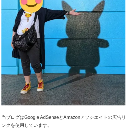
当ブログはGoogle AdSenseとAmazonアソシエイトの広告リ
ンクを使用しています。