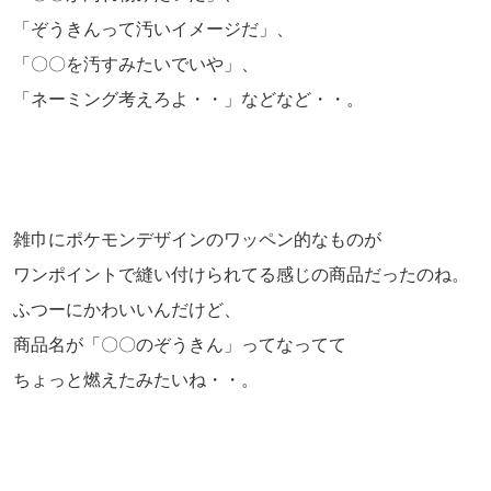
「ぞうきんって汚いイメージだ」、
「〇〇を汚すみたいでいや」、
「ネーミング考えろよ・・」などなど・・。
雑巾にポケモンデザインのワッペン的なものが
ワンポイントで縫い付けられてる感じの商品だったのね。
ふつーにかわいいんだけど、
商品名が「〇〇のぞうきん」ってなってて
ちょっと燃えたみたいね・・。