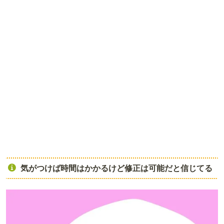
気がつけば時間はかかるけど修正は可能だと信じてる