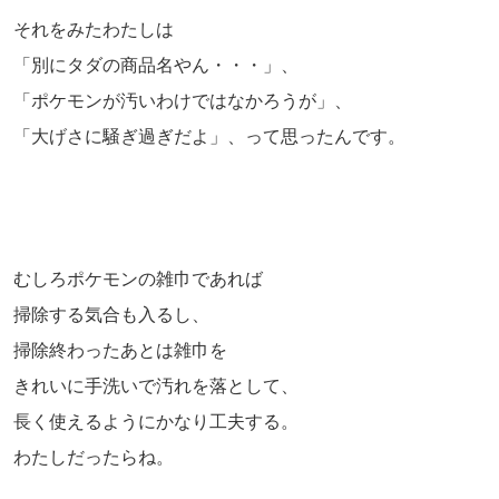
それをみたわたしは
「別にタダの商品名やん・・・」、
「ポケモンが汚いわけではなかろうが」、
「大げさに騒ぎ過ぎだよ」、って思ったんです。
むしろポケモンの雑巾であれば
掃除する気合も入るし、
掃除終わったあとは雑巾を
きれいに手洗いで汚れを落として、
長く使えるようにかなり工夫する。
わたしだったらね。