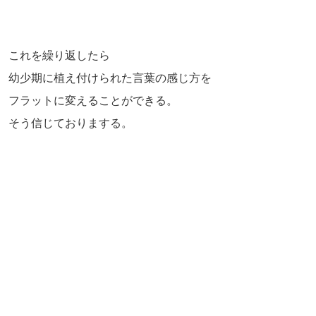
これを繰り返したら
幼少期に植え付けられた言葉の感じ方を
フラットに変えることができる。
そう信じておりまする。