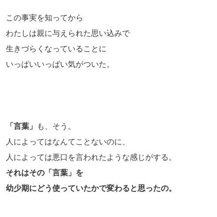
この事実を知ってから
わたしは親に与えられた思い込みで
生きづらくなっていることに
いっぱいいっぱい気がついた。
「言葉」
も、そう。
人によってはなんてことないのに、
人によっては悪口を言われたような感じがする。
それはその「言葉」を
幼少期にどう使っていたかで変わると思ったの。