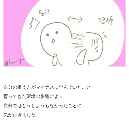
自分の捉え方がマイナスに歪んでいたこと、
育ってきた環境の影響により
自分ではどうしようもなかったことに
気が付きました。