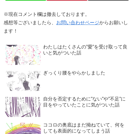
※現在コメント欄は撤去しております。
感想等ございましたら、
お問い合わせページ
からお願いし
ます！
わたしはたくさんの”愛”を受け取って良
いと気がついた話
ぎっくり腰をやらかしました
自分を否定するために”ない”や”不足”に
目をやっていたことに気がついた話
ココロの奥底はまだ拗ねていて、何を
しても表面的になってしまう話