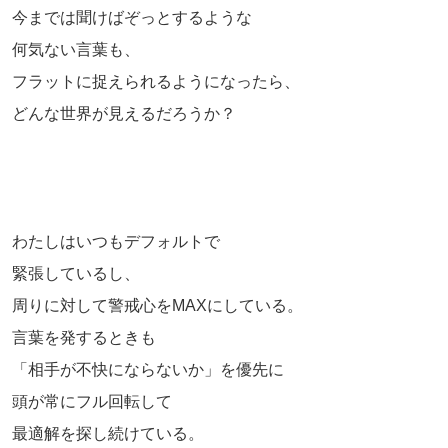
今までは聞けばぞっとするような
何気ない言葉も、
フラットに捉えられるようになったら、
どんな世界が見えるだろうか？
わたしはいつもデフォルトで
緊張しているし、
周りに対して警戒心をMAXにしている。
言葉を発するときも
「相手が不快にならないか」を優先に
頭が常にフル回転して
最適解を探し続けている。