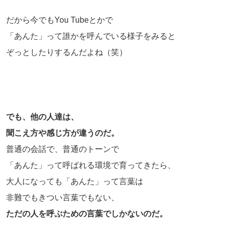
だから今でもYou Tubeとかで
「あんた」って誰かを呼んでいる様子をみると
ぞっとしたりするんだよね（笑）
でも、他の人達は、
聞こえ方や感じ方が違うのだ。
普通の会話で、普通のトーンで
「あんた」って呼ばれる環境で育ってきたら、
大人になっても「あんた」って言葉は
非難でもきつい言葉でもない、
ただの人を呼ぶための言葉でしかないのだ。