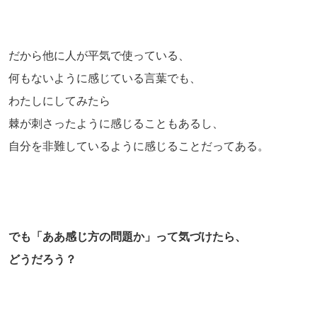
だから他に人が平気で使っている、
何もないように感じている言葉でも、
わたしにしてみたら
棘が刺さったように感じることもあるし、
自分を非難しているように感じることだってある。
でも「ああ感じ方の問題か」って気づけたら、
どうだろう？