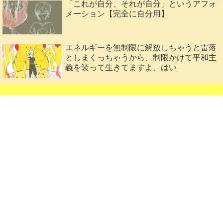
「これが自分、それが自分」というアフォ
メーション【完全に自分用】
エネルギーを無制限に解放しちゃうと雷落
としまくっちゃうから、制限かけて平和主
義を装って生きてますよ、はい