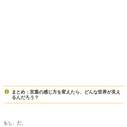
まとめ：言葉の感じ方を変えたら、どんな世界が見え
るんだろう？
もし、だ。