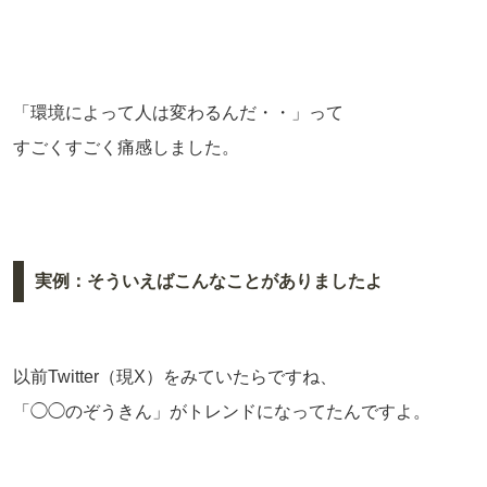
「環境によって人は変わるんだ・・」って
すごくすごく痛感しました。
実例：そういえばこんなことがありましたよ
以前Twitter（現X）をみていたらですね、
「◯◯のぞうきん」がトレンドになってたんですよ。