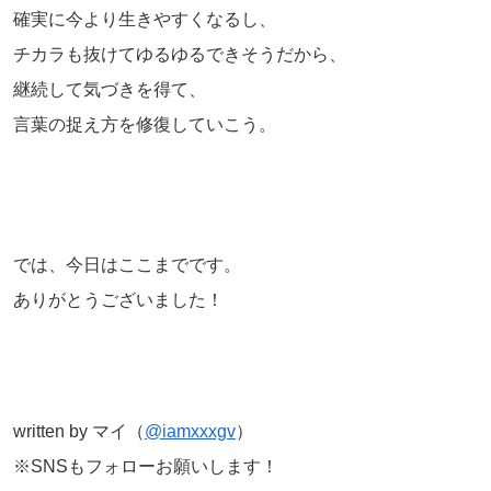
確実に今より生きやすくなるし、
チカラも抜けてゆるゆるできそうだから、
継続して気づきを得て、
言葉の捉え方を修復していこう。
では、今日はここまでです。
ありがとうございました！
written by マイ（
@iamxxxgv
）
※SNSもフォローお願いします！