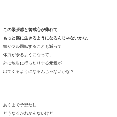
この緊張感と警戒心が薄れて
もっと楽に生きるようになるんじゃないかな。
頭がフル回転することも減って
体力が余るようになって、
外に散歩に行ったりする元気が
出てくるようになるんじゃないかな？
あくまで予想だし
どうなるかわかんないけど、