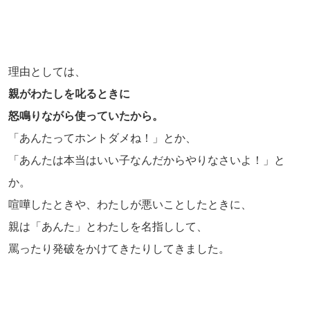
理由としては、
親がわたしを叱るときに
怒鳴りながら使っていたから。
「あんたってホントダメね！」とか、
「あんたは本当はいい子なんだからやりなさいよ！」と
か。
喧嘩したときや、わたしが悪いことしたときに、
親は「あんた」とわたしを名指しして、
罵ったり発破をかけてきたりしてきました。