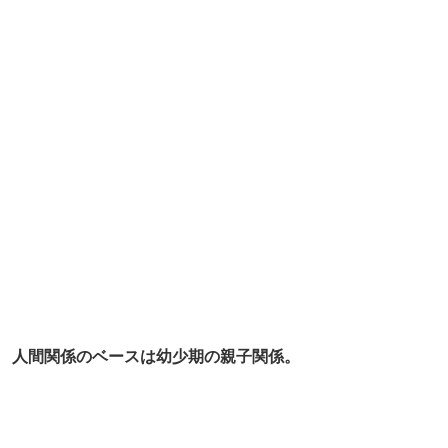
人間関係のベースは幼少期の親子関係。