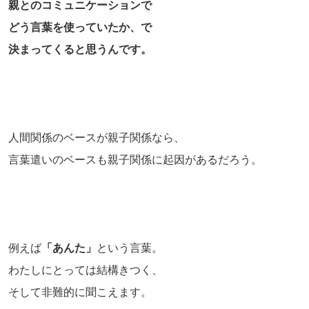
親とのコミュニケーションで
どう言葉を使っていたか、で
決まってくると思うんです。
人間関係のベースが親子関係なら、
言葉遣いのベースも親子関係に起因があるだろう。
例えば
「あんた」
という言葉。
わたしにとっては結構きつく、
そして非難的に聞こえます。