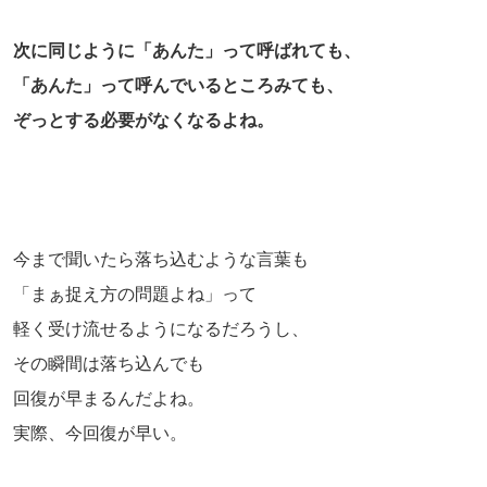
次に同じように「あんた」って呼ばれても、
「あんた」って呼んでいるところみても、
ぞっとする必要がなくなるよね。
今まで聞いたら落ち込むような言葉も
「まぁ捉え方の問題よね」って
軽く受け流せるようになるだろうし、
その瞬間は落ち込んでも
回復が早まるんだよね。
実際、今回復が早い。