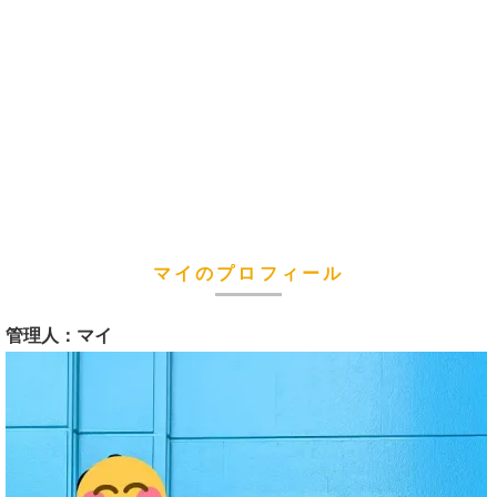
マイのプロフィール
管理人：マイ