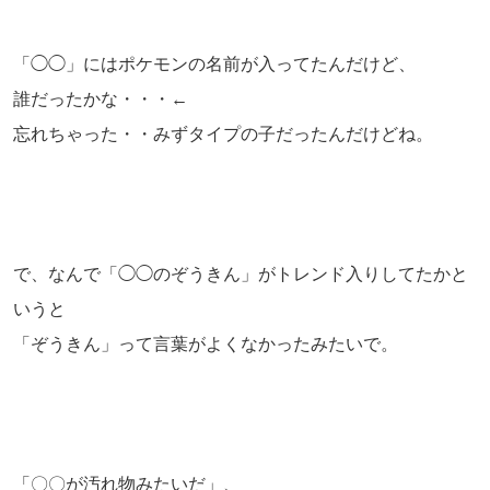
「◯◯」にはポケモンの名前が入ってたんだけど、
誰だったかな・・・←
忘れちゃった・・みずタイプの子だったんだけどね。
で、なんで「◯◯のぞうきん」がトレンド入りしてたかと
いうと
「ぞうきん」って言葉がよくなかったみたいで。
「〇〇が汚れ物みたいだ」、