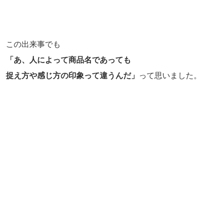
この出来事でも
「あ、人によって商品名であっても
捉え方や感じ方の印象って違うんだ」
って思いました。