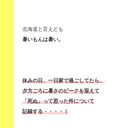
北海道と言えども
暑いもんは暑い。
休みの日、一日家で過ごしてたら、
夕方ごろに暑さのピークを迎えて
「死ぬ」って思った件について
記録する・・・・！