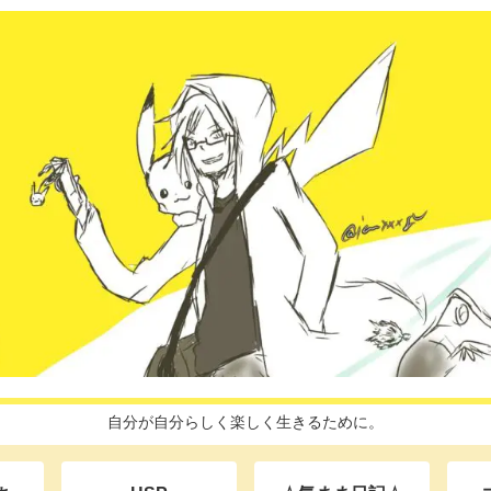
自分が自分らしく楽しく生きるために。