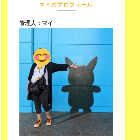
マイのプロフィール
管理人：マイ