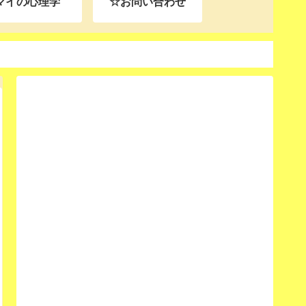
マイの心理学
☆お問い合わせ