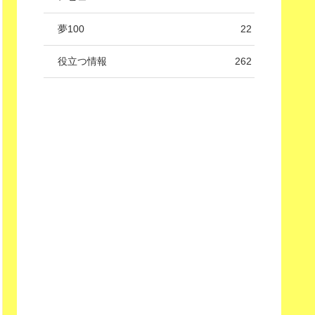
夢100
22
役立つ情報
262