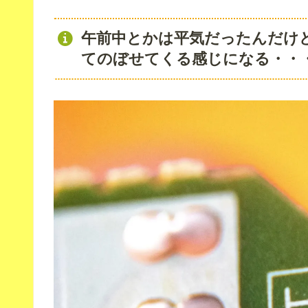
午前中とかは平気だったんだけ
てのぼせてくる感じになる・・