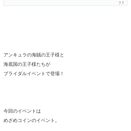
アンキュラの海賊の王子様と
海底国の王子様たちが
ブライダルイベントで登場！
今回のイベントは
めざめコインのイベント。