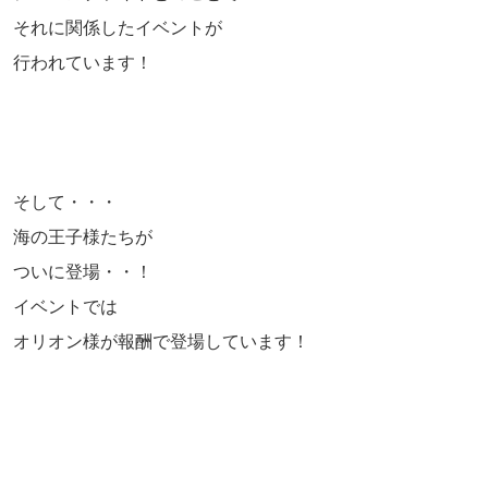
それに関係したイベントが
行われています！
そして・・・
海の王子様たちが
ついに登場・・！
イベントでは
オリオン様が報酬で登場しています！