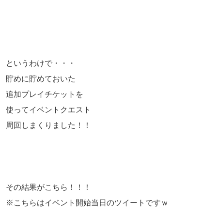
というわけで・・・
貯めに貯めておいた
追加プレイチケットを
使ってイベントクエスト
周回しまくりました！！
その結果がこちら！！！
※こちらはイベント開始当日のツイートですｗ