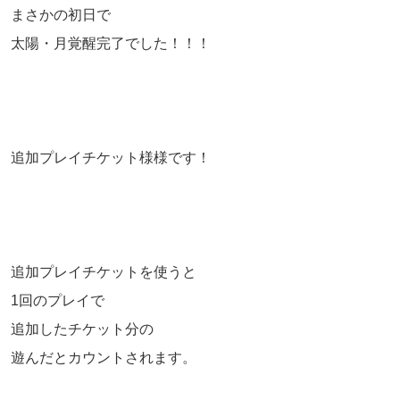
まさかの初日で
太陽・月覚醒完了でした！！！
追加プレイチケット様様です！
追加プレイチケットを使うと
1回のプレイで
追加したチケット分の
遊んだとカウントされます。