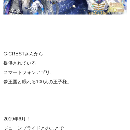
G-CRESTさんから
提供されている
スマートフォンアプリ、
夢王国と眠れる100人の王子様。
2019年6月！
ジューンブライドとのことで