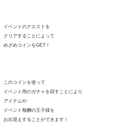
イベントのクエストを
クリアすることによって
めざめコインをGET！
このコインを使って
イベント用のガチャを回すことにより
アイテムや
イベント報酬の王子様を
お出迎えすることができます！