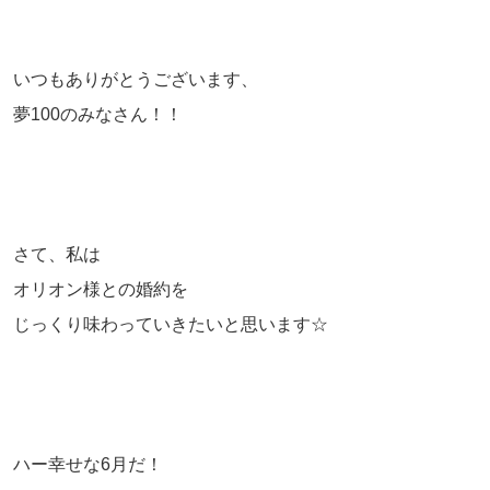
いつもありがとうございます、
夢100のみなさん！！
さて、私は
オリオン様との婚約を
じっくり味わっていきたいと思います☆
ハー幸せな6月だ！