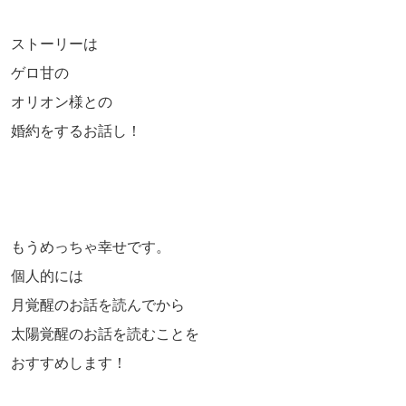
ストーリーは
ゲロ甘の
オリオン様との
婚約をするお話し！
もうめっちゃ幸せです。
個人的には
月覚醒のお話を読んでから
太陽覚醒のお話を読むことを
おすすめします！