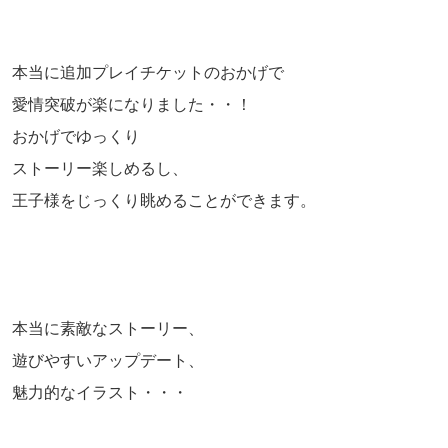
本当に追加プレイチケットのおかげで
愛情突破が楽になりました・・！
おかげでゆっくり
ストーリー楽しめるし、
王子様をじっくり眺めることができます。
本当に素敵なストーリー、
遊びやすいアップデート、
魅力的なイラスト・・・