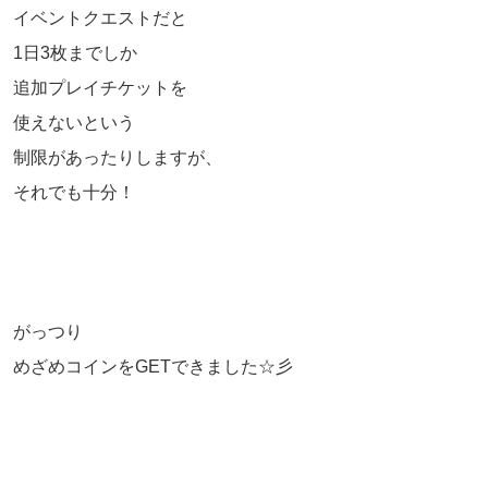
イベントクエストだと
1日3枚までしか
追加プレイチケットを
使えないという
制限があったりしますが、
それでも十分！
がっつり
めざめコインをGETできました☆彡