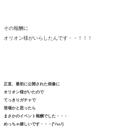
その報酬に
オリオン様がいらしたんです・・！！！
正直、最初に公開された画像に
オリオン様がいたので
てっきりガチャで
登場かと思ったら
まさかのイベント報酬でした・・・
めっちゃ嬉しいです・・・(*ﾉωﾉ)