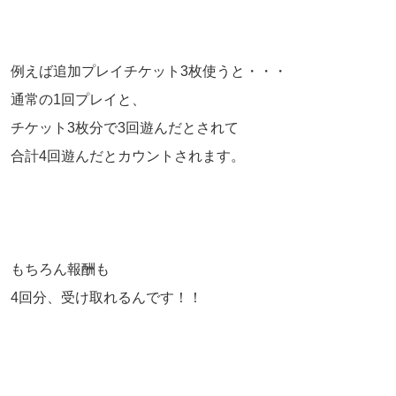
例えば追加プレイチケット3枚使うと・・・
通常の1回プレイと、
チケット3枚分で3回遊んだとされて
合計4回遊んだとカウントされます。
もちろん報酬も
4回分、受け取れるんです！！