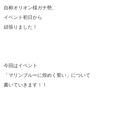
自称オリオン様ガチ勢、
イベント初日から
頑張りました！
今回はイベント
「マリンブルーに煌めく誓い」について
書いていきます！！