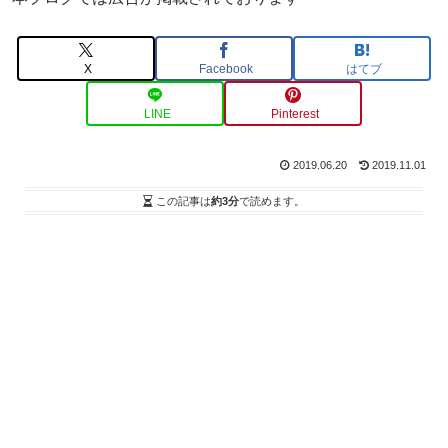
X
Facebook
はてブ
LINE
Pinterest
2019.06.20
2019.11.01
この記事は
約3分
で読めます。