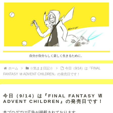
自分が自分らしく楽しく生きるために。
ホーム
☆気まま日記☆
今日（9/14）は『FINAL
FANTASY Ⅶ ADVENT CHILDREN』の発売日です！
今日（9/14）は『FINAL FANTASY Ⅶ
ADVENT CHILDREN』の発売日です！
本ブログでは広告が掲載されております