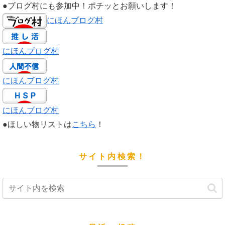
●ブログ村にも参加中！ポチッとお願いします！
にほんブログ村
にほんブログ村
にほんブログ村
にほんブログ村
●ほしい物リストは
こちら
！
サイト内検索！