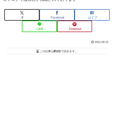
X
Facebook
はてブ
LINE
Pinterest
2021.09.15
この記事は
約3分
で読めます。