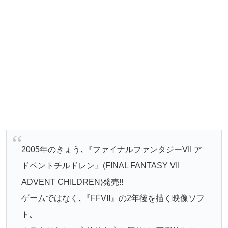
2005年のきょう､『ファイナルファンタジーVII ア
ドベントチルドレン』(FINAL FANTASY VII
ADVENT CHILDREN)発売!!
ゲームではなく､『FFVII』の2年後を描く映像ソフ
ト｡