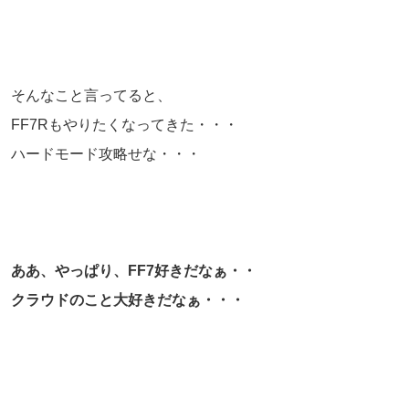
そんなこと言ってると、
FF7Rもやりたくなってきた・・・
ハードモード攻略せな・・・
ああ、やっぱり、FF7好きだなぁ・・
クラウドのこと大好きだなぁ・・・