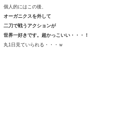
個人的にはこの後、
オーガニクスを外して
二刀で戦うアクションが
世界一好きです。超かっこいい・・・！
丸1日見ていられる・・・ｗ