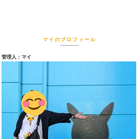
マイのプロフィール
管理人：マイ