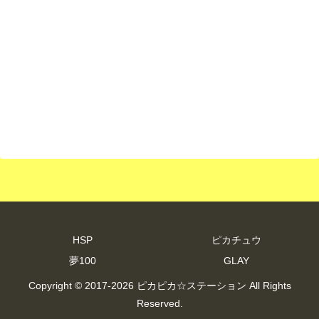
HSP
ピカチュウ
夢100
GLAY
Copyright © 2017-2026 ピカピカ☆ステーション All Rights
Reserved.