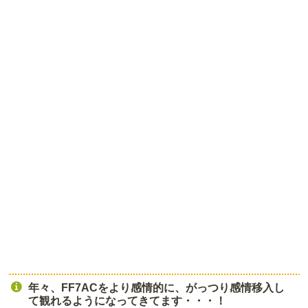
年々、FF7ACをより感情的に、がっつり感情移入し
て観れるようになってきてます・・・！