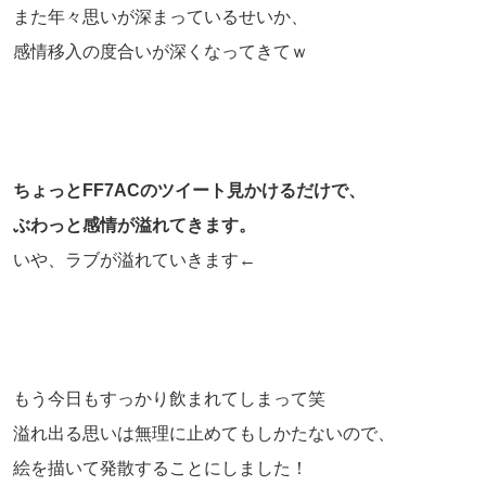
また年々思いが深まっているせいか、
感情移入の度合いが深くなってきてｗ
ちょっとFF7ACのツイート見かけるだけで、
ぶわっと感情が溢れてきます。
いや、ラブが溢れていきます←
もう今日もすっかり飲まれてしまって笑
溢れ出る思いは無理に止めてもしかたないので、
絵を描いて発散することにしました！