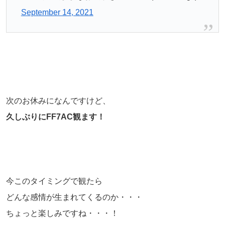
September 14, 2021
次のお休みになんですけど、
久しぶりにFF7AC観ます！
今このタイミングで観たら
どんな感情が生まれてくるのか・・・
ちょっと楽しみですね・・・！