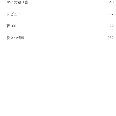
マイの独り言
40
レビュー
67
夢100
22
役立つ情報
262