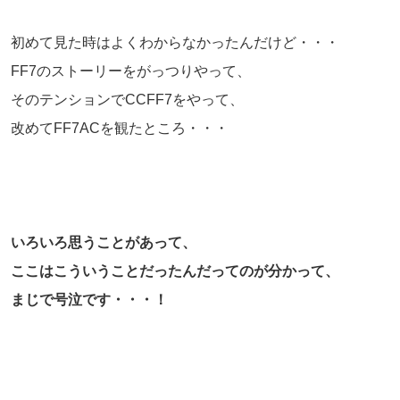
初めて見た時はよくわからなかったんだけど・・・
FF7のストーリーをがっつりやって、
そのテンションでCCFF7をやって、
改めてFF7ACを観たところ・・・
いろいろ思うことがあって、
ここはこういうことだったんだってのが分かって、
まじで号泣です・・・！