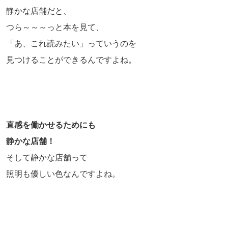
静かな店舗だと、
つら～～～っと本を見て、
「あ、これ読みたい」っていうのを
見つけることができるんですよね。
直感を働かせるためにも
静かな店舗！
そして静かな店舗って
照明も優しい色なんですよね。