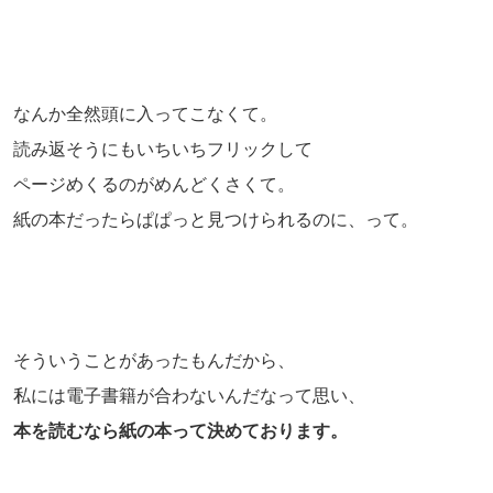
なんか全然頭に入ってこなくて。
読み返そうにもいちいちフリックして
ページめくるのがめんどくさくて。
紙の本だったらぱぱっと見つけられるのに、って。
そういうことがあったもんだから、
私には電子書籍が合わないんだなって思い、
本を読むなら紙の本って決めております。