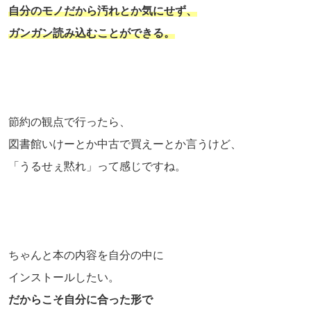
自分のモノだから汚れとか気にせず、
ガンガン読み込むことができる。
節約の観点で行ったら、
図書館いけーとか中古で買えーとか言うけど、
「うるせぇ黙れ」って感じですね。
ちゃんと本の内容を自分の中に
インストールしたい。
だからこそ自分に合った形で