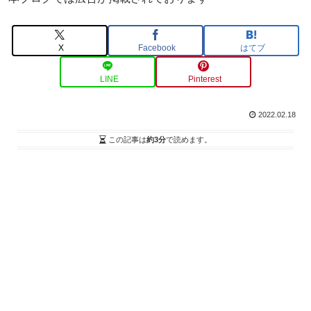
X
Facebook
はてブ
LINE
Pinterest
2022.02.18
この記事は
約3分
で読めます。