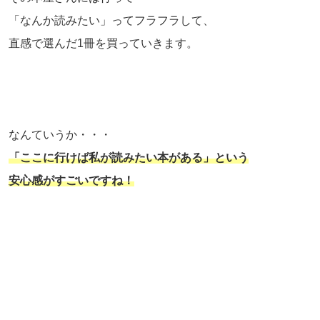
「なんか読みたい」ってフラフラして、
直感で選んだ1冊を買っていきます。
なんていうか・・・
「ここに行けば私が読みたい本がある」という
安心感がすごいですね！