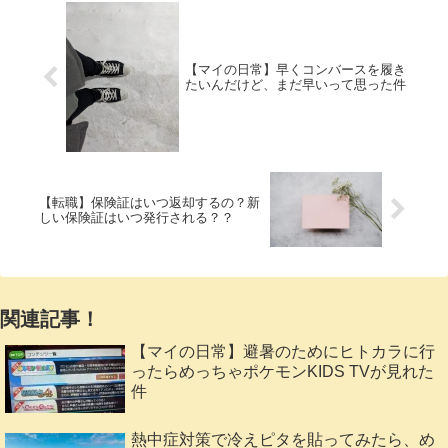
【マイの日常】早くコンバースを履き
たいんだけど、まだ早いって思った件
【転職】保険証はいつ返却するの？新
しい保険証はいつ発行される？？
関連記事！
【マイの日常】避暑のためにヒトカラに行
ったらめっちゃポケモンKIDS TVが見れた
件
熱中症対策で冷えピタを貼ってみたら、め