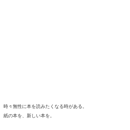
時々無性に本を読みたくなる時がある。
紙の本を、新しい本を。