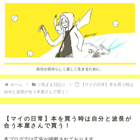
自分が自分らしく楽しく生きるために。
ホーム
☆気まま日記☆
【マイの日常】本を買う時は
自分と波長が合う本屋さんで買う！
【マイの日常】本を買う時は自分と波長が
合う本屋さんで買う！
本ブログでは広告が掲載されております