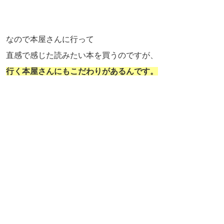
なので本屋さんに行って
直感で感じた読みたい本を買うのですが、
行く本屋さんにもこだわりがあるんです。