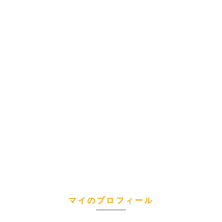
マイのプロフィール