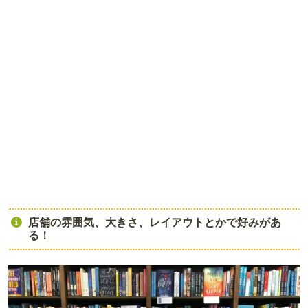
店舗の雰囲気、大きさ、レイアウトとかで好みがあ
る！