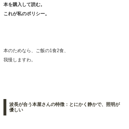
本を購入して読む。
これが私のポリシー。
本のためなら、ご飯の1食2食、
我慢しますわ。
波長が合う本屋さんの特徴：とにかく静かで、照明が
優しい