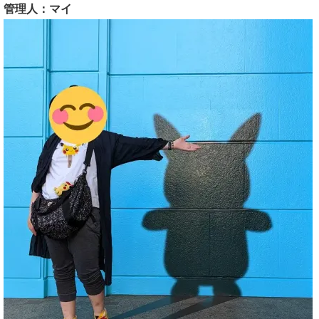
管理人：マイ