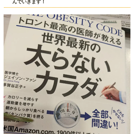
んでいきます！