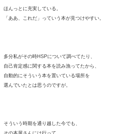
ほんっとに充実している。
「ああ、これだ」っていう本が見つけやすい。
多分私がその時HSPについて調べてたり、
自己肯定感に関する本を読み漁ってたから、
自動的にそういう本を置いている場所を
選んでいたとは思うのですが。
そういう時期を通り越した今でも、
その本屋さんには行って