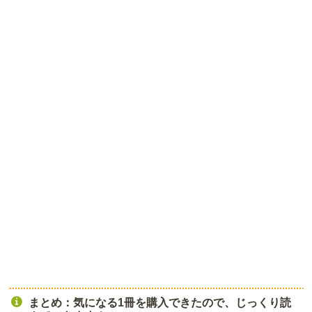
まとめ：気になる1冊を購入できたので、じっくり読