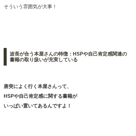
そういう雰囲気が大事！
波長が合う本屋さんの特徴：HSPや自己肯定感関連の
書籍の取り扱いが充実している
唐突によく行く本屋さんって、
HSPや自己肯定感に関する書籍が
いっぱい置いてあるんですよ！