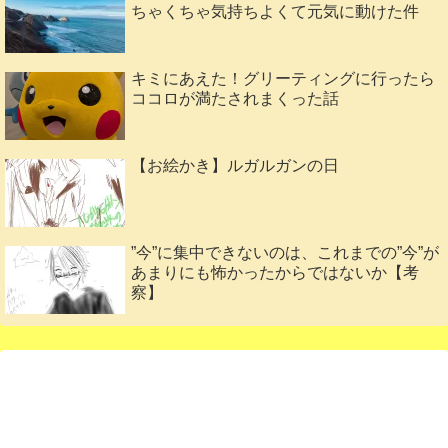
ちゃくちゃ気持ちよくて元気に動けた件
キミにあえた！グリーティングに行ったら
ココロが満たされまくった話
【お絵かき】ルガルガンの日
”今”に集中できないのは、これまでの”今”が
あまりにも怖かったからではないか【考
察】