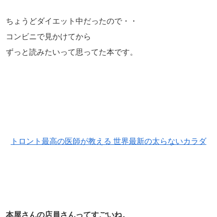
ちょうどダイエット中だったので・・
コンビニで見かけてから
ずっと読みたいって思ってた本です。
トロント最高の医師が教える 世界最新の太らないカラダ
本屋さんの店員さんってすごいね。