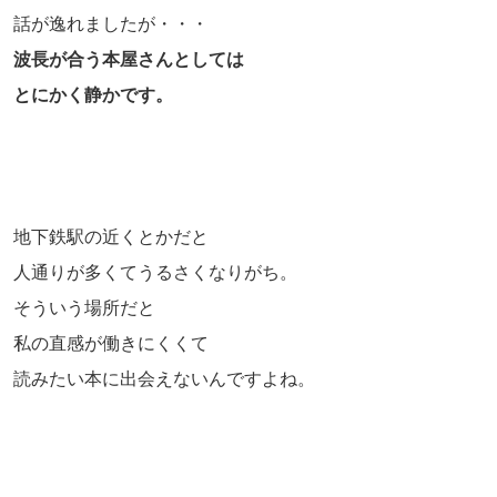
話が逸れましたが・・・
波長が合う本屋さんとしては
とにかく静かです。
地下鉄駅の近くとかだと
人通りが多くてうるさくなりがち。
そういう場所だと
私の直感が働きにくくて
読みたい本に出会えないんですよね。