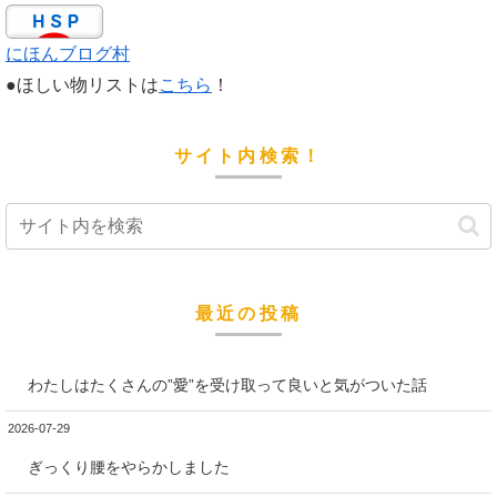
にほんブログ村
●ほしい物リストは
こちら
！
サイト内検索！
最近の投稿
わたしはたくさんの”愛”を受け取って良いと気がついた話
2026-07-29
ぎっくり腰をやらかしました