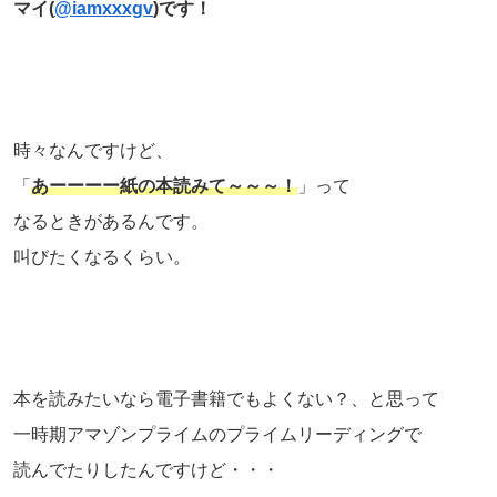
マイ(
@iamxxxgv
)です！
時々なんですけど、
「
あーーーー紙の本読みて～～～！
」って
なるときがあるんです。
叫びたくなるくらい。
本を読みたいなら電子書籍でもよくない？、と思って
一時期アマゾンプライムのプライムリーディングで
読んでたりしたんですけど・・・