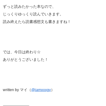
ずっと読みたかった本なので、
じっくりゆっくり読んでいきます。
読み終えたら読書感想文も書きますね！
では、今日は終わり☆
ありがとうございました！
written by マイ（
@iamxxxgv
）