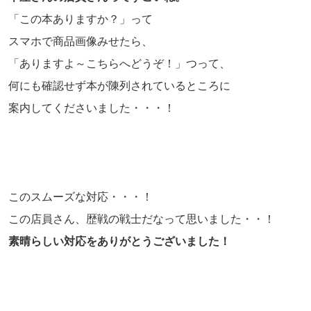
「この本ありますか？」って
スマホで商品画像みせたら、
「ありますよ～こちらへどうぞ！」つって、
何にも確認せず本が陳列されているところに
案内してくださいました・・・！
このスムーズな対応・・・！
この店員さん、歴戦の戦士だなって思いました・・！
素晴らしい対応をありがとうございました！