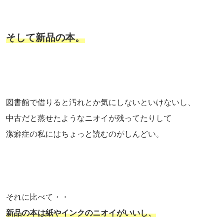
そして新品の本。
図書館で借りると汚れとか気にしないといけないし、
中古だと蒸せたようなニオイが残ってたりして
潔癖症の私にはちょっと読むのがしんどい。
それに比べて・・
新品の本は紙やインクのニオイがいいし、