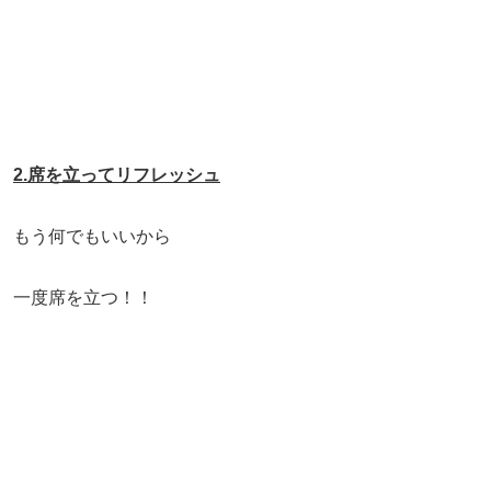
2.席を立ってリフレッシュ
もう何でもいいから
一度席を立つ！！