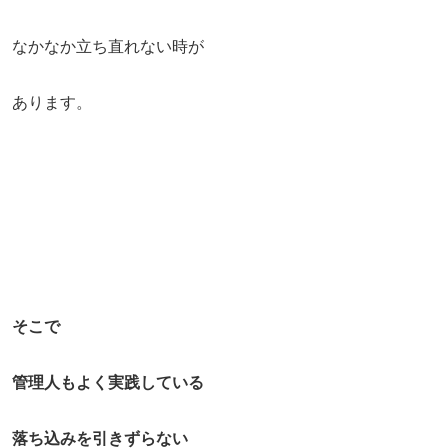
なかなか立ち直れない時が
あります。
そこで
管理人もよく実践している
落ち込みを引きずらない