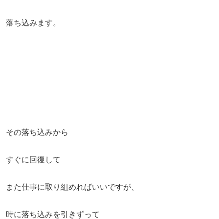
落ち込みます。
その落ち込みから
すぐに回復して
また仕事に取り組めればいいですが、
時に落ち込みを引きずって