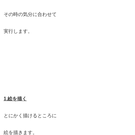
その時の気分に合わせて
実行します。
1.絵を描く
とにかく描けるところに
絵を描きます。