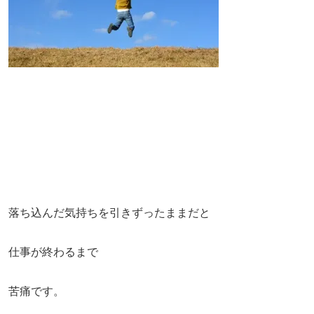
落ち込んだ気持ちを引きずったままだと
仕事が終わるまで
苦痛です。