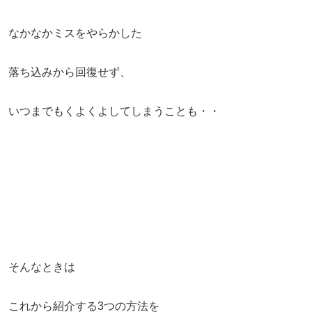
なかなかミスをやらかした
落ち込みから回復せず、
いつまでもくよくよしてしまうことも・・
そんなときは
これから紹介する3つの方法を