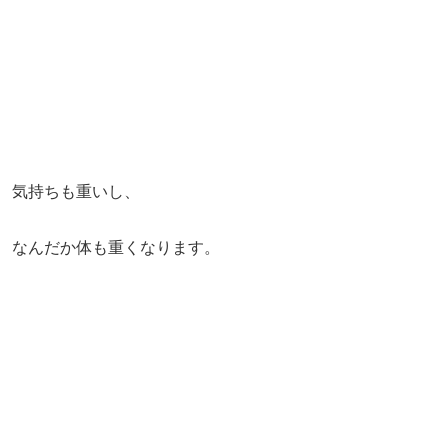
気持ちも重いし、
なんだか体も重くなります。