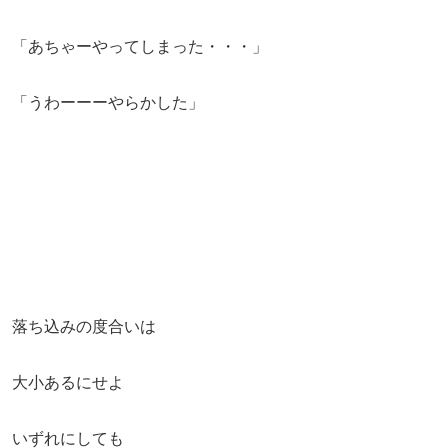
「あちゃーやってしまった・・・」
「うわーーーやらかした」
落ち込みの度合いは
大小あるにせよ
いずれにしても