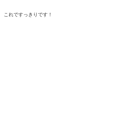
これですっきりです！