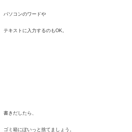
パソコンのワードや
テキストに入力するのもOK。
書きだしたら、
ゴミ箱にぽいっと捨てましょう。