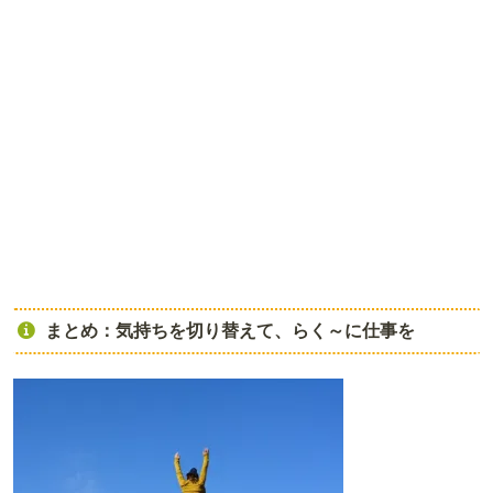
まとめ：気持ちを切り替えて、らく～に仕事を