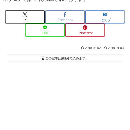
X
Facebook
はてブ
LINE
Pinterest
2018.06.02
2019.01.03
この記事は
約2分
で読めます。