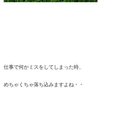
仕事で何かミスをしてしまった時、
めちゃくちゃ落ち込みますよね・・