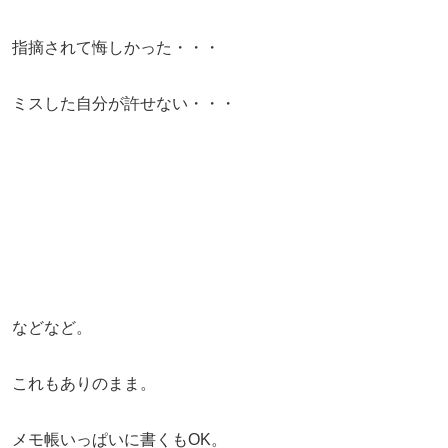
指摘されて悔しかった・・・
ミスした自分が許せない・・・
などなど。
これもありのまま。
メモ帳いっぱいに書くもOK。