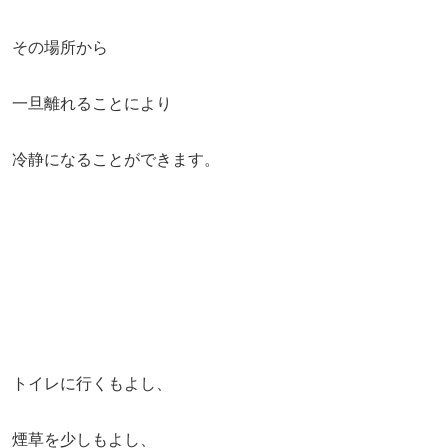
その場所から
一旦離れることにより
冷静になることができます。
トイレに行くもよし、
煙草を少しもよし、