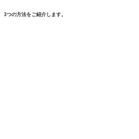
3つの方法をご紹介します。