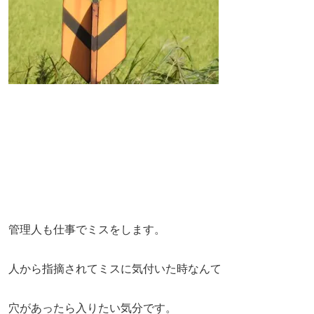
管理人も仕事でミスをします。
人から指摘されてミスに気付いた時なんて
穴があったら入りたい気分です。