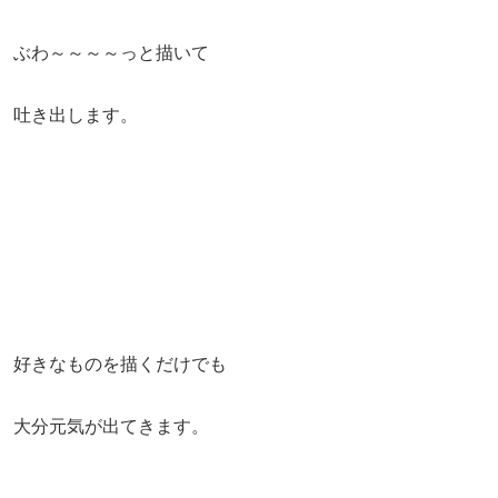
ぶわ～～～～っと描いて
吐き出します。
好きなものを描くだけでも
大分元気が出てきます。