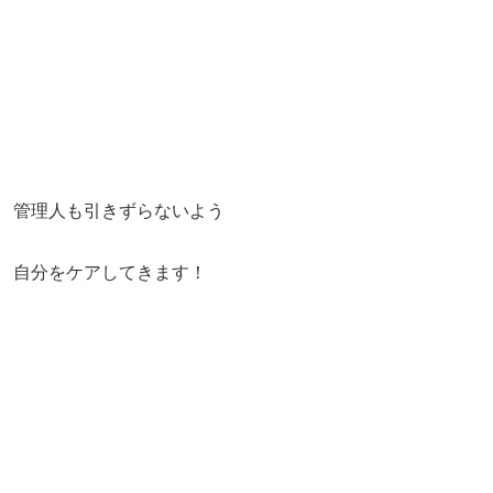
管理人も引きずらないよう
自分をケアしてきます！