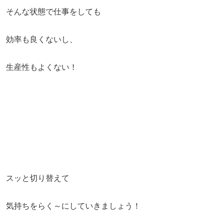
そんな状態で仕事をしても
効率も良くないし、
生産性もよくない！
スッと切り替えて
気持ちをらく～にしていきましょう！