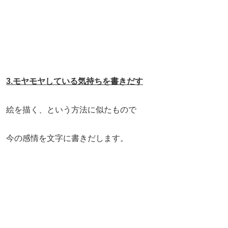
3.モヤモヤしている気持ちを書きだす
絵を描く、という方法に似たもので
今の感情を文字に書きだします。