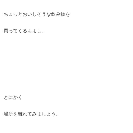
ちょっとおいしそうな飲み物を
買ってくるもよし。
とにかく
場所を離れてみましょう。