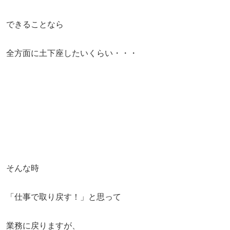
できることなら
全方面に土下座したいくらい・・・
そんな時
「仕事で取り戻す！」と思って
業務に戻りますが、