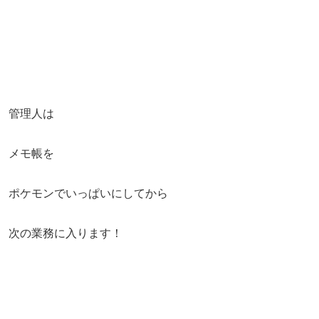
管理人は
メモ帳を
ポケモンでいっぱいにしてから
次の業務に入ります！