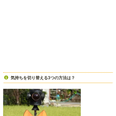
気持ちを切り替える3つの方法は？