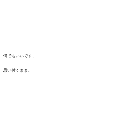
何でもいいです、
思い付くまま。