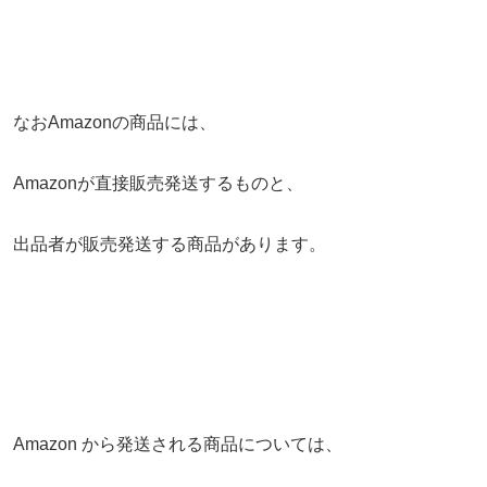
なおAmazonの商品には、
Amazonが直接販売発送するものと、
出品者が販売発送する商品があります。
Amazon から発送される商品については、