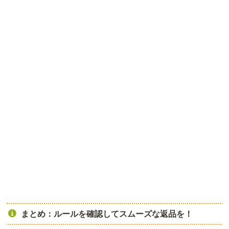
まとめ：ルールを確認してスムーズな返品を！