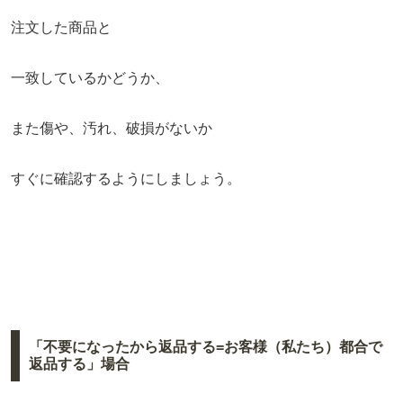
注文した商品と
一致しているかどうか、
また傷や、汚れ、破損がないか
すぐに確認するようにしましょう。
「不要になったから返品する=お客様（私たち）都合で
返品する」場合