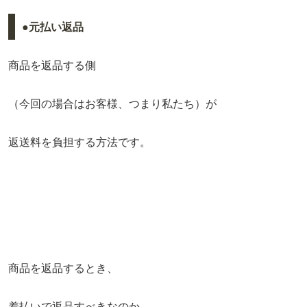
●元払い返品
商品を返品する側
（今回の場合はお客様、つまり私たち）が
返送料を負担する方法です。
商品を返品するとき、
着払いで返品すべきなのか、