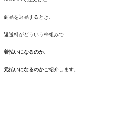
商品を返品するとき、
返送料がどういう枠組みで
着払いになるのか、
元払いになるのか
ご紹介します。