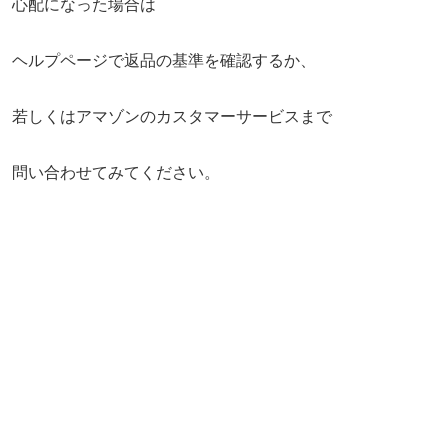
心配になった場合は
ヘルプページで返品の基準を確認するか、
若しくはアマゾンのカスタマーサービスまで
問い合わせてみてください。