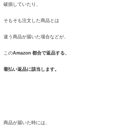
破損していたり、
そもそも注文した商品とは
違う商品が届いた場合などが、
この
Amazon 都合で返品する、
着払い返品に該当します。
商品が届いた時には、