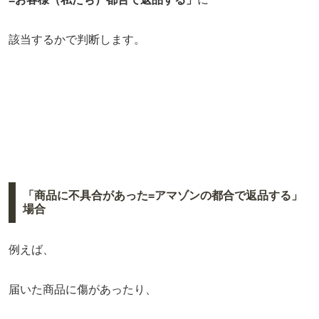
該当するかで判断します。
「商品に不具合があった=アマゾンの都合で返品する」
場合
例えば、
届いた商品に傷があったり、