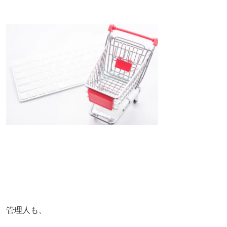
管理人も、