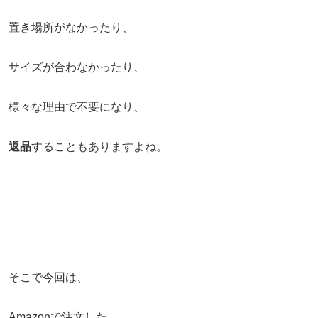
置き場所がなかったり、
サイズが合わなかったり、
様々な理由で不要になり、
返品
することもありますよね。
そこで今回は、
Amazonで注文した