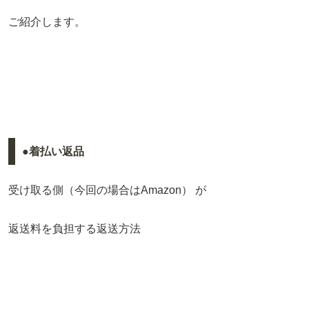
ご紹介します。
●着払い返品
受け取る側（今回の場合はAmazon） が
返送料を負担する返送方法