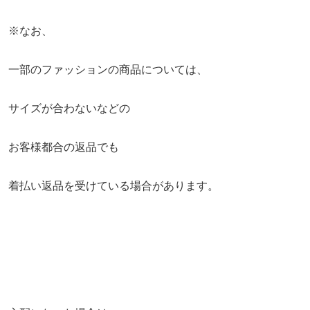
※なお、
一部のファッションの商品については、
サイズが合わないなどの
お客様都合の返品でも
着払い返品を受けている場合があります。