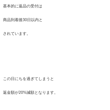
基本的に返品の受付は
商品到着後30日以内と
されています。
この日にちを過ぎてしまうと
返金額が20%減額となります。