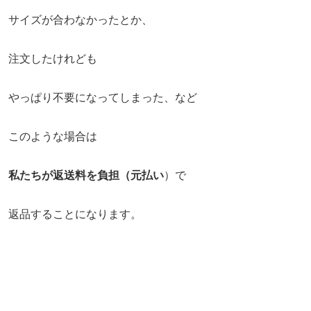
サイズが合わなかったとか、
注文したけれども
やっぱり不要になってしまった、など
このような場合は
私たちが返送料を負担（元払い
）で
返品することになります。