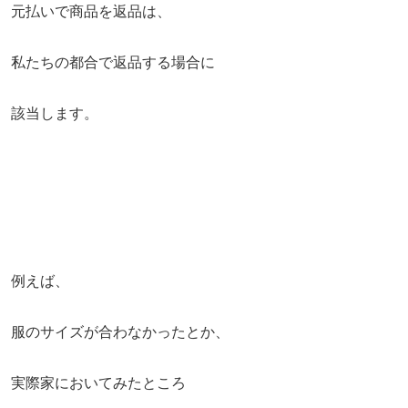
元払いで商品を返品は、
私たちの都合で返品する場合に
該当します。
例えば、
服のサイズが合わなかったとか、
実際家においてみたところ