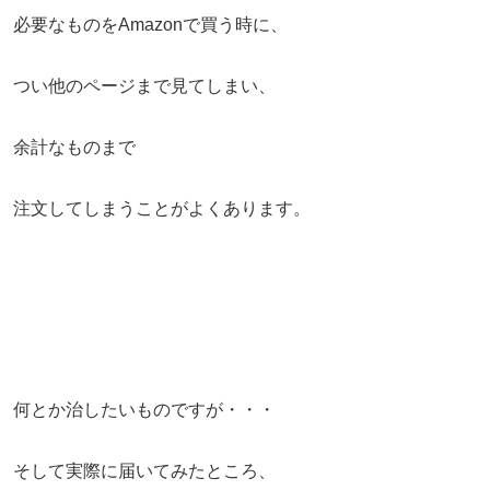
必要なものをAmazonで買う時に、
つい他のページまで見てしまい、
余計なものまで
注文してしまうことがよくあります。
何とか治したいものですが・・・
そして実際に届いてみたところ、