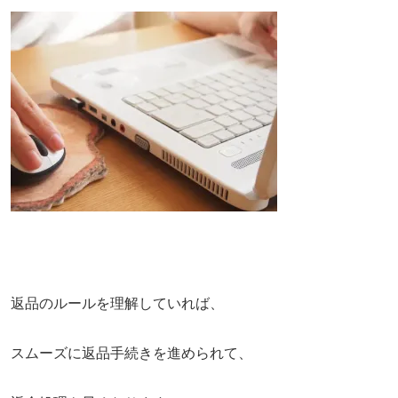
返品のルールを理解していれば、
スムーズに返品手続きを進められて、