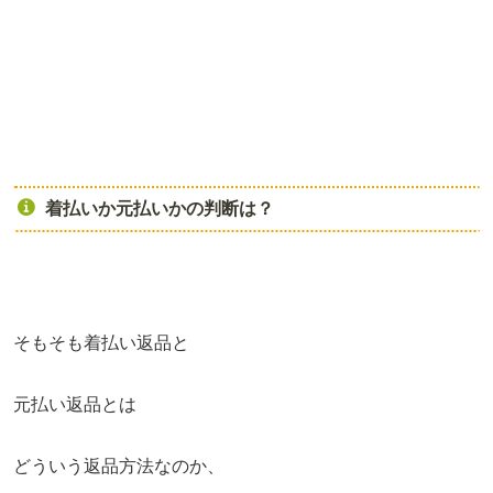
着払いか元払いかの判断は？
そもそも着払い返品と
元払い返品とは
どういう返品方法なのか、