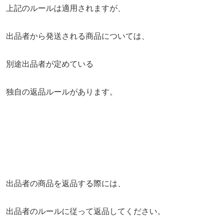
上記のルールは適用されますが、
出品者から発送される商品については、
別途出品者が定めている
独自の返品ルールがあります。
出品者の商品を返品する際には、
出品者のルールに従って返品してください。