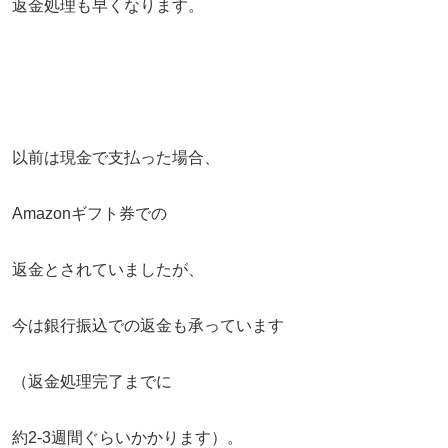
返金処理も早くなります。
以前は現金で支払った場合、
Amazonギフト券での
返金とされていましたが、
今は銀行振込での返金も承っています
（返金処理完了までに
約2-3週間ぐらいかかります）。