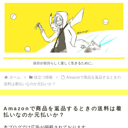
自分が自分らしく楽しく生きるために。
ホーム
役立つ情報
Amazonで商品を返品するときの
送料は着払いなのか元払いか？
Amazonで商品を返品するときの送料は着
払いなのか元払いか？
本ブログでは広告が掲載されております