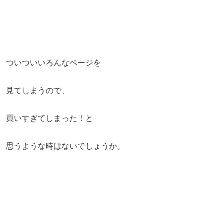
ついついいろんなページを
見てしまうので、
買いすぎてしまった！と
思うような時はないでしょうか。