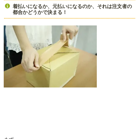
着払いになるか、元払いになるのか、それは注文者の
都合かどうかで決まる！