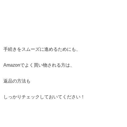
手続きをスムーズに進めるためにも、
Amazonでよく買い物される方は、
返品の方法も
しっかりチェックしておいてください！