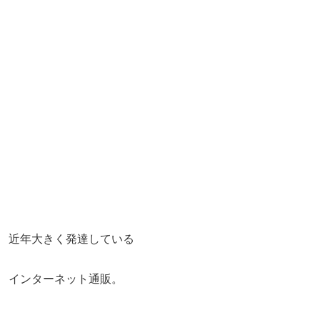
近年大きく発達している
インターネット通販。