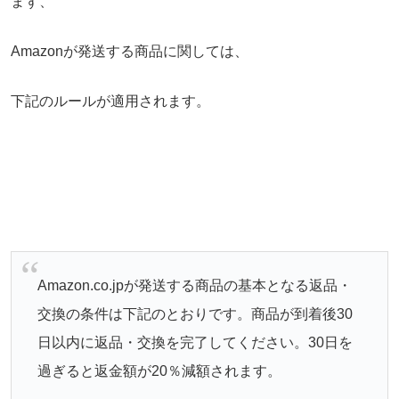
まず、
Amazonが発送する商品に関しては、
下記のルールが適用されます。
Amazon.co.jpが発送する商品の基本となる返品・
交換の条件は下記のとおりです。商品が到着後30
日以内に返品・交換を完了してください。30日を
過ぎると返金額が20％減額されます。