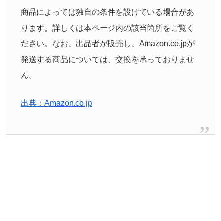
商品によっては独自の条件を設けている場合があ
ります。詳しくは本ページ内の該当箇所をご覧く
ださい。なお、出品者が販売し、Amazon.co.jpが
発送する商品については、交換を承っておりませ
ん。
出典：Amazon.co.jp