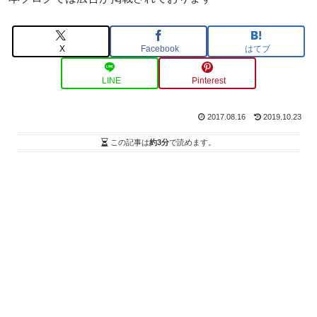
X
Facebook
はてブ
LINE
Pinterest
2017.08.16
2019.10.23
この記事は
約3分
で読めます。