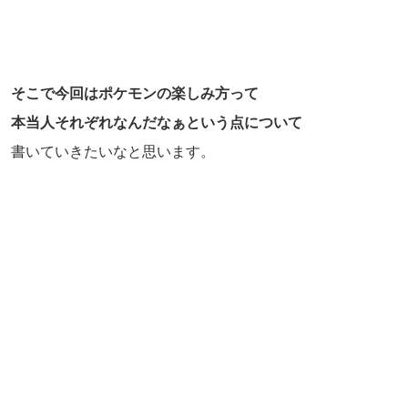
そこで今回はポケモンの楽しみ方って
本当人それぞれなんだなぁという点について
書いていきたいなと思います。