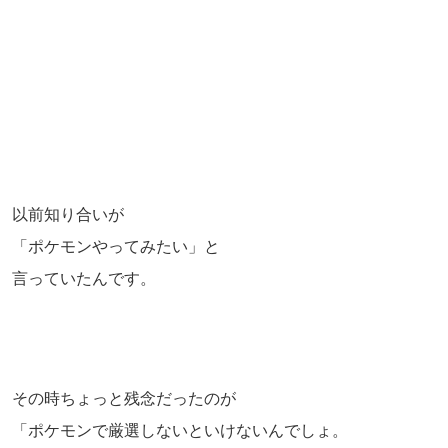
以前知り合いが
「ポケモンやってみたい」と
言っていたんです。
その時ちょっと残念だったのが
「ポケモンで厳選しないといけないんでしょ。