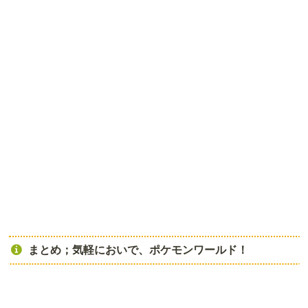
まとめ；気軽においで、ポケモンワールド！