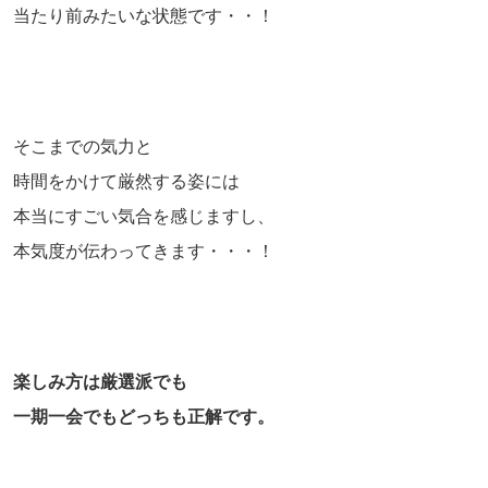
当たり前みたいな状態です・・！
そこまでの気力と
時間をかけて厳然する姿には
本当にすごい気合を感じますし、
本気度が伝わってきます・・・！
楽しみ方は厳選派でも
一期一会でもどっちも正解です。