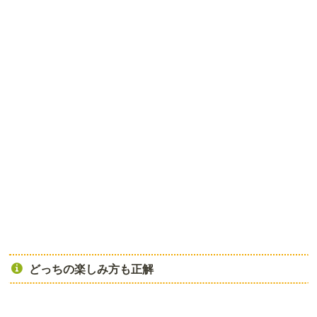
どっちの楽しみ方も正解