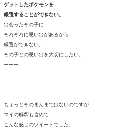
ゲットしたポケモンを
厳選することができない。
出会ったその子に
それぞれに思い出があるから
厳選ができない。
その子との思い出を大切にしたい。
ーーー
ちょっとそのまんまではないのですが
マイの解釈も含めて
こんな感じのツイートでした。