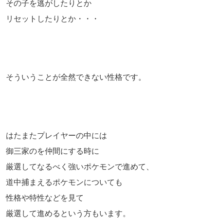
その子を逃がしたりとか
リセットしたりとか・・・
そういうことが全然できない性格です。
はたまたプレイヤーの中には
御三家のを仲間にする時に
厳選してなるべく強いポケモンで進めて、
道中捕まえるポケモンについても
性格や特性などを見て
厳選して進めるという方もいます。