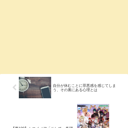
自分が休むことに罪悪感を感じてしま
う、その裏にある心理とは