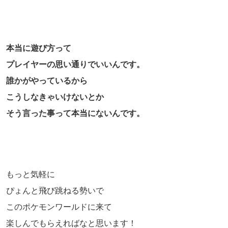
本当に遊び方って
プレイヤーの思い通りでいいんです。
誰かがやっているから
こうしなきゃいけないとか
そう言った事って本当にないんです。
もっと気軽に
ぴょんと飛び跳ねる勢いで
このポケモンワールドに来て
楽しんでもらえればなと思います！