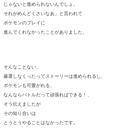
じゃないと進められないんでしょ。
それがめんどくさいなあ」と言われて
ポケモンのプレイに
進んでくれなかったことがありました。
そんなことない、
厳選しなくったってストーリーは進められるし、
ポケモンも可愛がれる、
なんならバトルだって頑張ればできる！、
そう伝えましたが
その知り合いは
とうとうやることはなかったです。