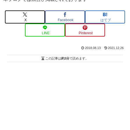
X
Facebook
はてブ
LINE
Pinterest
2018.08.13
2021.12.26
この記事は
約3分
で読めます。