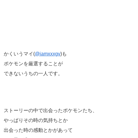
かくいうマイ(
@iamxxxgv
)も
ポケモンを厳選することが
できないうちの一人です。
ストーリーの中で出会ったポケモンたち、
やっぱりその時の気持ちとか
出会った時の感動とかがあって