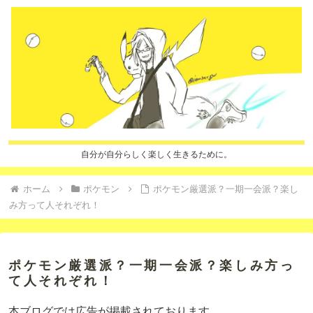
自分が自分らしく楽しく生きるために。
ホーム
ポケモン
ポケモン厳選派？一期一会派？楽し
み方って人それぞれ！
ポケモン厳選派？一期一会派？楽しみ方っ
て人それぞれ！
本ブログでは広告が掲載されております