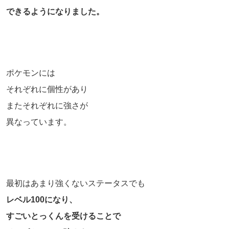
できるようになりました。
ポケモンには
それぞれに個性があり
またそれぞれに強さが
異なっています。
最初はあまり強くないステータスでも
レベル100になり、
すごいとっくんを受けることで