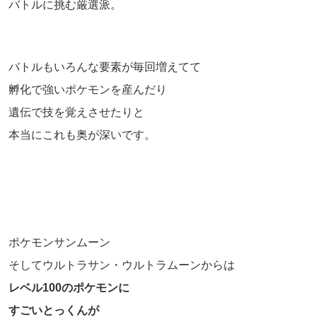
バトルに挑む厳選派。
バトルもいろんな要素が毎回増えてて
孵化で強いポケモンを産んだり
遺伝で技を覚えさせたりと
本当にこれも奥が深いです。
ポケモンサンムーン
そしてウルトラサン・ウルトラムーンからは
レベル100のポケモンに
すごいとっくんが