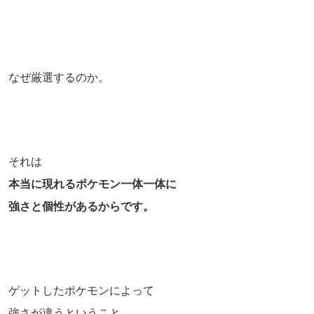
なぜ厳選するのか。
それは
本当に現れるポケモン一体一体に
強さと個性があるからです。
ゲットしたポケモンによって
強さが違うということ