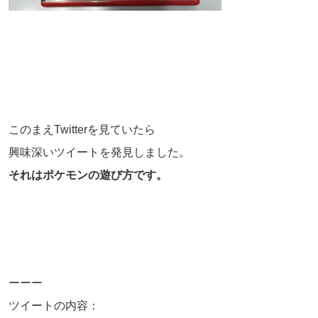
このまえTwitterを見ていたら
興味深いツイートを発見しました。
それはポケモンの遊び方です。
ーーー
ツイートの内容：