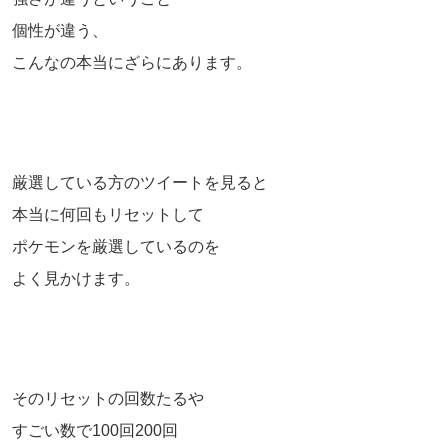
個性が違う、
こんなの本当にざらにあります。
厳選している方のツイートを見ると
本当に何回もリセットして
ポケモンを厳選しているのを
よく見かけます。
そのリセットの回数たるや
すごい数で100回200回