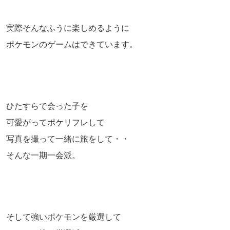
実際そんなふうに楽しめるように
ポケモンのゲームはできています。
ひたすらで会った子を
可愛がってポケリフレして
写真を撮って一緒に旅をして・・
そんな一期一会派。
そして強いポケモンを厳選して