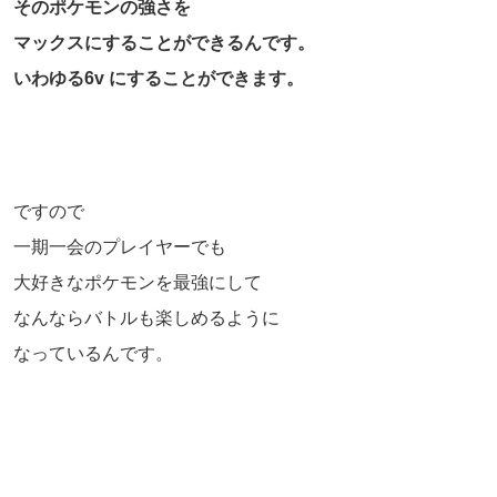
そのポケモンの強さを
マックスにすることができるんです。
いわゆる6v にすることができます。
ですので
一期一会のプレイヤーでも
大好きなポケモンを最強にして
なんならバトルも楽しめるように
なっているんです。