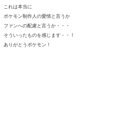
これは本当に
ポケモン制作人の愛情と言うか
ファンへの配慮と言うか・・・
そういったものを感じます・・！
ありがとうポケモン！