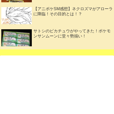
【アニポケSM感想】ネクロズマがアローラ
に降臨！その目的とは！？
サトシのピカチュウがやってきた！ポケモ
ンサンムーンに堂々勢揃い！