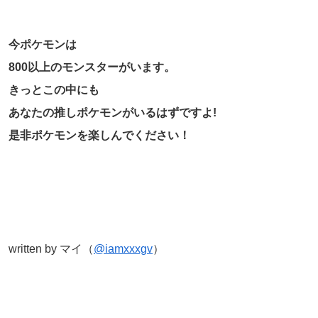
今ポケモンは
800以上のモンスターがいます。
きっとこの中にも
あなたの推しポケモンがいるはずですよ!
是非ポケモンを楽しんでください！
written by マイ（
@iamxxxgv
）