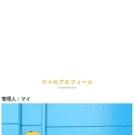
マイのプロフィール
管理人：マイ