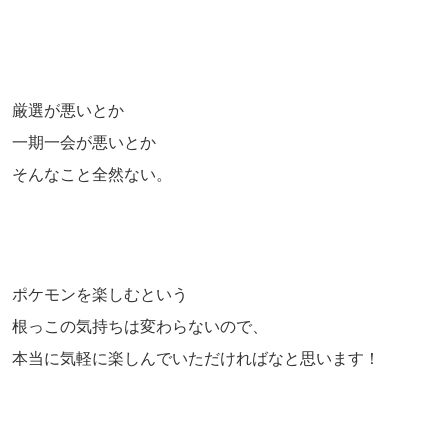
厳選が悪いとか
一期一会が悪いとか
そんなこと全然ない。
ポケモンを楽しむという
根っこの気持ちは変わらないので、
本当に気軽に楽しんでいただければなと思います！